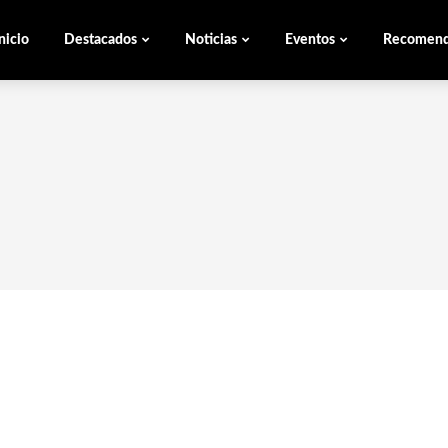
nicio
Destacados
Noticias
Eventos
Recomen