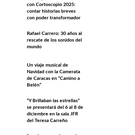
con Cortoscopio 2025:
contar historias breves
con poder transformador
Rafael Carrero: 30 años al
rescate de los sonidos del
mundo
Un viaje musical de
Navidad con la Camerata
de Caracas en “Camino a
Belén”
“Y Brillaban las estrellas”
se presentará del 6 al 8 de
diciembre en la sala JFR
del Teresa Carreño