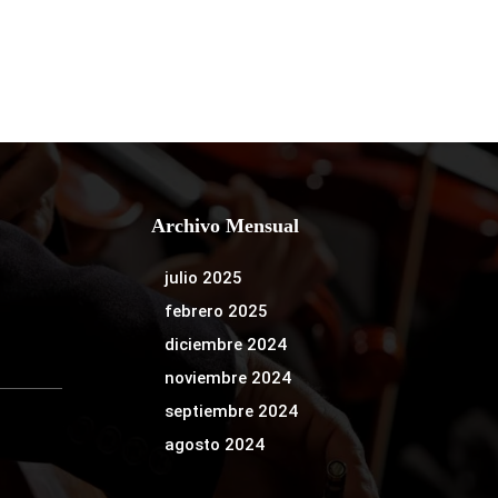
Archivo Mensual
julio 2025
febrero 2025
diciembre 2024
noviembre 2024
septiembre 2024
agosto 2024