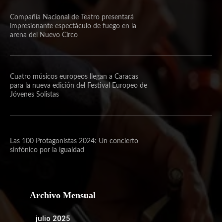
Compañía Nacional de Teatro presentará
impresionante espectáculo de fuego en la
arena del Nuevo Circo
Cuatro músicos europeos llegan a Caracas
para la nueva edición del Festival Europeo de
Jóvenes Solistas
Las 100 Protagonistas 2024: Un concierto
sinfónico por la igualdad
Archivo Mensual
julio 2025