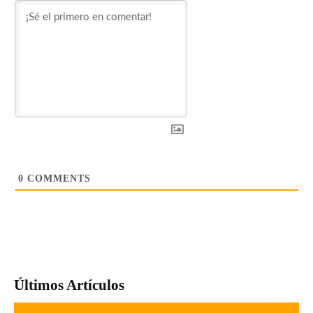
0
COMMENTS
Últimos Artículos