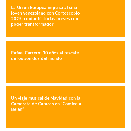
La Unión Europea impulsa al cine
joven venezolano con Cortoscopio
2025: contar historias breves con
poder transformador
Rafael Carrero: 30 años al rescate
de los sonidos del mundo
Un viaje musical de Navidad con la
Camerata de Caracas en “Camino a
Belén”