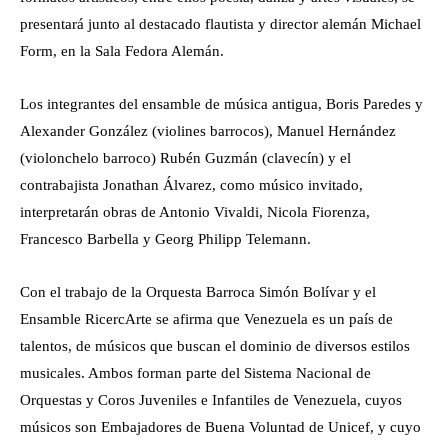
presentará junto al destacado flautista y director alemán Michael
Form, en la Sala Fedora Alemán.
Los integrantes del ensamble de música antigua, Boris Paredes y
Alexander González (violines barrocos), Manuel Hernández
(violonchelo barroco) Rubén Guzmán (clavecín) y el
contrabajista Jonathan Álvarez, como músico invitado,
interpretarán obras de Antonio Vivaldi, Nicola Fiorenza,
Francesco Barbella y Georg Philipp Telemann.
Con el trabajo de la Orquesta Barroca Simón Bolívar y el
Ensamble RicercArte se afirma que Venezuela es un país de
talentos, de músicos que buscan el dominio de diversos estilos
musicales. Ambos forman parte del Sistema Nacional de
Orquestas y Coros Juveniles e Infantiles de Venezuela, cuyos
músicos son Embajadores de Buena Voluntad de Unicef, y cuyo