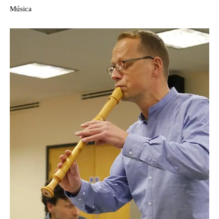
Música