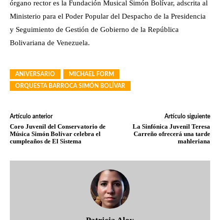
órgano rector es la Fundación Musical Simón Bolívar, adscrita al
Ministerio para el Poder Popular del Despacho de la Presidencia
y Seguimiento de Gestión de Gobierno de la República
Bolivariana de Venezuela.
ANIVERSARIO
MICHAEL FORM
ORQUESTA BARROCA SIMÓN BOLÍVAR
Artículo anterior
Artículo siguiente
Coro Juvenil del Conservatorio de
La Sinfónica Juvenil Teresa
Música Simón Bolívar celebra el
Carreño ofrecerá una tarde
cumpleaños de El Sistema
mahleriana