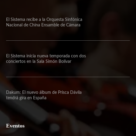
El Sistema recibe a la Orquesta Sinfónica
Nacional de China Ensamble de Cámara
El Sistema inicia nueva temporada con dos
conciertos en la Sala Simón Bolívar
Dakum: El nuevo álbum de Prisca Dávila
tendrá gira en España
Eventos