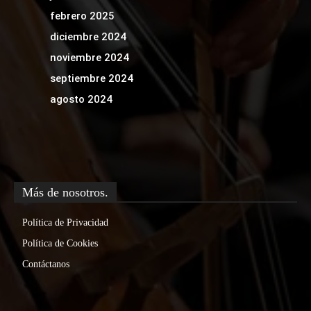
febrero 2025
diciembre 2024
noviembre 2024
septiembre 2024
agosto 2024
Más de nosotros.
Política de Privacidad
Política de Cookies
Contáctanos