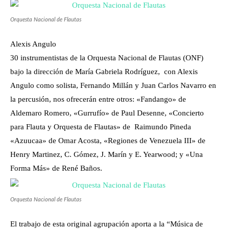
Orquesta Nacional de Flautas
Alexis Angulo
30 instrumentistas de la Orquesta Nacional de Flautas (ONF)
bajo la dirección de María Gabriela Rodríguez, con Alexis
Angulo como solista, Fernando Millán y Juan Carlos Navarro en
la percusión,
nos ofrecerán entre otros: «Fandango» de
Aldemaro Romero, «Gurrufío» de Paul Desenne, «Concierto
para Flauta y Orquesta de Flautas» de Raimundo Pineda
«Azuucaa» de Omar Acosta, «Regiones de Venezuela III» de
Henry Martinez, C. Gómez, J. Marín y E. Yearwood; y «Una
Forma Más» de René Baños.
Orquesta Nacional de Flautas
El trabajo de esta original agrupación aporta a la “Música de