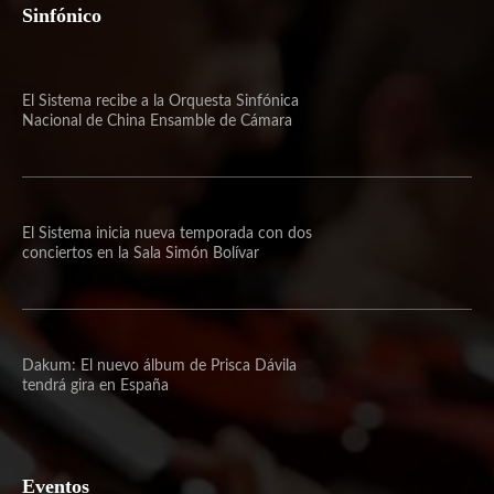
Sinfónico
El Sistema recibe a la Orquesta Sinfónica
Nacional de China Ensamble de Cámara
El Sistema inicia nueva temporada con dos
conciertos en la Sala Simón Bolívar
Dakum: El nuevo álbum de Prisca Dávila
tendrá gira en España
Eventos