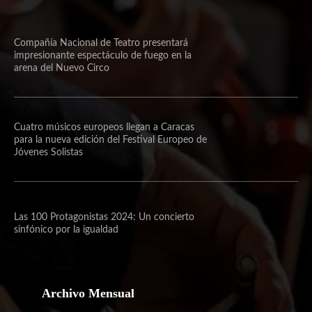
Compañía Nacional de Teatro presentará
impresionante espectáculo de fuego en la
arena del Nuevo Circo
Cuatro músicos europeos llegan a Caracas
para la nueva edición del Festival Europeo de
Jóvenes Solistas
Las 100 Protagonistas 2024: Un concierto
sinfónico por la igualdad
Archivo Mensual