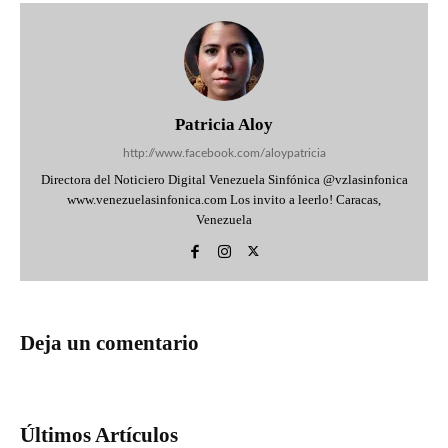
Patricia Aloy
http://www.facebook.com/aloypatricia
Directora del Noticiero Digital Venezuela Sinfónica @vzlasinfonica
www.venezuelasinfonica.com Los invito a leerlo! Caracas,
Venezuela
Deja un comentario
Últimos Artículos