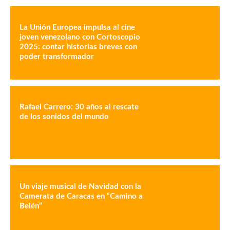
La Unión Europea impulsa al cine
joven venezolano con Cortoscopio
2025: contar historias breves con
poder transformador
Rafael Carrero: 30 años al rescate
de los sonidos del mundo
Un viaje musical de Navidad con la
Camerata de Caracas en “Camino a
Belén”