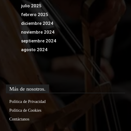
julio 2025
febrero 2025
diciembre 2024
noviembre 2024
septiembre 2024
agosto 2024
Más de nosotros.
Política de Privacidad
Política de Cookies
Contáctanos