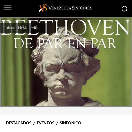
Inicio
Destacados
DESTACADOS
EVENTOS
SINFÓNICO