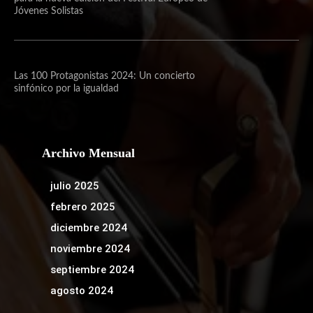
Jóvenes Solistas
Las 100 Protagonistas 2024: Un concierto
sinfónico por la igualdad
Archivo Mensual
julio 2025
febrero 2025
diciembre 2024
noviembre 2024
septiembre 2024
agosto 2024