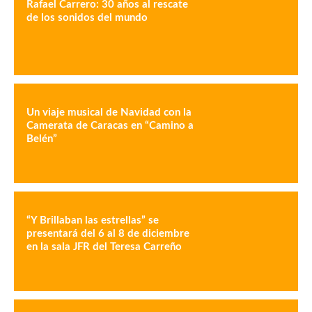
Rafael Carrero: 30 años al rescate
de los sonidos del mundo
Un viaje musical de Navidad con la
Camerata de Caracas en “Camino a
Belén”
“Y Brillaban las estrellas” se
presentará del 6 al 8 de diciembre
en la sala JFR del Teresa Carreño