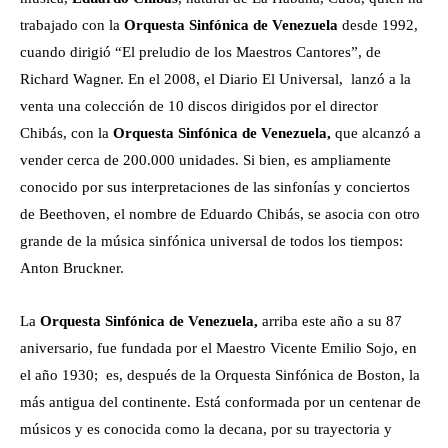
trabajado con la
Orquesta Sinfónica de Venezuela
desde 1992,
cuando dirigió “El preludio de los Maestros Cantores”, de
Richard Wagner. En el 2008, el Diario El Universal, lanzó a la
venta una colección de 10 discos dirigidos por el director
Chibás, con la
Orquesta Sinfónica de Venezuela,
que alcanzó a
vender cerca de 200.000 unidades. Si bien, es ampliamente
conocido por sus interpretaciones de las sinfonías y conciertos
de Beethoven, el nombre de Eduardo Chibás, se asocia con otro
grande de la música sinfónica universal de todos los tiempos:
Anton Bruckner.
La
Orquesta Sinfónica de Venezuela,
arriba este año a su 87
aniversario, fue fundada por el Maestro Vicente Emilio Sojo, en
el año 1930; es, después de la Orquesta Sinfónica de Boston, la
más antigua del continente. Está conformada por un centenar de
músicos y es conocida como la decana, por su trayectoria y