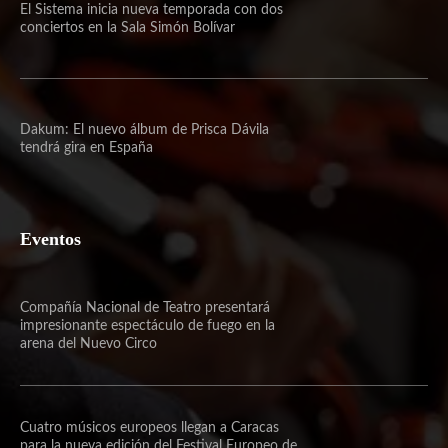
El Sistema inicia nueva temporada con dos
conciertos en la Sala Simón Bolívar
Dakum: El nuevo álbum de Prisca Dávila
tendrá gira en España
Eventos
Compañía Nacional de Teatro presentará
impresionante espectáculo de fuego en la
arena del Nuevo Circo
Cuatro músicos europeos llegan a Caracas
para la nueva edición del Festival Europeo de