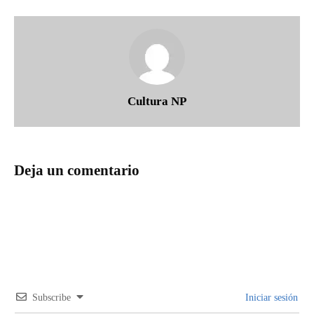
Cultura NP
Deja un comentario
Subscribe
Iniciar sesión