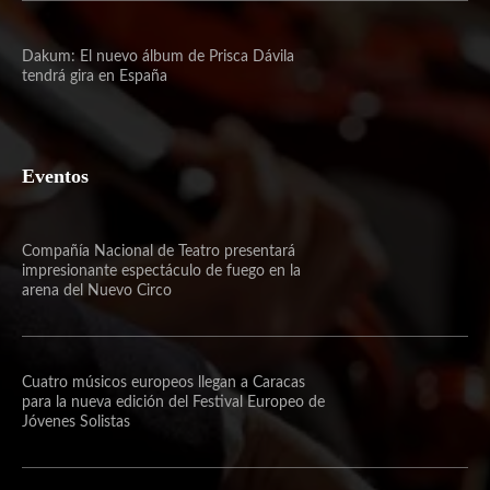
Dakum: El nuevo álbum de Prisca Dávila
tendrá gira en España
Eventos
Compañía Nacional de Teatro presentará
impresionante espectáculo de fuego en la
arena del Nuevo Circo
Cuatro músicos europeos llegan a Caracas
para la nueva edición del Festival Europeo de
Jóvenes Solistas