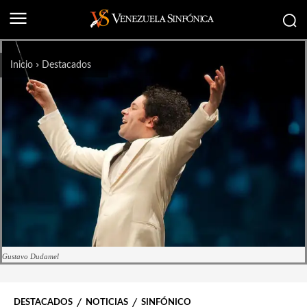
Inicio
Destacados
Gustavo Dudamel
DESTACADOS
NOTICIAS
SINFÓNICO