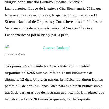
dirigida por el maestro Gustavo Dudamel, vuelve a
Latinoamérica. Luego de la exitosa Gira Bicentenaria 2011, que
la llevó a más de cinco países, la agrupación orquestal de El
Sistema Nacional de Orquestas y Coros Juveniles e Infantiles de
Venezuela mira de nuevo a América del Sur con “La Gira
Latinoamericana por la vida y por la paz”.
Gustavo Dudamel
Tres países. Cuatro ciudades. Cinco teatros con un aforo
disponible de 8.265 butacas. Más de 17 mil kilómetros de
distancia. 12 días. Una gran pasión: la música. La Simón Bolívar
partirá el 1 de abril a Buenos Aires para exhibir su virtuosismo a
través de partituras que demostrarán una vez más la madurez que
han alcanzado los 200 músicos que integran la orquesta.