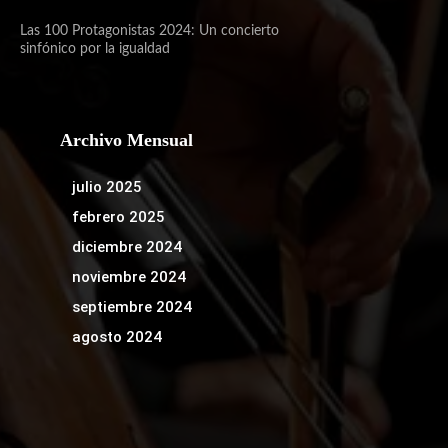
Las 100 Protagonistas 2024: Un concierto
sinfónico por la igualdad
Archivo Mensual
julio 2025
febrero 2025
diciembre 2024
noviembre 2024
septiembre 2024
agosto 2024