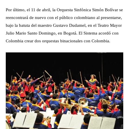
Por último, el 11 de abril, la Orquesta Sinfónica Simón Bolívar se
reencontrará de nuevo con el público colombiano al presentarse,
bajo la batuta del maestro Gustavo Dudamel, en el Teatro Mayor
Julio Mario Santo Domingo, en Bogotá. El Sistema acordó con
Colombia crear dos orquestas binacionales con Colombia.