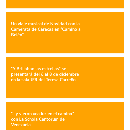
Un viaje musical de Navidad con la
Camerata de Caracas en “Camino a
Belén”
“Y Brillaban las estrellas” se
presentará del 6 al 8 de diciembre
en la sala JFR del Teresa Carreño
“…y vieron una luz en el camino”
con La Schola Cantorum de
Venezuela