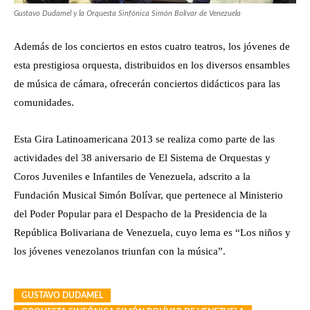
Gustavo Dudamel y la Orquesta Sinfónica Simón Bolívar de Venezuela
Además de los conciertos en estos cuatro teatros, los jóvenes de
esta prestigiosa orquesta, distribuidos en los diversos ensambles
de música de cámara, ofrecerán conciertos didácticos para las
comunidades.
Esta Gira Latinoamericana 2013 se realiza como parte de las
actividades del 38 aniversario de El Sistema de Orquestas y
Coros Juveniles e Infantiles de Venezuela, adscrito a la
Fundación Musical Simón Bolívar, que pertenece al Ministerio
del Poder Popular para el Despacho de la Presidencia de la
República Bolivariana de Venezuela, cuyo lema es “Los niños y
los jóvenes venezolanos triunfan con la música”.
GUSTAVO DUDAMEL