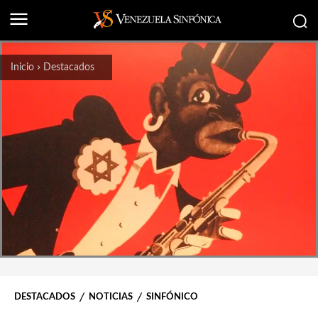
Inicio
Destacados
DESTACADOS
NOTICIAS
SINFÓNICO