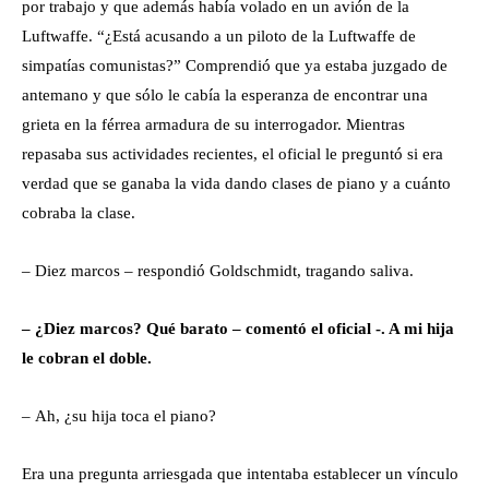
por trabajo y que además había volado en un avión de la
Luftwaffe. “¿Está acusando a un piloto de la Luftwaffe de
simpatías comunistas?” Comprendió que ya estaba juzgado de
antemano y que sólo le cabía la esperanza de encontrar una
grieta en la férrea armadura de su interrogador. Mientras
repasaba sus actividades recientes, el oficial le preguntó si era
verdad que se ganaba la vida dando clases de piano y a cuánto
cobraba la clase.
– Diez marcos – respondió Goldschmidt, tragando saliva.
– ¿Diez marcos? Qué barato – comentó el oficial -. A mi hija
le cobran el doble.
– Ah, ¿su hija toca el piano?
Era una pregunta arriesgada que intentaba establecer un vínculo