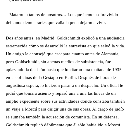
– Mataron a tantos de nosotros… Los que hemos sobrevivido
debemos demostrarles que valía la pena dejarnos vivir.
Dos años antes, en Madrid, Goldschmidt explicó a una audiencia
estremecida cómo se desarrolló la entrevista en que salvó la vida.
Un amigo le aconsejó que escapara cuanto antes de Alemania,
pero Goldschmidt, sin apenas medios de subsistencia, fue
aplazando la decisión hasta que lo citaron una mañana de 1935
en las oficinas de la Gestapo en Berlín. Después de horas de
angustiosa espera, lo hicieron pasar a un despacho. Un oficial le
pidió que tomara asiento y repasó una a una las líneas de un
amplio expediente sobre sus actividades donde constaba también
un viaje a Moscú para dirigir una de sus obras. Al cargo de judío
se sumaba también la acusación de comunista. En su defensa,
Goldschmidt replicó débilmente que él sólo había ido a Moscú