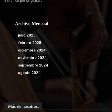
sinfónico por la igualdad
Archivo Mensual
julio 2025
febrero 2025
diciembre 2024
noviembre 2024
septiembre 2024
agosto 2024
Más de nosotros.