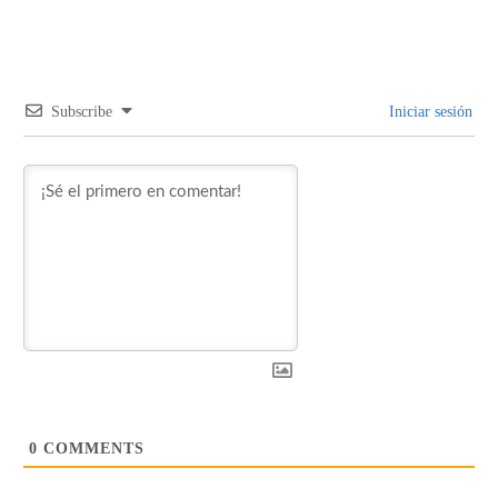
Subscribe
Iniciar sesión
0
COMMENTS