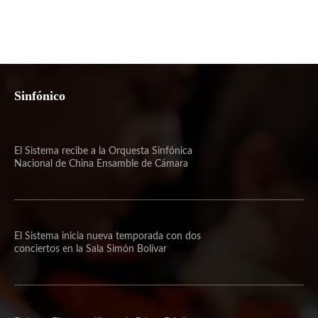
Sinfónico
El Sistema recibe a la Orquesta Sinfónica
Nacional de China Ensamble de Cámara
El Sistema inicia nueva temporada con dos
conciertos en la Sala Simón Bolívar