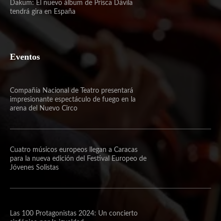
Dakum: El nuevo álbum de Prisca Dávila
tendrá gira en España
Eventos
Compañía Nacional de Teatro presentará
impresionante espectáculo de fuego en la
arena del Nuevo Circo
Cuatro músicos europeos llegan a Caracas
para la nueva edición del Festival Europeo de
Jóvenes Solistas
Las 100 Protagonistas 2024: Un concierto