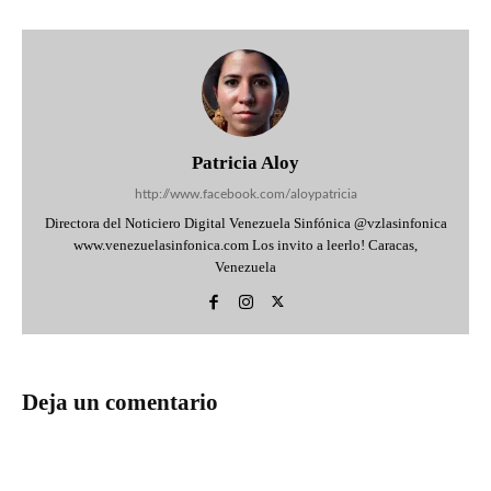
Patricia Aloy
http://www.facebook.com/aloypatricia
Directora del Noticiero Digital Venezuela Sinfónica @vzlasinfonica
www.venezuelasinfonica.com Los invito a leerlo! Caracas,
Venezuela
Deja un comentario