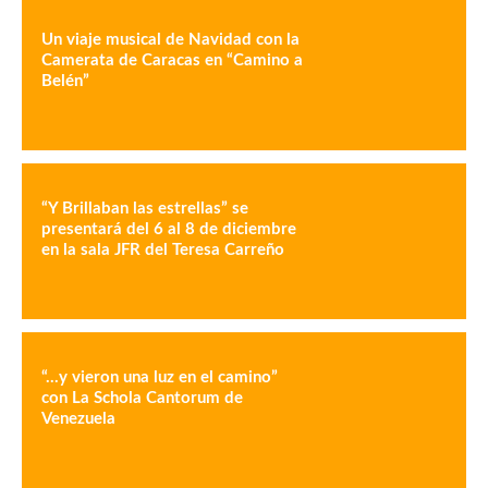
Un viaje musical de Navidad con la
Camerata de Caracas en “Camino a
Belén”
“Y Brillaban las estrellas” se
presentará del 6 al 8 de diciembre
en la sala JFR del Teresa Carreño
“…y vieron una luz en el camino”
con La Schola Cantorum de
Venezuela