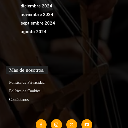
diciembre 2024
noviembre 2024
septiembre 2024
agosto 2024
Más de nosotros.
Política de Privacidad
Política de Cookies
Contáctanos