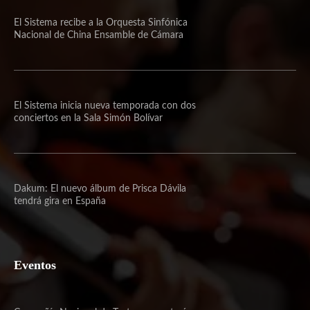
El Sistema recibe a la Orquesta Sinfónica
Nacional de China Ensamble de Cámara
El Sistema inicia nueva temporada con dos
conciertos en la Sala Simón Bolívar
Dakum: El nuevo álbum de Prisca Dávila
tendrá gira en España
Eventos