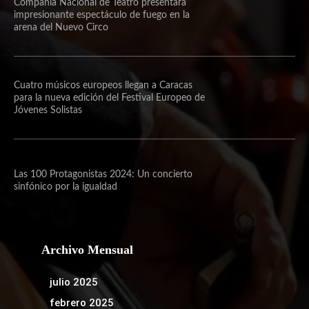
Compañía Nacional de Teatro presentará
impresionante espectáculo de fuego en la
arena del Nuevo Circo
Cuatro músicos europeos llegan a Caracas
para la nueva edición del Festival Europeo de
Jóvenes Solistas
Las 100 Protagonistas 2024: Un concierto
sinfónico por la igualdad
Archivo Mensual
julio 2025
febrero 2025