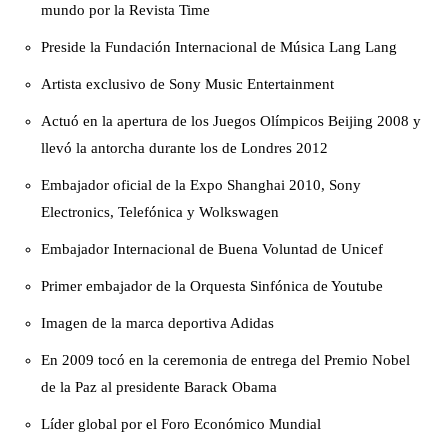
mundo por la Revista Time
Preside la Fundación Internacional de Música Lang Lang
Artista exclusivo de Sony Music Entertainment
Actuó en la apertura de los Juegos Olímpicos Beijing 2008 y
llevó la antorcha durante los de Londres 2012
Embajador oficial de la Expo Shanghai 2010, Sony
Electronics, Telefónica y Wolkswagen
Embajador Internacional de Buena Voluntad de Unicef
Primer embajador de la Orquesta Sinfónica de Youtube
Imagen de la marca deportiva Adidas
En 2009 tocó en la ceremonia de entrega del Premio Nobel
de la Paz al presidente Barack Obama
Líder global por el Foro Económico Mundial