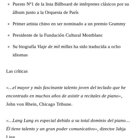
Puesto Nº1 de la lista Billboard de intérpretes clásicos por su
álbum junto a la Orquesta de París
Primer artista chino en ser nominado a un premio Grammy
Presidente de la Fundación Cultural Montblanc
Su biografía
Viaje de mil millas
ha sido traducida a ocho
idiomas
Las críticas
«…el mayor y más fascinante talento joven del teclado que he
encontrado en muchos años de asistir a recitales de piano»,
John von Rhein, Chicago Tribune.
«…Lang Lang es especial debido a su total dominio del piano…
Él tiene talento y un gran poder comunicativo»,
director Jahja
Ling.