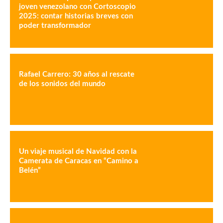
joven venezolano con Cortoscopio
2025: contar historias breves con
poder transformador
Rafael Carrero: 30 años al rescate
de los sonidos del mundo
Un viaje musical de Navidad con la
Camerata de Caracas en “Camino a
Belén”