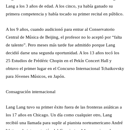
Lang a los 3 años de edad. A los cinco, ya había ganado su
primera competencia y había tocado su primer recital en público.
A los 9 años, cuando audicionó para entrar al Conservatorio
Central de Música de Beijing, el profesor no lo aceptó por “falta
de talento”. Pero meses más tarde fue admitido porque Lang
decidió darse una segunda oportunidad. A los 13 años tocó los
25 Estudios de Frédéric Chopin en el Pekín Concert Hall y
obtuvo el primer lugar en el Concurso Internacional Tchaikovsky
para Jóvenes Músicos, en Japón.
Consagración internacional
Lang Lang tuvo su primer éxito fuera de las fronteras asiáticas a
los 17 años en Chicago. Un día como cualquier otro, Lang
recibió una llamada para suplir al pianista norteamericano André