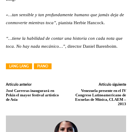
«…tan sensible y tan profundamente humano que jamás deja de
conmoverte mientras toca”
, pianista Herbie Hancock.
“…tiene la habilidad de contar una historia con cada nota que
toca. No hay nada mecánico…”
, director Daniel Barenboim.
LANG LANG
PIANO
Artículo anterior
Artículo siguiente
José Carreras inaugurará en
Venezuela presente en el IV
Pekín el mayor festival artístico
Congreso Latinoamericano de
de Asia
Escuelas de Música, CLAEM –
2013