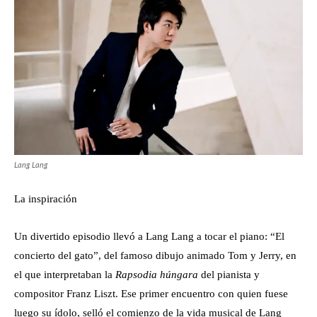
Lang Lang
La inspiración
Un divertido episodio llevó a Lang Lang a tocar el piano: “El
concierto del gato”, del famoso dibujo animado Tom y Jerry, en
el que interpretaban la
Rapsodia húngara
del pianista y
compositor Franz Liszt. Ese primer encuentro con quien fuese
luego su ídolo, selló el comienzo de la vida musical de Lang