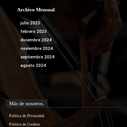
Archivo Mensual
julio 2025
febrero 2025
diciembre 2024
noviembre 2024
septiembre 2024
agosto 2024
Más de nosotros.
Política de Privacidad
Política de Cookies