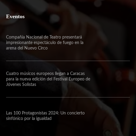
Eventos
Compañía Nacional de Teatro presentará
impresionante espectáculo de fuego en la
arena del Nuevo Circo
Cuatro músicos europeos llegan a Caracas
para la nueva edición del Festival Europeo de
Jóvenes Solistas
Las 100 Protagonistas 2024: Un concierto
sinfónico por la igualdad