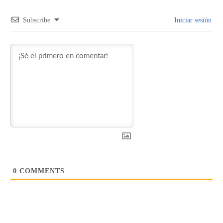
Subscribe
Iniciar sesión
0
COMMENTS