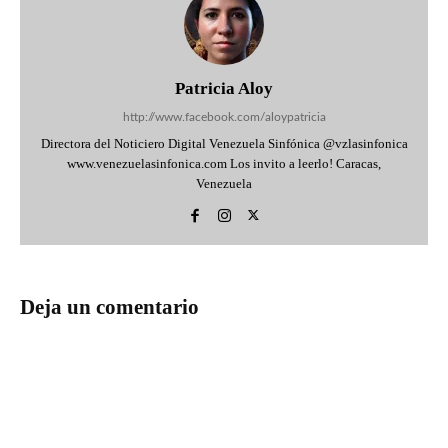
Patricia Aloy
http://www.facebook.com/aloypatricia
Directora del Noticiero Digital Venezuela Sinfónica @vzlasinfonica
www.venezuelasinfonica.com Los invito a leerlo! Caracas,
Venezuela
Deja un comentario