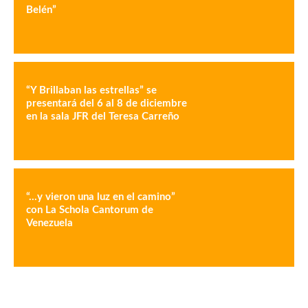
Belén”
“Y Brillaban las estrellas” se
presentará del 6 al 8 de diciembre
en la sala JFR del Teresa Carreño
“…y vieron una luz en el camino”
con La Schola Cantorum de
Venezuela