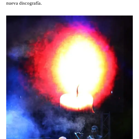
nueva discografía.