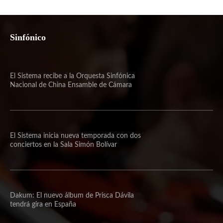
Sinfónico
El Sistema recibe a la Orquesta Sinfónica
Nacional de China Ensamble de Cámara
El Sistema inicia nueva temporada con dos
conciertos en la Sala Simón Bolívar
Dakum: El nuevo álbum de Prisca Dávila
tendrá gira en España