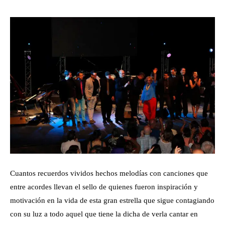
Cuantos recuerdos vividos hechos melodías con canciones que
entre acordes llevan el sello de quienes fueron inspiración y
motivación en la vida de esta gran estrella que sigue contagiando
con su luz a todo aquel que tiene la dicha de verla cantar en