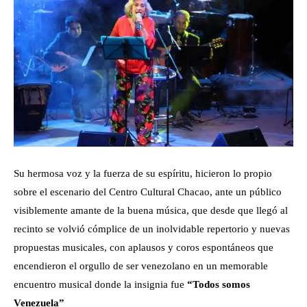
Su hermosa voz y la fuerza de su espíritu, hicieron lo propio
sobre el escenario del Centro Cultural Chacao, ante un público
visiblemente amante de la buena música, que desde que llegó al
recinto se volvió cómplice de un inolvidable repertorio y nuevas
propuestas musicales, con aplausos y coros espontáneos que
encendieron el orgullo de ser venezolano en un memorable
encuentro musical donde la insignia fue
“Todos somos
Venezuela”