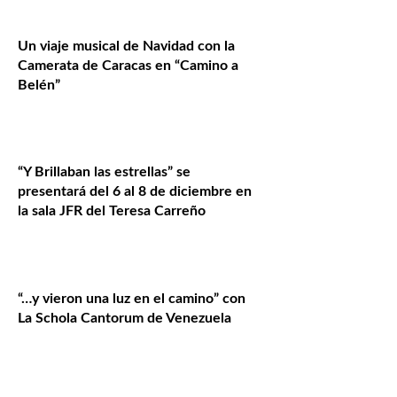
Un viaje musical de Navidad con la
Camerata de Caracas en “Camino a
Belén”
“Y Brillaban las estrellas” se
presentará del 6 al 8 de diciembre en
la sala JFR del Teresa Carreño
“…y vieron una luz en el camino” con
La Schola Cantorum de Venezuela