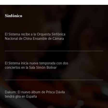
Sinfónico
El Sistema recibe a la Orquesta Sinfónica
Nacional de China Ensamble de Cámara
El Sistema inicia nueva temporada con dos
conciertos en la Sala Simón Bolívar
Dakum: El nuevo álbum de Prisca Dávila
tendrá gira en España