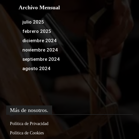
Archivo Mensual
julio 2025
febrero 2025
diciembre 2024
noviembre 2024
septiembre 2024
agosto 2024
Más de nosotros.
Política de Privacidad
Política de Cookies