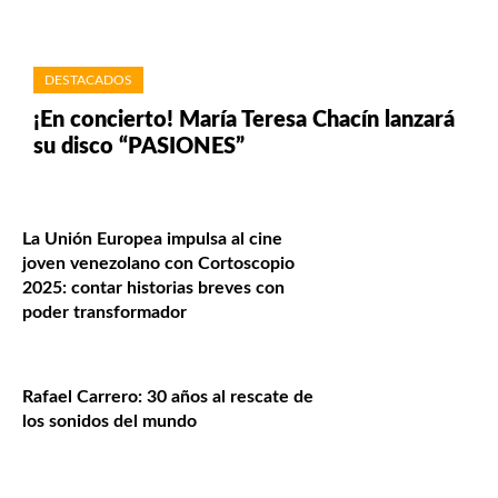
DESTACADOS
¡En concierto! María Teresa Chacín lanzará
su disco “PASIONES”
La Unión Europea impulsa al cine
joven venezolano con Cortoscopio
2025: contar historias breves con
poder transformador
Rafael Carrero: 30 años al rescate de
los sonidos del mundo