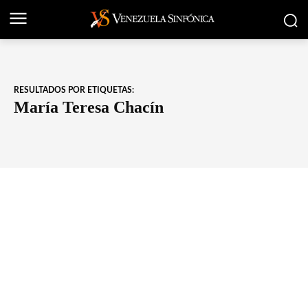
RESULTADOS POR ETIQUETAS:
María Teresa Chacín