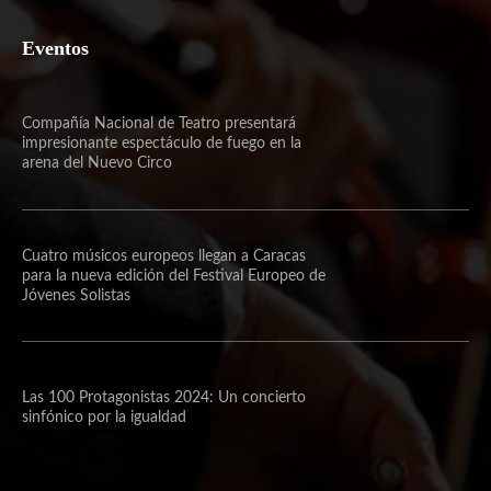
Eventos
Compañía Nacional de Teatro presentará
impresionante espectáculo de fuego en la
arena del Nuevo Circo
Cuatro músicos europeos llegan a Caracas
para la nueva edición del Festival Europeo de
Jóvenes Solistas
Las 100 Protagonistas 2024: Un concierto
sinfónico por la igualdad