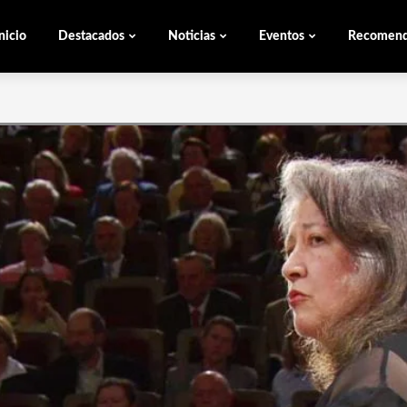
nicio
Destacados
Noticias
Eventos
Recomen