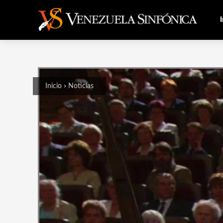
I
Inicio
Noticias