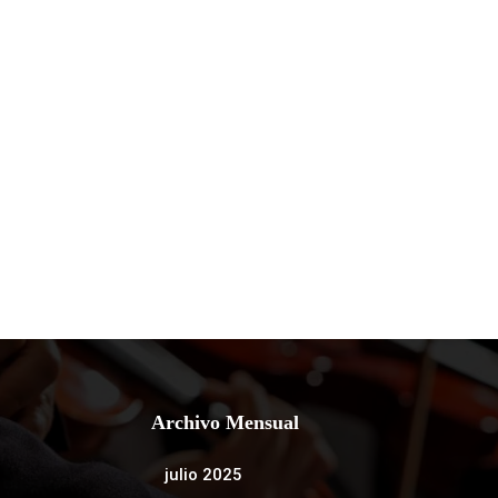
Archivo Mensual
julio 2025