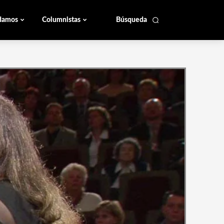
damos
Columnistas
Búsqueda