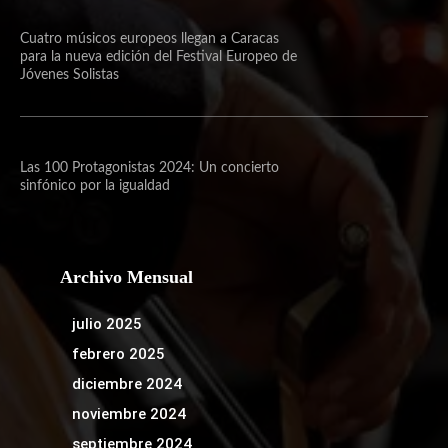
Cuatro músicos europeos llegan a Caracas
para la nueva edición del Festival Europeo de
Jóvenes Solistas
Las 100 Protagonistas 2024: Un concierto
sinfónico por la igualdad
Archivo Mensual
julio 2025
febrero 2025
diciembre 2024
noviembre 2024
septiembre 2024