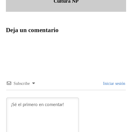
Cultura NP
Deja un comentario
Subscribe
Iniciar sesión