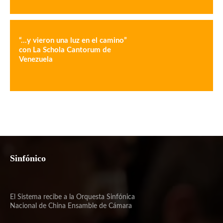
“…y vieron una luz en el camino”
con La Schola Cantorum de
Venezuela
Sinfónico
El Sistema recibe a la Orquesta Sinfónica
Nacional de China Ensamble de Cámara