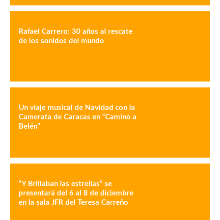
Rafael Carrero: 30 años al rescate
de los sonidos del mundo
Un viaje musical de Navidad con la
Camerata de Caracas en “Camino a
Belén”
“Y Brillaban las estrellas” se
presentará del 6 al 8 de diciembre
en la sala JFR del Teresa Carreño