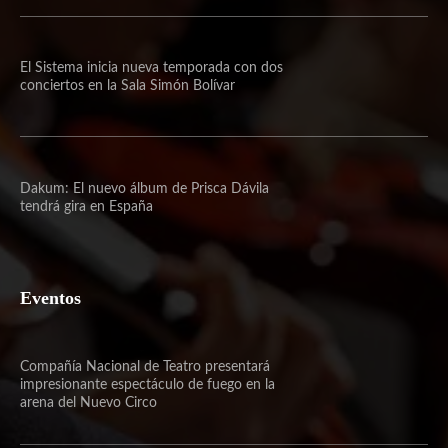
El Sistema inicia nueva temporada con dos
conciertos en la Sala Simón Bolívar
Dakum: El nuevo álbum de Prisca Dávila
tendrá gira en España
Eventos
Compañía Nacional de Teatro presentará
impresionante espectáculo de fuego en la
arena del Nuevo Circo