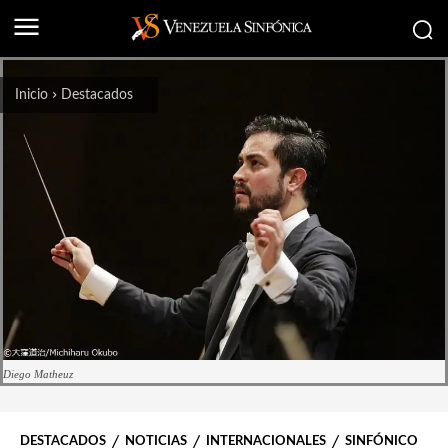
Inicio
Destacados
Diego Matheuz
DESTACADOS
NOTICIAS
INTERNACIONALES
SINFÓNICO