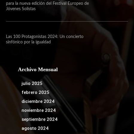
para la nueva edición del Festival Europeo de
Jóvenes Solistas
Las 100 Protagonistas 2024: Un concierto
sinfónico por la igualdad
Archivo Mensual
julio 2025
febrero 2025
diciembre 2024
noviembre 2024
septiembre 2024
agosto 2024