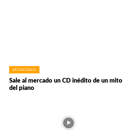
DESTACADOS
Sale al mercado un CD inédito de un mito
del piano