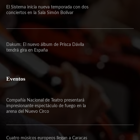
El Sistema inicia nueva temporada con dos
conciertos en la Sala Simón Bolívar
Dakum: El nuevo álbum de Prisca Dávila
tendrá gira en España
Eventos
Compañía Nacional de Teatro presentará
impresionante espectáculo de fuego en la
arena del Nuevo Circo
Cuatro músicos europeos llegan a Caracas