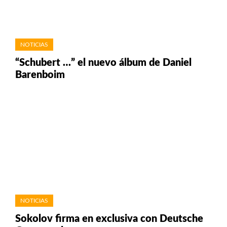
NOTICIAS
“Schubert …” el nuevo álbum de Daniel
Barenboim
NOTICIAS
Sokolov firma en exclusiva con Deutsche