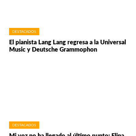
DESTACADOS
El pianista Lang Lang regresa a la Universal
Music y Deutsche Grammophon
DESTACADOS