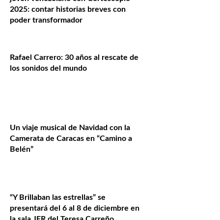
2025: contar historias breves con
poder transformador
Rafael Carrero: 30 años al rescate de
los sonidos del mundo
Un viaje musical de Navidad con la
Camerata de Caracas en “Camino a
Belén”
“Y Brillaban las estrellas” se
presentará del 6 al 8 de diciembre en
la sala JFR del Teresa Carreño