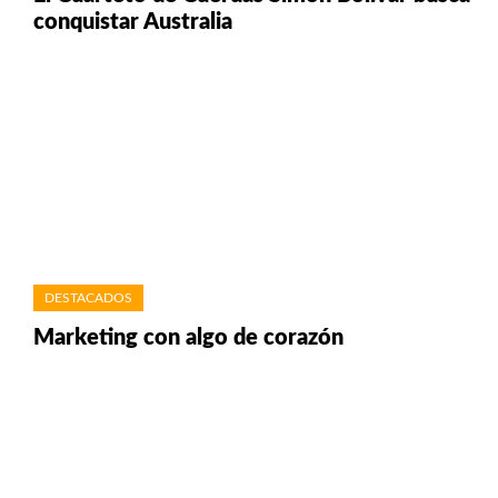
conquistar Australia
DESTACADOS
Marketing con algo de corazón