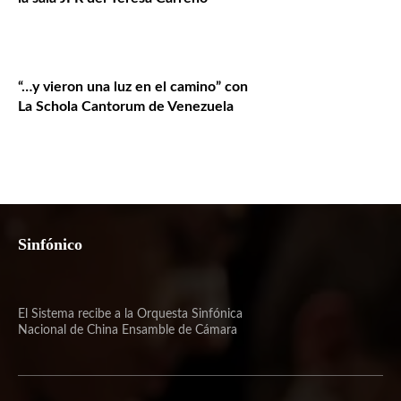
“…y vieron una luz en el camino” con
La Schola Cantorum de Venezuela
Sinfónico
El Sistema recibe a la Orquesta Sinfónica
Nacional de China Ensamble de Cámara