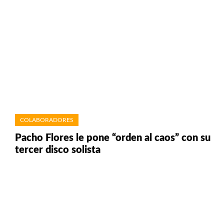
COLABORADORES
Pacho Flores le pone “orden al caos” con su
tercer disco solista