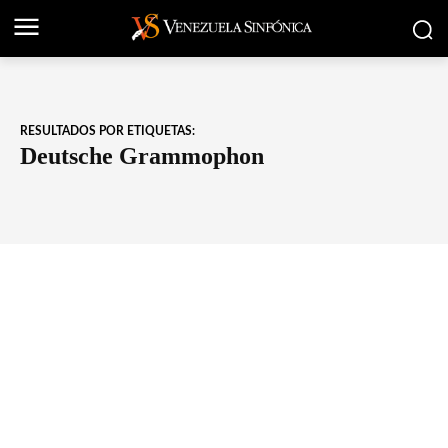
RESULTADOS POR ETIQUETAS:
Deutsche Grammophon