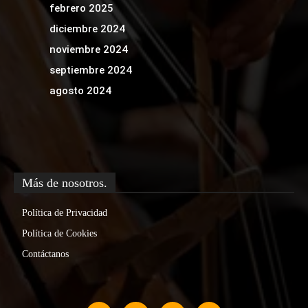
febrero 2025
diciembre 2024
noviembre 2024
septiembre 2024
agosto 2024
Más de nosotros.
Política de Privacidad
Política de Cookies
Contáctanos