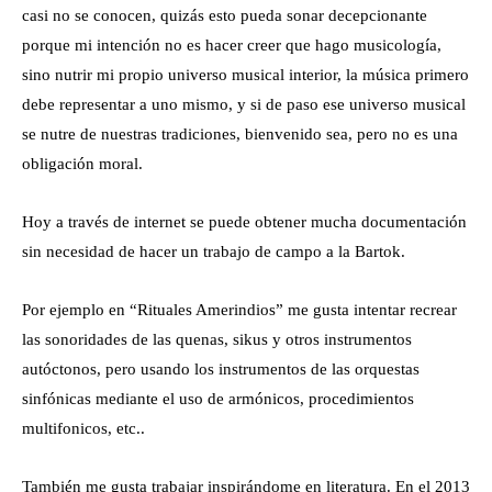
casi no se conocen, quizás esto pueda sonar decepcionante
porque mi intención no es hacer creer que hago musicología,
sino nutrir mi propio universo musical interior, la música primero
debe representar a uno mismo, y si de paso ese universo musical
se nutre de nuestras tradiciones, bienvenido sea, pero no es una
obligación moral.
Hoy a través de internet se puede obtener mucha documentación
sin necesidad de hacer un trabajo de campo a la Bartok.
Por ejemplo en “Rituales Amerindios” me gusta intentar recrear
las sonoridades de las quenas, sikus y otros instrumentos
autóctonos, pero usando los instrumentos de las orquestas
sinfónicas mediante el uso de armónicos, procedimientos
multifonicos, etc..
También me gusta trabajar inspirándome en literatura. En el 2013