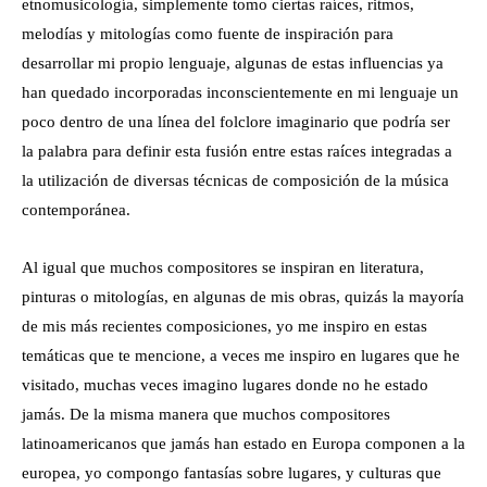
etnomusicología, simplemente tomo ciertas raíces, ritmos,
melodías y mitologías como fuente de inspiración para
desarrollar mi propio lenguaje, algunas de estas influencias ya
han quedado incorporadas inconscientemente en mi lenguaje un
poco dentro de una línea del folclore imaginario que podría ser
la palabra para definir esta fusión entre estas raíces integradas a
la utilización de diversas técnicas de composición de la música
contemporánea.
Al igual que muchos compositores se inspiran en literatura,
pinturas o mitologías, en algunas de mis obras, quizás la mayoría
de mis más recientes composiciones, yo me inspiro en estas
temáticas que te mencione, a veces me inspiro en lugares que he
visitado, muchas veces imagino lugares donde no he estado
jamás. De la misma manera que muchos compositores
latinoamericanos que jamás han estado en Europa componen a la
europea, yo compongo fantasías sobre lugares, y culturas que