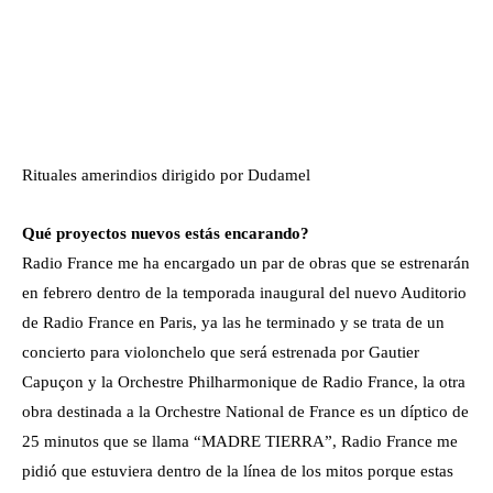
Rituales amerindios dirigido por Dudamel
Qué proyectos nuevos estás encarando?
Radio France me ha encargado un par de obras que se estrenarán
en febrero dentro de la temporada inaugural del nuevo Auditorio
de Radio France en Paris, ya las he terminado y se trata de un
concierto para violonchelo que será estrenada por Gautier
Capuçon y la Orchestre Philharmonique de Radio France, la otra
obra destinada a la Orchestre National de France es un díptico de
25 minutos que se llama “MADRE TIERRA”, Radio France me
pidió que estuviera dentro de la línea de los mitos porque estas