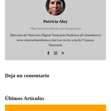
Patricia Aloy
http://www.facebook.com/aloypatricia
Directora del Noticiero Digital Venezuela Sinfónica @vzlasinfonica
www.venezuelasinfonica.com Los invito a leerlo! Caracas,
Venezuela
Deja un comentario
Últimos Artículos