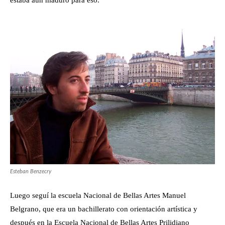
estaba aún maduro para eso.
Esteban Benzecry
Luego seguí la escuela Nacional de Bellas Artes Manuel
Belgrano, que era un bachillerato con orientación artística y
después en la Escuela Nacional de Bellas Artes Prilidiano