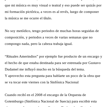
que mi música es muy visual o teatral y eso puede ser quizás por
mi formación pictórica, a veces es al revés, luego de componer
la música se me ocurre el título.
No soy metódico, tengo periodos de muchas horas seguidas de
composición, y periodos a veces de varias semanas que no
compongo nada, pero la cabeza trabaja igual.
“Rituales Amerindios” por ejemplo fue producto de un encargo y
el hecho de que estaba destinada para ser estrenada por Gustavo
Dudamel me influyó mucho en la búsqueda del tema.
Y aprovecho esta pregunta para hablarte un poco de la obra que
se va tocar este viernes con la Sinfónica Nacional
Cuando recibí en el 2008 el encargo de la Orquesta de
Gotemburgo (Sinfónica Nacional de Suecia) para escribir esta