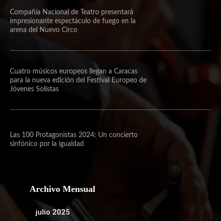
Compañía Nacional de Teatro presentará
impresionante espectáculo de fuego en la
arena del Nuevo Circo
Cuatro músicos europeos llegan a Caracas
para la nueva edición del Festival Europeo de
Jóvenes Solistas
Las 100 Protagonistas 2024: Un concierto
sinfónico por la igualdad
Archivo Mensual
julio 2025