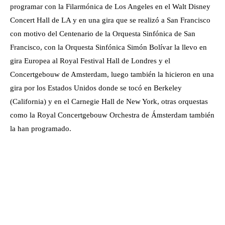
programar con la Filarmónica de Los Angeles en el Walt Disney
Concert Hall de LA y en una gira que se realizó a San Francisco
con motivo del Centenario de la Orquesta Sinfónica de San
Francisco, con la Orquesta Sinfónica Simón Bolívar la llevo en
gira Europea al Royal Festival Hall de Londres y el
Concertgebouw de Amsterdam, luego también la hicieron en una
gira por los Estados Unidos donde se tocó en Berkeley
(California) y en el Carnegie Hall de New York, otras orquestas
como la Royal Concertgebouw Orchestra de Ámsterdam también
la han programado.