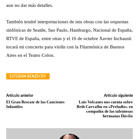
aun no dar más detalles.
También tendré interpretaciones de mis obras con las orquestas
sinfónicas de Seattle, Sao Paulo, Hamburgo, Nacional de España,
RTVE de España, entre otras y el 16 de octubre Xavier Inchausti
tocará mi concierto para violín con la Filarmónica de Buenos
Aires en el Teatro Colon.
ESTEBAN BENZECRY
Artículo anterior
Artículo siguiente
El Gran Rescate de las Canciones
Luis Volcanes nos cuenta sobre
Infantiles
Beth Carvalho en «Preludio» en
compañía de las talentosas
hermanas Dávila