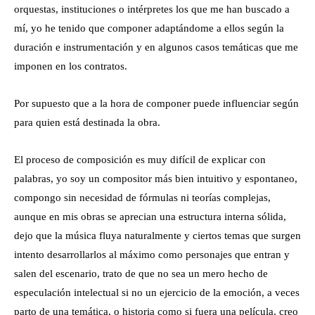
orquestas, instituciones o intérpretes los que me han buscado a
mí, yo he tenido que componer adaptándome a ellos según la
duración e instrumentación y en algunos casos temáticas que me
imponen en los contratos.
Por supuesto que a la hora de componer puede influenciar según
para quien está destinada la obra.
El proceso de composición es muy difícil de explicar con
palabras, yo soy un compositor más bien intuitivo y espontaneo,
compongo sin necesidad de fórmulas ni teorías complejas,
aunque en mis obras se aprecian una estructura interna sólida,
dejo que la música fluya naturalmente y ciertos temas que surgen
intento desarrollarlos al máximo como personajes que entran y
salen del escenario, trato de que no sea un mero hecho de
especulación intelectual si no un ejercicio de la emoción, a veces
parto de una temática, o historia como si fuera una película, creo