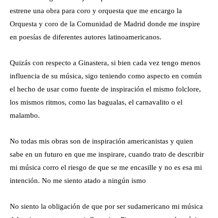
estrene una obra para coro y orquesta que me encargo la
Orquesta y coro de la Comunidad de Madrid donde me inspire
en poesías de diferentes autores latinoamericanos.
Quizás con respecto a Ginastera, si bien cada vez tengo menos
influencia de su música, sigo teniendo como aspecto en común
el hecho de usar como fuente de inspiración el mismo folclore,
los mismos ritmos, como las bagualas, el carnavalito o el
malambo.
No todas mis obras son de inspiración americanistas y quien
sabe en un futuro en que me inspirare, cuando trato de describir
mi música corro el riesgo de que se me encasille y no es esa mi
intención. No me siento atado a ningún ismo
No siento la obligación de que por ser sudamericano mi música