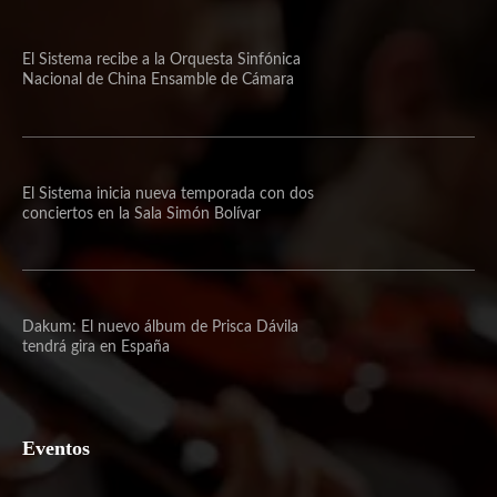
El Sistema recibe a la Orquesta Sinfónica
Nacional de China Ensamble de Cámara
El Sistema inicia nueva temporada con dos
conciertos en la Sala Simón Bolívar
Dakum: El nuevo álbum de Prisca Dávila
tendrá gira en España
Eventos