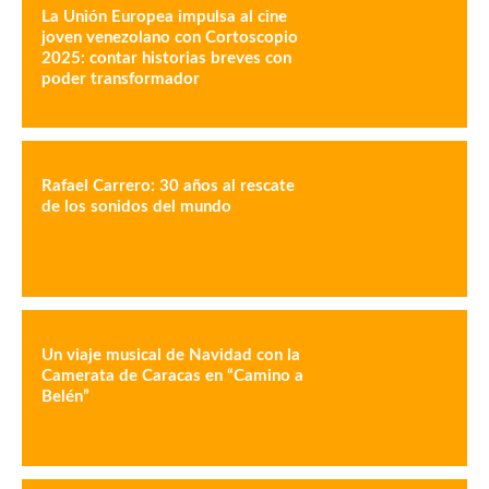
La Unión Europea impulsa al cine
joven venezolano con Cortoscopio
2025: contar historias breves con
poder transformador
Rafael Carrero: 30 años al rescate
de los sonidos del mundo
Un viaje musical de Navidad con la
Camerata de Caracas en “Camino a
Belén”