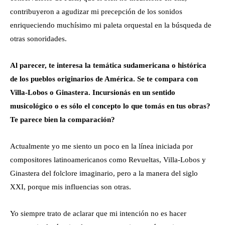
contribuyeron a agudizar mi precepción de los sonidos
enriqueciendo muchísimo mi paleta orquestal en la búsqueda de
otras sonoridades.
Al parecer, te interesa la temática sudamericana o histórica
de los pueblos originarios de América. Se te compara con
Villa-Lobos o Ginastera. Incursionás en un sentido
musicológico o es sólo el concepto lo que tomás en tus obras?
Te parece bien la comparación?
Actualmente yo me siento un poco en la línea iniciada por
compositores latinoamericanos como Revueltas, Villa-Lobos y
Ginastera del folclore imaginario, pero a la manera del siglo
XXI, porque mis influencias son otras.
Yo siempre trato de aclarar que mi intención no es hacer