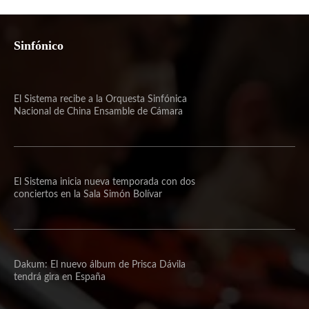
Sinfónico
El Sistema recibe a la Orquesta Sinfónica
Nacional de China Ensamble de Cámara
El Sistema inicia nueva temporada con dos
conciertos en la Sala Simón Bolívar
Dakum: El nuevo álbum de Prisca Dávila
tendrá gira en España