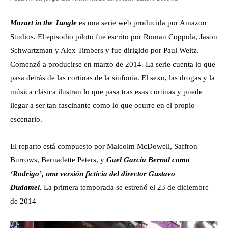
Mozart in the Jungle
es una serie web producida por Amazon
Studios. El episodio piloto fue escrito por Roman Coppola, Jason
Schwartzman y Alex Timbers y fue dirigido por Paul Weitz.
Comenzó a producirse en marzo de 2014. La serie cuenta lo que
pasa detrás de las cortinas de la sinfonía. El sexo, las drogas y la
música clásica ilustran lo que pasa tras esas cortinas y puede
llegar a ser tan fascinante como lo que ocurre en el propio
escenario.
El reparto está compuesto por Malcolm McDowell, Saffron
Burrows, Bernadette Peters, y
Gael García Bernal como
‘Rodrigo’, una versión ficticia del director Gustavo
Dudamel.
La primera temporada se estrenó el 23 de diciembre
de 2014