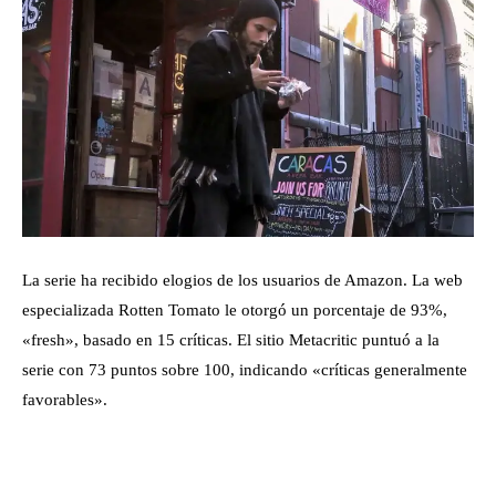
La serie ha recibido elogios de los usuarios de Amazon. La web
especializada Rotten Tomato le otorgó un porcentaje de 93%,
«fresh», basado en 15 críticas. El sitio Metacritic puntuó a la
serie con 73 puntos sobre 100, indicando «críticas generalmente
favorables».