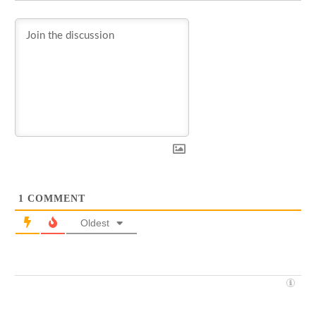
1
COMMENT
Oldest