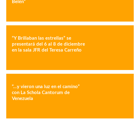
Belén”
“Y Brillaban las estrellas” se
presentará del 6 al 8 de diciembre
en la sala JFR del Teresa Carreño
“…y vieron una luz en el camino”
con La Schola Cantorum de
Venezuela