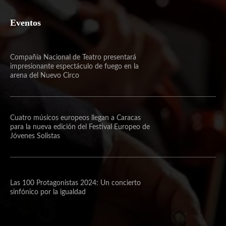
Eventos
Compañía Nacional de Teatro presentará
impresionante espectáculo de fuego en la
arena del Nuevo Circo
Cuatro músicos europeos llegan a Caracas
para la nueva edición del Festival Europeo de
Jóvenes Solistas
Las 100 Protagonistas 2024: Un concierto
sinfónico por la igualdad