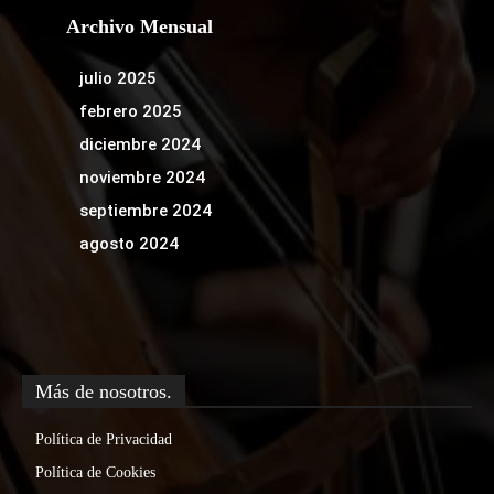
Archivo Mensual
julio 2025
febrero 2025
diciembre 2024
noviembre 2024
septiembre 2024
agosto 2024
Más de nosotros.
Política de Privacidad
Política de Cookies