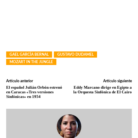
GAEL GARCÍA BERNAL
GUSTAVO DUDAMEL
MOZART IN THE JUNGLE
Artículo anterior
Artículo siguiente
El español Julián Orbón estrenó
Eddy Marcano dirige en Egipto a
en Caracas «Tres versiones
la Orquesta Sinfónica de El Cairo
Sinfónicas» en 1954