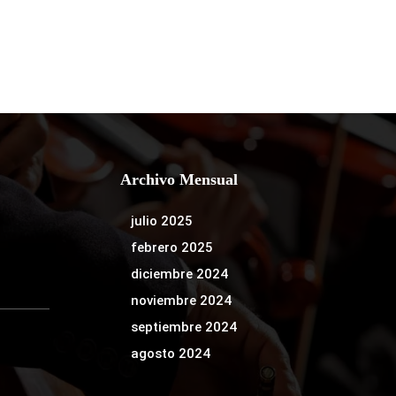
Archivo Mensual
julio 2025
febrero 2025
diciembre 2024
noviembre 2024
septiembre 2024
agosto 2024