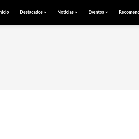
nicio
Destacados
Noticias
Eventos
Recomen