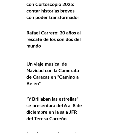
con Cortoscopio 2025:
contar historias breves
con poder transformador
Rafael Carrero: 30 años al
rescate de los sonidos del
mundo
Un viaje musical de
Navidad con la Camerata
de Caracas en “Camino a
Belén”
“Y Brillaban las estrellas”
se presentará del 6 al 8 de
diciembre en la sala JFR
del Teresa Carreño