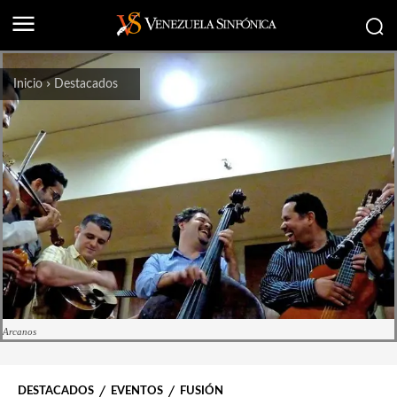
Inicio
Destacados
Arcanos
DESTACADOS
EVENTOS
FUSIÓN