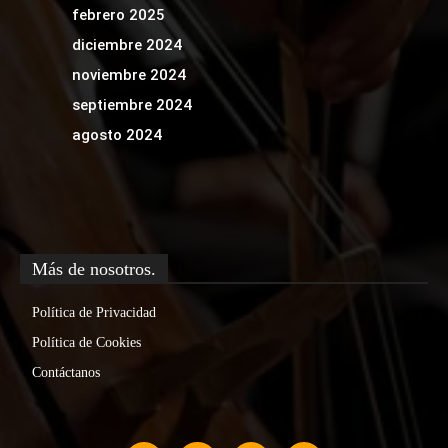
febrero 2025
diciembre 2024
noviembre 2024
septiembre 2024
agosto 2024
Más de nosotros.
Política de Privacidad
Política de Cookies
Contáctanos