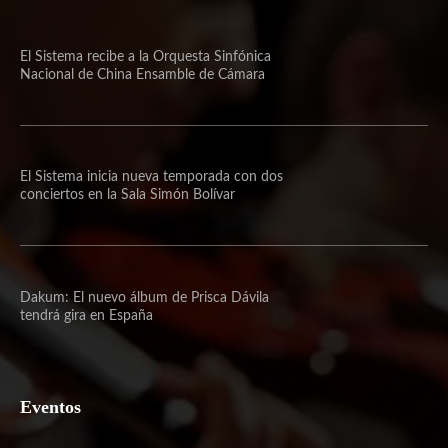
El Sistema recibe a la Orquesta Sinfónica
Nacional de China Ensamble de Cámara
El Sistema inicia nueva temporada con dos
conciertos en la Sala Simón Bolívar
Dakum: El nuevo álbum de Prisca Dávila
tendrá gira en España
Eventos