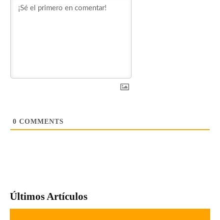
0
COMMENTS
Últimos Artículos