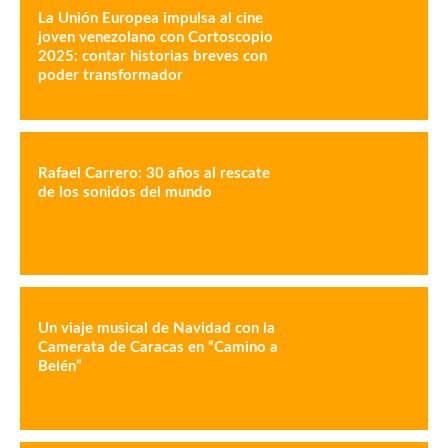
La Unión Europea impulsa al cine
joven venezolano con Cortoscopio
2025: contar historias breves con
poder transformador
Rafael Carrero: 30 años al rescate
de los sonidos del mundo
Un viaje musical de Navidad con la
Camerata de Caracas en “Camino a
Belén”