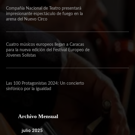
Compañía Nacional de Teatro presentará
impresionante espectáculo de fuego en la
arena del Nuevo Circo
Cuatro músicos europeos llegan a Caracas
para la nueva edición del Festival Europeo de
Jóvenes Solistas
Las 100 Protagonistas 2024: Un concierto
sinfónico por la igualdad
Archivo Mensual
julio 2025