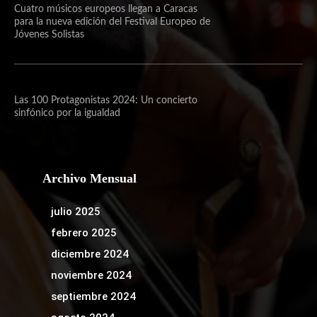
Cuatro músicos europeos llegan a Caracas
para la nueva edición del Festival Europeo de
Jóvenes Solistas
Las 100 Protagonistas 2024: Un concierto
sinfónico por la igualdad
Archivo Mensual
julio 2025
febrero 2025
diciembre 2024
noviembre 2024
septiembre 2024