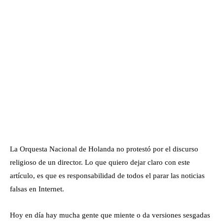
La Orquesta Nacional de Holanda no protestó por el discurso
religioso de un director. Lo que quiero dejar claro con este
artículo, es que es responsabilidad de todos el parar las noticias
falsas en Internet.
Hoy en día hay mucha gente que miente o da versiones sesgadas