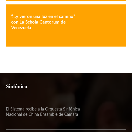
“…y vieron una luz en el camino”
con La Schola Cantorum de
Venezuela
Sinfónico
El Sistema recibe a la Orquesta Sinfónica
Nacional de China Ensamble de Cámara