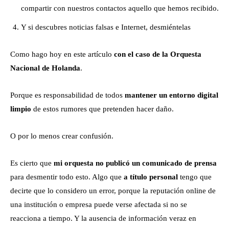
compartir con nuestros contactos aquello que hemos recibido.
Y si descubres noticias falsas e Internet, desmiéntelas
Como hago hoy en este artículo
con el caso de la Orquesta
Nacional de Holanda
.
Porque es responsabilidad de todos
mantener un entorno digital
limpio
de estos rumores que pretenden hacer daño.
O por lo menos crear confusión.
Es cierto que
mi orquesta no publicó un comunicado de prensa
para desmentir todo esto. Algo que
a título personal
tengo que
decirte que lo considero un error, porque la reputación online de
una institución o empresa puede verse afectada si no se
reacciona a tiempo. Y la ausencia de información veraz en