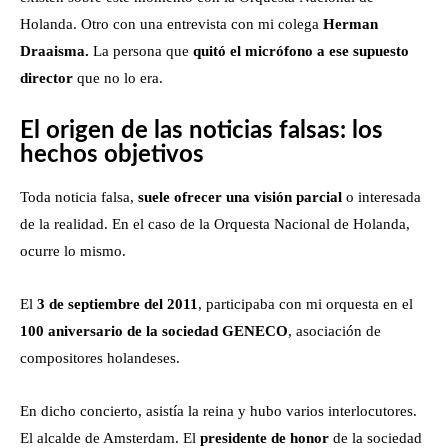
Holanda. Otro con una entrevista con mi colega
Herman
Draaisma.
La persona que
quitó el micrófono a ese supuesto
director
que no lo era.
El origen de las noticias falsas: los
hechos objetivos
Toda noticia falsa,
suele ofrecer una visión parcial
o interesada
de la realidad. En el caso de la Orquesta Nacional de Holanda,
ocurre lo mismo.
El
3 de septiembre del 2011
, participaba con mi orquesta en el
100 aniversario de la sociedad GENECO
, asociación de
compositores holandeses.
En dicho concierto, asistía la reina y hubo varios interlocutores.
El alcalde de Amsterdam. El
presidente de honor
de la sociedad