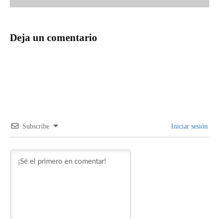
Deja un comentario
Subscribe
Iniciar sesión