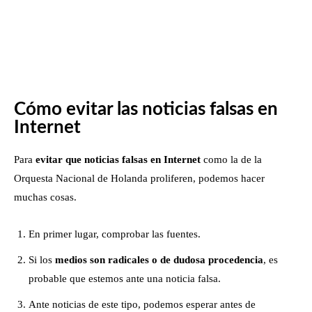
Cómo evitar las noticias falsas en
Internet
Para
evitar que noticias falsas en Internet
como la de la
Orquesta Nacional de Holanda proliferen, podemos hacer
muchas cosas.
En primer lugar, comprobar las fuentes.
Si los
medios son radicales o de dudosa procedencia
, es
probable que estemos ante una noticia falsa.
Ante noticias de este tipo, podemos esperar antes de