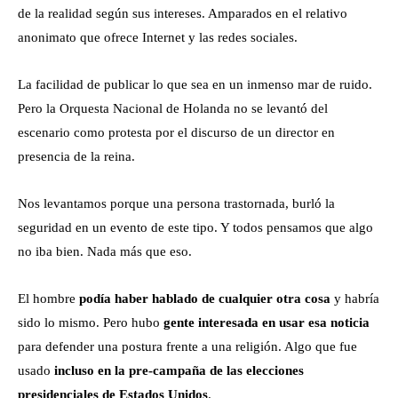
de la realidad según sus intereses. Amparados en el relativo
anonimato que ofrece Internet y las redes sociales.
La facilidad de publicar lo que sea en un inmenso mar de ruido.
Pero la Orquesta Nacional de Holanda no se levantó del
escenario como protesta por el discurso de un director en
presencia de la reina.
Nos levantamos porque una persona trastornada, burló la
seguridad en un evento de este tipo. Y todos pensamos que algo
no iba bien. Nada más que eso.
El hombre
podía haber hablado de cualquier otra cosa
y habría
sido lo mismo. Pero hubo
gente interesada en usar esa noticia
para defender una postura frente a una religión. Algo que fue
usado
incluso en la pre-campaña de las elecciones
presidenciales de Estados Unidos
.