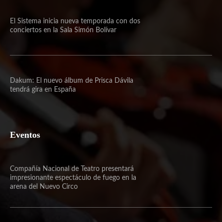
El Sistema inicia nueva temporada con dos
conciertos en la Sala Simón Bolívar
Dakum: El nuevo álbum de Prisca Dávila
tendrá gira en España
Eventos
Compañía Nacional de Teatro presentará
impresionante espectáculo de fuego en la
arena del Nuevo Circo