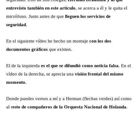
entrevisto también en este artículo
, se acerca a él y le quita el
micrófono. Justo antes de que
lleguen los servicios de
seguridad
.
En el siguiente vídeo he hecho un montaje
con los dos
documentos gráficos
que existen.
El de la izquierda
es el que se difundió como noticia falsa
. En el
vídeo de la derecha, se aprecia una
visión frontal del mismo
momento.
Donde puedes vernos a mí y a Herman (flechas verdes) así como
al r
esto de compañeros de la Orquesta Nacional de Holanda
.