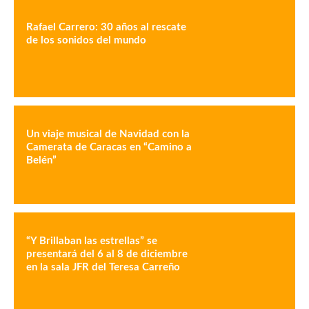
Rafael Carrero: 30 años al rescate
de los sonidos del mundo
Un viaje musical de Navidad con la
Camerata de Caracas en “Camino a
Belén”
“Y Brillaban las estrellas” se
presentará del 6 al 8 de diciembre
en la sala JFR del Teresa Carreño