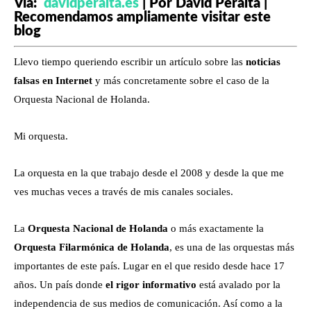
Vía:
davidperalta.es
| Por David Peralta |
Recomendamos ampliamente visitar este
blog
Llevo tiempo queriendo escribir un artículo sobre las
noticias
falsas en Internet
y más concretamente sobre el caso de la
Orquesta Nacional de Holanda.
Mi orquesta.
La orquesta en la que trabajo desde el 2008 y desde la que me
ves muchas veces a través de mis canales sociales.
La
Orquesta Nacional de Holanda
o más exactamente la
Orquesta Filarmónica de Holanda
, es una de las orquestas más
importantes de este país. Lugar en el que resido desde hace 17
años. Un país donde
el rigor informativo
está avalado por la
independencia de sus medios de comunicación. Así como a la