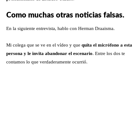
Como muchas otras noticias falsas.
En la siguiente entrevista, hablo con Herman Draaisma.
Mi colega que se ve en el vídeo y que
quita el micrófono a esta
persona y le invita abandonar el escenario
. Entre los dos te
contamos lo que verdaderamente ocurrió.