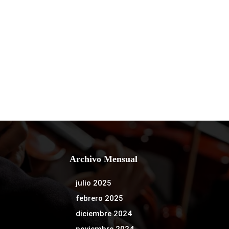
Archivo Mensual
julio 2025
febrero 2025
diciembre 2024