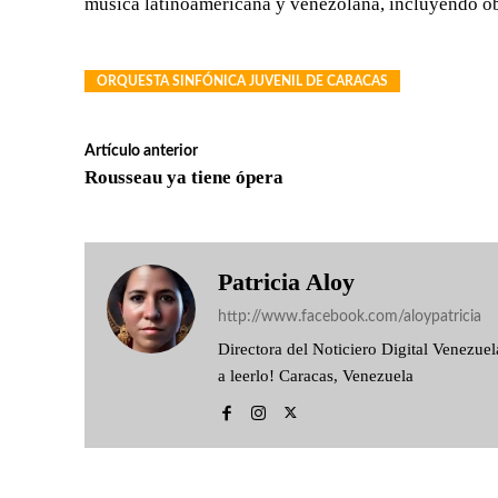
música latinoamericana y venezolana, incluyendo ob
ORQUESTA SINFÓNICA JUVENIL DE CARACAS
Artículo anterior
Rousseau ya tiene ópera
Patricia Aloy
http://www.facebook.com/aloypatricia
Directora del Noticiero Digital Venezu
a leerlo! Caracas, Venezuela