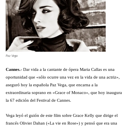
Paz Vega
Cannes.-
Dar vida a la cantante de ópera Maria Callas es una
oportunidad que «sólo ocurre una vez en la vida de una actriz»,
aseguró hoy la española Paz Vega, que encarna a la
extraordinaria soprano en «Grace of Monaco», que hoy inaugura
la 67 edición del Festival de Cannes.
Vega leyó el guión de este film sobre Grace Kelly que dirige el
francés Olivier Dahan («La vie en Rose») y pensó que era una