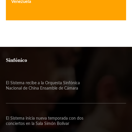
Venezuela
Sinfónico
El Sistema recibe a la Orquesta Sinfónica
Nacional de China Ensamble de Cámara
El Sistema inicia nueva temporada con dos
conciertos en la Sala Simón Bolívar