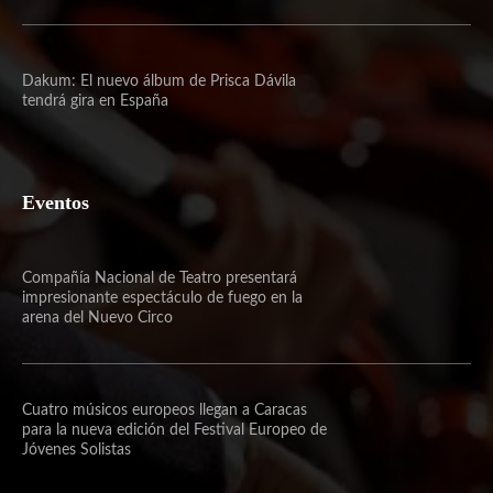
Dakum: El nuevo álbum de Prisca Dávila
tendrá gira en España
Eventos
Compañía Nacional de Teatro presentará
impresionante espectáculo de fuego en la
arena del Nuevo Circo
Cuatro músicos europeos llegan a Caracas
para la nueva edición del Festival Europeo de
Jóvenes Solistas