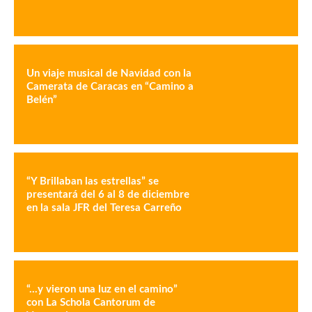
Un viaje musical de Navidad con la
Camerata de Caracas en “Camino a
Belén”
“Y Brillaban las estrellas” se
presentará del 6 al 8 de diciembre
en la sala JFR del Teresa Carreño
“…y vieron una luz en el camino”
con La Schola Cantorum de