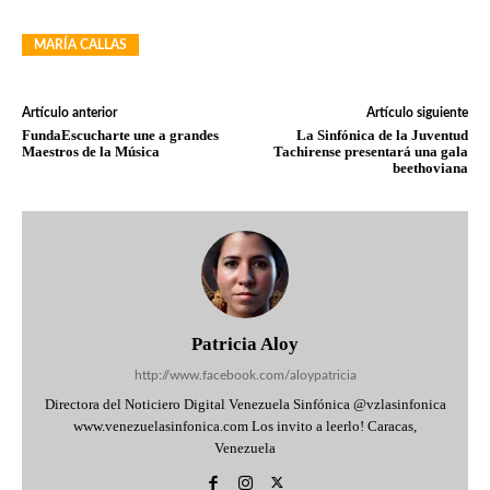
MARÍA CALLAS
Artículo anterior
Artículo siguiente
FundaEscucharte une a grandes
La Sinfónica de la Juventud
Maestros de la Música
Tachirense presentará una gala
beethoviana
Patricia Aloy
http://www.facebook.com/aloypatricia
Directora del Noticiero Digital Venezuela Sinfónica @vzlasinfonica
www.venezuelasinfonica.com Los invito a leerlo! Caracas,
Venezuela