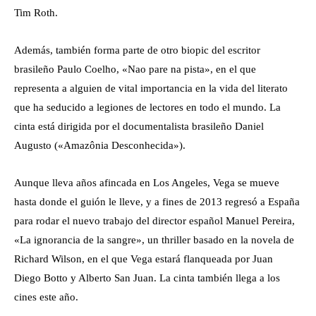
Tim Roth.
Además, también forma parte de otro biopic del escritor
brasileño Paulo Coelho, «Nao pare na pista», en el que
representa a alguien de vital importancia en la vida del literato
que ha seducido a legiones de lectores en todo el mundo. La
cinta está dirigida por el documentalista brasileño Daniel
Augusto («Amazônia Desconhecida»).
Aunque lleva años afincada en Los Angeles, Vega se mueve
hasta donde el guión le lleve, y a fines de 2013 regresó a España
para rodar el nuevo trabajo del director español Manuel Pereira,
«La ignorancia de la sangre», un thriller basado en la novela de
Richard Wilson, en el que Vega estará flanqueada por Juan
Diego Botto y Alberto San Juan. La cinta también llega a los
cines este año.