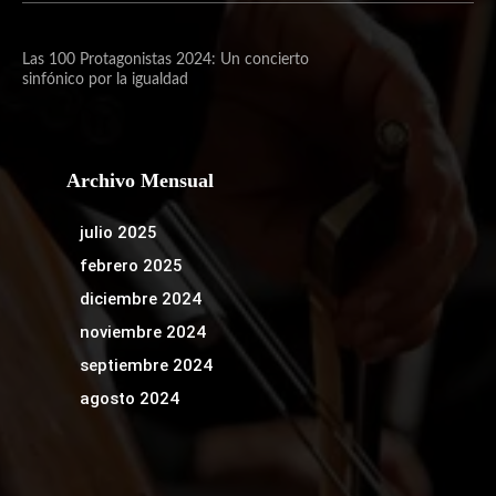
Las 100 Protagonistas 2024: Un concierto
sinfónico por la igualdad
Archivo Mensual
julio 2025
febrero 2025
diciembre 2024
noviembre 2024
septiembre 2024
agosto 2024