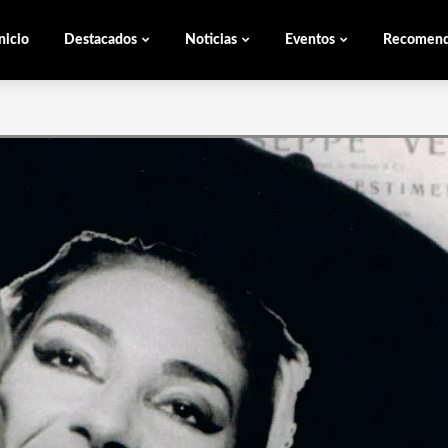
nicio
Destacados
Noticias
Eventos
Recomen