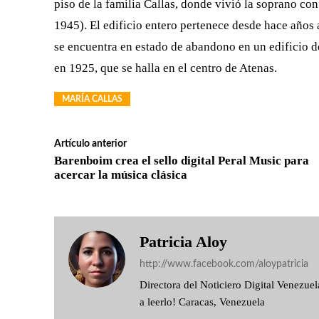
piso de la familia Callas, donde vivió la soprano c
1945). El edificio entero pertenece desde hace años
se encuentra en estado de abandono en un edificio d
en 1925, que se halla en el centro de Atenas.
MARÍA CALLAS
Artículo anterior
Barenboim crea el sello digital Peral Music para
acercar la música clásica
Patricia Aloy
http://www.facebook.com/aloypatricia
Directora del Noticiero Digital Venezu
a leerlo! Caracas, Venezuela