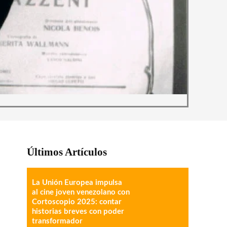
Últimos Artículos
La Unión Europea impulsa
al cine joven venezolano con
Cortoscopio 2025: contar
historias breves con poder
transformador