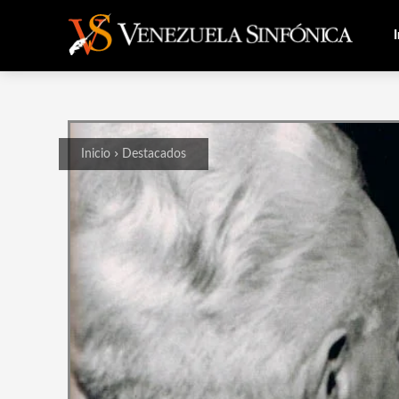
I
Inicio
Destacados