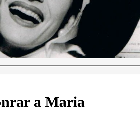
nrar a Maria