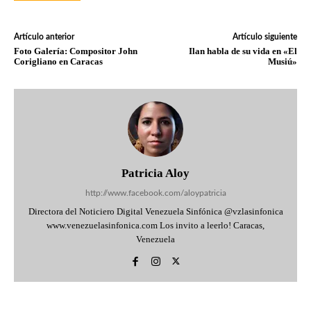
Artículo anterior
Artículo siguiente
Foto Galería: Compositor John
Ilan habla de su vida en «El
Corigliano en Caracas
Musiú»
Patricia Aloy
http://www.facebook.com/aloypatricia
Directora del Noticiero Digital Venezuela Sinfónica @vzlasinfonica
www.venezuelasinfonica.com Los invito a leerlo! Caracas,
Venezuela