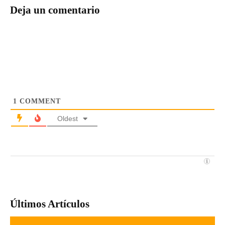
Deja un comentario
1
COMMENT
Oldest
Últimos Artículos