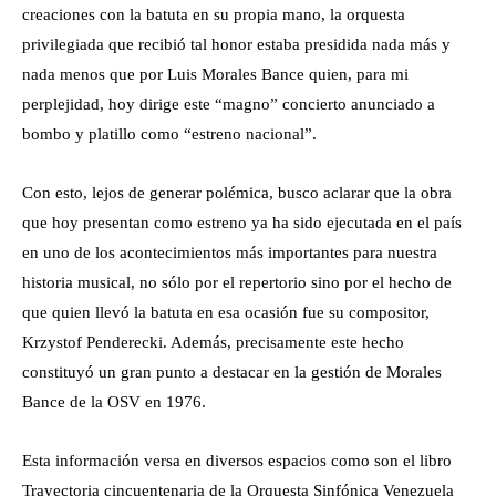
creaciones con la batuta en su propia mano, la orquesta
privilegiada que recibió tal honor estaba presidida nada más y
nada menos que por Luis Morales Bance quien, para mi
perplejidad, hoy dirige este “magno” concierto anunciado a
bombo y platillo como “estreno nacional”.
Con esto, lejos de generar polémica, busco aclarar que la obra
que hoy presentan como estreno ya ha sido ejecutada en el país
en uno de los acontecimientos más importantes para nuestra
historia musical, no sólo por el repertorio sino por el hecho de
que quien llevó la batuta en esa ocasión fue su compositor,
Krzystof Penderecki. Además, precisamente este hecho
constituyó un gran punto a destacar en la gestión de Morales
Bance de la OSV en 1976.
Esta información versa en diversos espacios como son el libro
Trayectoria cincuentenaria de la Orquesta Sinfónica Venezuela