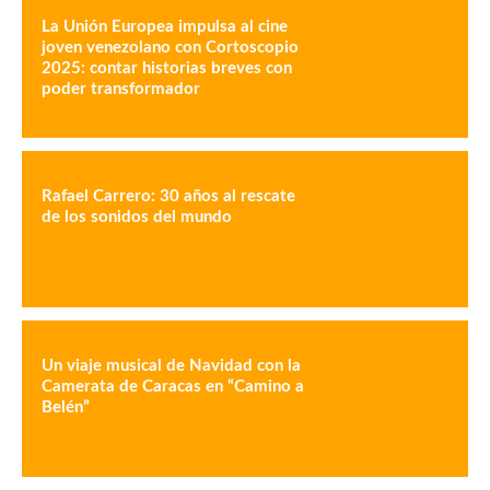
La Unión Europea impulsa al cine
joven venezolano con Cortoscopio
2025: contar historias breves con
poder transformador
Rafael Carrero: 30 años al rescate
de los sonidos del mundo
Un viaje musical de Navidad con la
Camerata de Caracas en “Camino a
Belén”