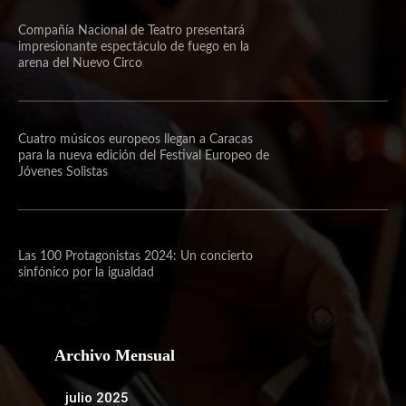
Compañía Nacional de Teatro presentará
impresionante espectáculo de fuego en la
arena del Nuevo Circo
Cuatro músicos europeos llegan a Caracas
para la nueva edición del Festival Europeo de
Jóvenes Solistas
Las 100 Protagonistas 2024: Un concierto
sinfónico por la igualdad
Archivo Mensual
julio 2025