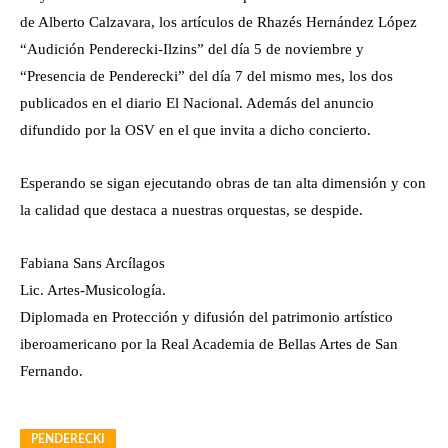
de Alberto Calzavara, los artículos de Rhazés Hernández López
“Audición Penderecki-Ilzins” del día 5 de noviembre y
“Presencia de Penderecki” del día 7 del mismo mes, los dos
publicados en el diario El Nacional. Además del anuncio
difundido por la OSV en el que invita a dicho concierto.
Esperando se sigan ejecutando obras de tan alta dimensión y con
la calidad que destaca a nuestras orquestas, se despide.
Fabiana Sans Arcílagos
Lic. Artes-Musicología.
Diplomada en Protección y difusión del patrimonio artístico
iberoamericano por la Real Academia de Bellas Artes de San
Fernando.
PENDERECKI