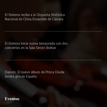
El Sistema recibe a la Orquesta Sinfónica
Nacional de China Ensamble de Cámara
El Sistema inicia nueva temporada con dos
conciertos en la Sala Simón Bolívar
Dakum: El nuevo álbum de Prisca Dávila
tendrá gira en España
Eventos