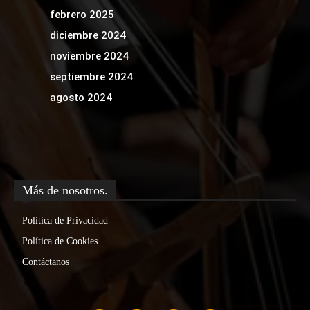
febrero 2025
diciembre 2024
noviembre 2024
septiembre 2024
agosto 2024
Más de nosotros.
Política de Privacidad
Política de Cookies
Contáctanos