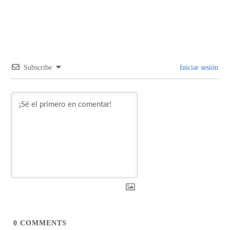
Subscribe
Iniciar sesión
0
COMMENTS