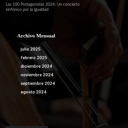
Las 100 Protagonistas 2024: Un concierto
sinfónico por la igualdad
Archivo Mensual
julio 2025
febrero 2025
diciembre 2024
noviembre 2024
septiembre 2024
agosto 2024