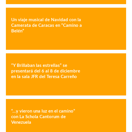
Un viaje musical de Navidad con la
Camerata de Caracas en “Camino a
Belén”
“Y Brillaban las estrellas” se
presentará del 6 al 8 de diciembre
en la sala JFR del Teresa Carreño
“…y vieron una luz en el camino”
con La Schola Cantorum de
Venezuela