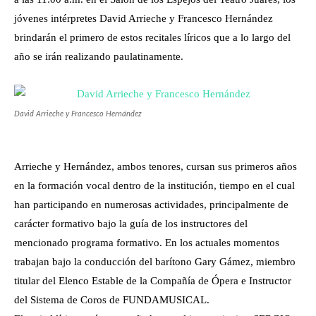
jóvenes intérpretes David Arrieche y Francesco Hernández
brindarán el primero de estos recitales líricos que a lo largo del
año se irán realizando paulatinamente.
David Arrieche y Francesco Hernández
Arrieche y Hernández, ambos tenores, cursan sus primeros años
en la formación vocal dentro de la institución, tiempo en el cual
han participando en numerosas actividades, principalmente de
carácter formativo bajo la guía de los instructores del
mencionado programa formativo. En los actuales momentos
trabajan bajo la conducción del barítono Gary Gámez, miembro
titular del Elenco Estable de la Compañía de Ópera e Instructor
del Sistema de Coros de FUNDAMUSICAL.