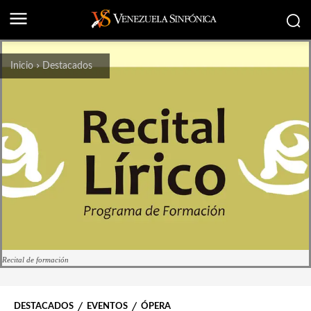
Inicio
Destacados
Recital de formación
DESTACADOS
EVENTOS
ÓPERA