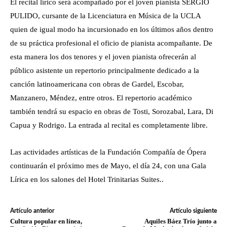
El recital lírico será acompañado por el joven pianista SERGIO
PULIDO, cursante de la Licenciatura en Música de la UCLA
quien de igual modo ha incursionado en los últimos años dentro
de su práctica profesional el oficio de pianista acompañante. De
esta manera los dos tenores y el joven pianista ofrecerán al
público asistente un repertorio principalmente dedicado a la
canción latinoamericana con obras de Gardel, Escobar,
Manzanero, Méndez, entre otros. El repertorio académico
también tendrá su espacio en obras de Tosti, Sorozabal, Lara, Di
Capua y Rodrigo. La entrada al recital es completamente libre.
Las actividades artísticas de la Fundación Compañía de Ópera
continuarán el próximo mes de Mayo, el día 24, con una Gala
Lírica en los salones del Hotel Trinitarias Suites..
Artículo anterior
Artículo siguiente
Cultura popular en línea,
Aquiles Báez Trío junto a