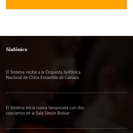
Sinfónico
El Sistema recibe a la Orquesta Sinfónica
Nacional de China Ensamble de Cámara
El Sistema inicia nueva temporada con dos
conciertos en la Sala Simón Bolívar