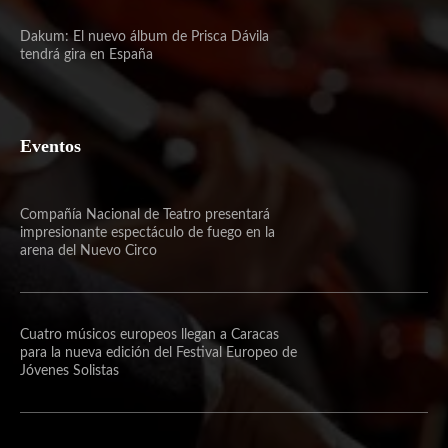
Dakum: El nuevo álbum de Prisca Dávila
tendrá gira en España
Eventos
Compañía Nacional de Teatro presentará
impresionante espectáculo de fuego en la
arena del Nuevo Circo
Cuatro músicos europeos llegan a Caracas
para la nueva edición del Festival Europeo de
Jóvenes Solistas