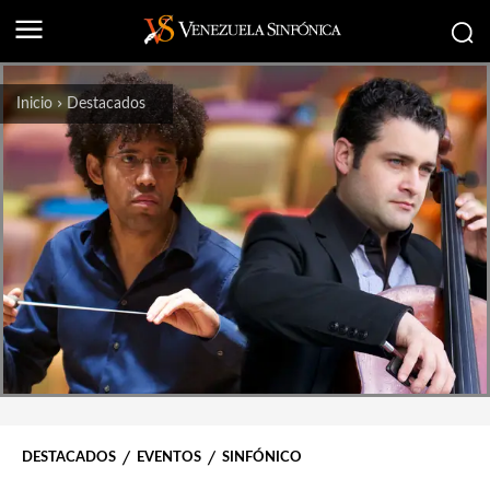
Inicio
Destacados
DESTACADOS
EVENTOS
SINFÓNICO