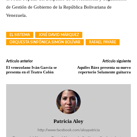
de Gestión de Gobierno de la República Bolivariana de
Venezuela.
EL SISTEMA
JOSÉ DAVID MÁRQUEZ
ORQUESTA SINFÓNICA SIMÓN BOLÍVAR
RAFAEL PAYARE
Artículo anterior
Artículo siguiente
El venezolano Iván García se
Aquiles Báez presenta su nuevo
presenta en el Teatro Colón
repertorio Solamente guitarra
Patricia Aloy
http://www.facebook.com/aloypatricia