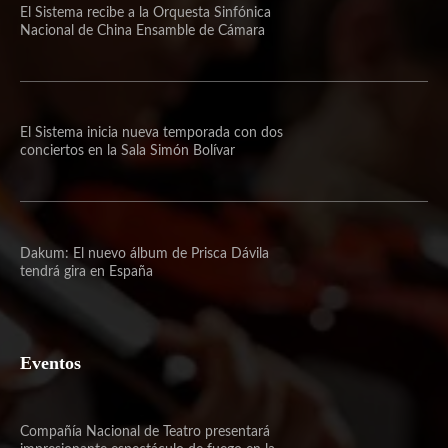
El Sistema recibe a la Orquesta Sinfónica
Nacional de China Ensamble de Cámara
El Sistema inicia nueva temporada con dos
conciertos en la Sala Simón Bolívar
Dakum: El nuevo álbum de Prisca Dávila
tendrá gira en España
Eventos
Compañía Nacional de Teatro presentará