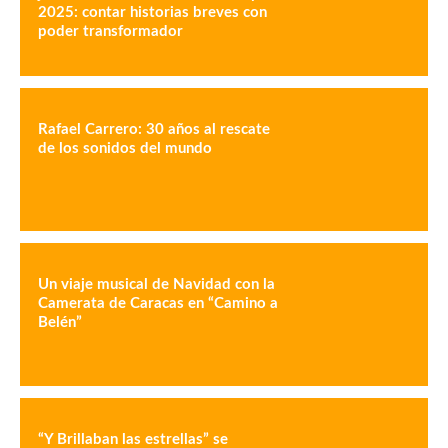
2025: contar historias breves con
poder transformador
Rafael Carrero: 30 años al rescate
de los sonidos del mundo
Un viaje musical de Navidad con la
Camerata de Caracas en “Camino a
Belén”
“Y Brillaban las estrellas” se