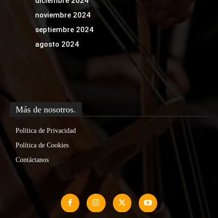
diciembre 2024
noviembre 2024
septiembre 2024
agosto 2024
Más de nosotros.
Política de Privacidad
Política de Cookies
Contáctanos