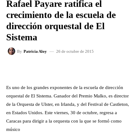
Rafael Payare ratifica el
crecimiento de la escuela de
dirección orquestal de El
Sistema
26 de octubre de 2015
By
Patricia Aloy
FACEBOOK
X
WHATSAPP
Es uno de los grandes exponentes de la escuela de dirección
orquestal de El Sistema. Ganador del Premio Malko, es director
de la Orquesta de Ulster, en Irlanda, y del Festival de Castleton,
en Estados Unidos. Este viernes, 30 de octubre, regresa a
Caracas para dirigir a la orquesta con la que se formó como
músico