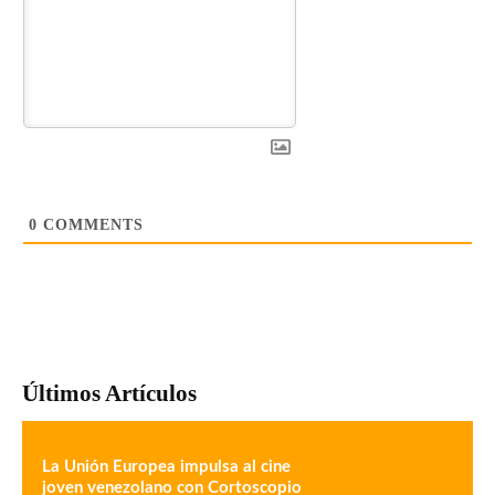
0
COMMENTS
Últimos Artículos
La Unión Europea impulsa al cine
joven venezolano con Cortoscopio