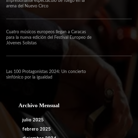
impresionante espectáculo de fuego en la
arena del Nuevo Circo
Cuatro músicos europeos llegan a Caracas
para la nueva edición del Festival Europeo de
Jóvenes Solistas
Las 100 Protagonistas 2024: Un concierto
sinfónico por la igualdad
Archivo Mensual
julio 2025
febrero 2025