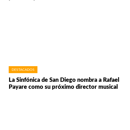
DESTACADOS
La Sinfónica de San Diego nombra a Rafael
Payare como su próximo director musical