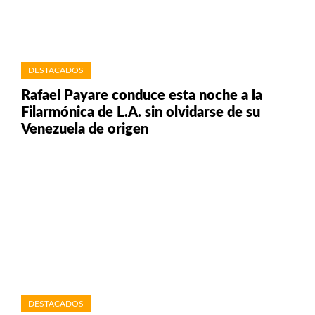
DESTACADOS
Rafael Payare conduce esta noche a la
Filarmónica de L.A. sin olvidarse de su
Venezuela de origen
DESTACADOS