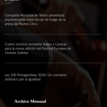
Compañía Nacional de Teatro presentará
impresionante espectáculo de fuego en la
arena del Nuevo Circo
Cuatro músicos europeos llegan a Caracas
para la nueva edición del Festival Europeo de
Jóvenes Solistas
Las 100 Protagonistas 2024: Un concierto
sinfónico por la igualdad
Archivo Mensual