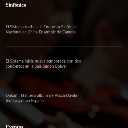
Sinfónico
El Sistema recibe a la Orquesta Sinfónica
Nacional de China Ensamble de Cámara
El Sistema inicia nueva temporada con dos
conciertos en la Sala Simón Bolívar
Dakum: El nuevo álbum de Prisca Dávila
tendrá gira en España
Eventos