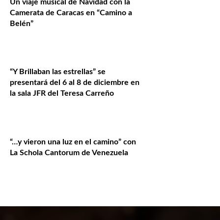
Un viaje musical de Navidad con la
Camerata de Caracas en “Camino a
Belén”
“Y Brillaban las estrellas” se
presentará del 6 al 8 de diciembre en
la sala JFR del Teresa Carreño
“…y vieron una luz en el camino” con
La Schola Cantorum de Venezuela