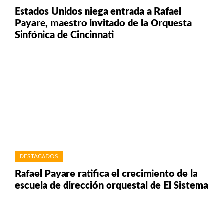
Estados Unidos niega entrada a Rafael
Payare, maestro invitado de la Orquesta
Sinfónica de Cincinnati
DESTACADOS
Rafael Payare ratifica el crecimiento de la
escuela de dirección orquestal de El Sistema