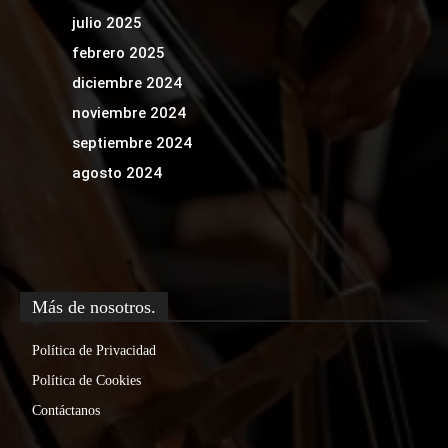
julio 2025
febrero 2025
diciembre 2024
noviembre 2024
septiembre 2024
agosto 2024
Más de nosotros.
Política de Privacidad
Política de Cookies
Contáctanos