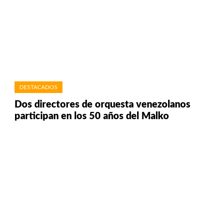
DESTACADOS
Dos directores de orquesta venezolanos
participan en los 50 años del Malko