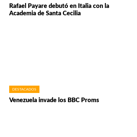
Rafael Payare debutó en Italia con la
Academia de Santa Cecilia
DESTACADOS
Venezuela invade los BBC Proms