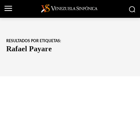
RESULTADOS POR ETIQUETAS:
Rafael Payare