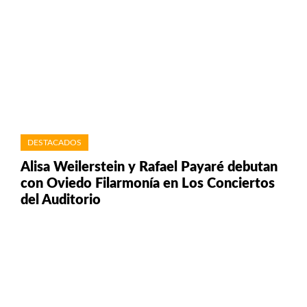
DESTACADOS
Alisa Weilerstein y Rafael Payaré debutan
con Oviedo Filarmonía en Los Conciertos
del Auditorio