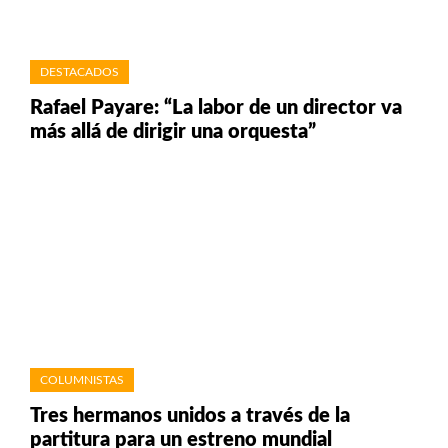
DESTACADOS
Rafael Payare: “La labor de un director va
más allá de dirigir una orquesta”
COLUMNISTAS
Tres hermanos unidos a través de la
partitura para un estreno mundial