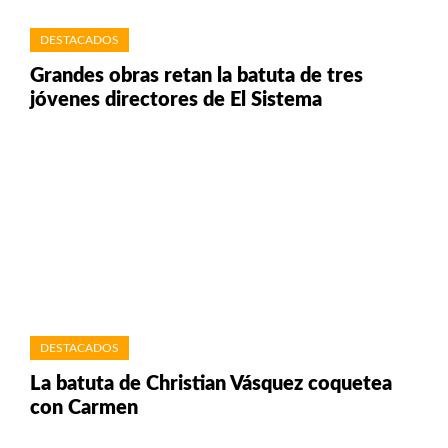
DESTACADOS
Grandes obras retan la batuta de tres
jóvenes directores de El Sistema
DESTACADOS
La batuta de Christian Vásquez coquetea
con Carmen