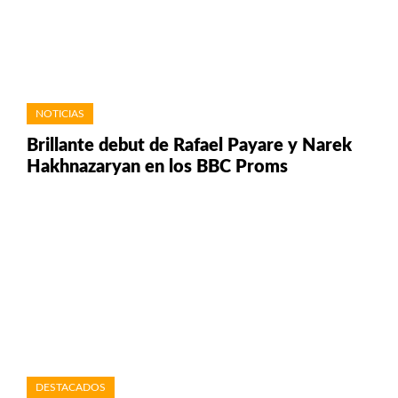
NOTICIAS
Brillante debut de Rafael Payare y Narek
Hakhnazaryan en los BBC Proms
DESTACADOS