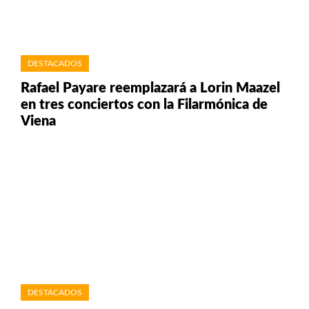
DESTACADOS
Rafael Payare reemplazará a Lorin Maazel
en tres conciertos con la Filarmónica de
Viena
DESTACADOS