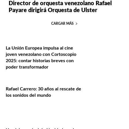
Director de orquesta venezolano Rafael
Payare dirigirá Orquesta de Ulster
CARGAR MÁS
La Unión Europea impulsa al cine
joven venezolano con Cortoscopio
2025: contar historias breves con
poder transformador
Rafael Carrero: 30 años al rescate de
los sonidos del mundo