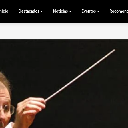
nicio
Destacados
Noticias
Eventos
Recomen