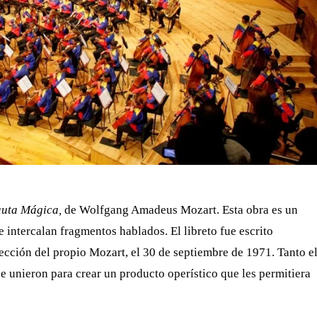
uta Mágica,
de Wolfgang Amadeus Mozart. Esta obra es un
 intercalan fragmentos hablados. El libreto fue escrito
ección del propio Mozart, el 30 de septiembre de 1971. Tanto e
e unieron para crear un producto operístico que les permitiera