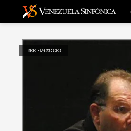
I
Inicio
Destacados