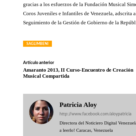
gracias a los esfuerzos de la Fundación Musical Sim
Coros Juveniles e Infantiles de Venezuela, adscrita 
Seguimiento de la Gestión de Gobierno de la Repúbl
SAGLIMBENI
Artículo anterior
Amaranto 2013, II Curso-Encuentro de Creación
Musical Compartida
Patricia Aloy
http://www.facebook.com/aloypatricia
Directora del Noticiero Digital Venezu
a leerlo! Caracas, Venezuela