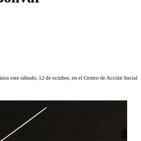
WHATSAPP
TELEGRAM
EMAIL
inos este sábado, 12 de octubre, en el Centro de Acción Social