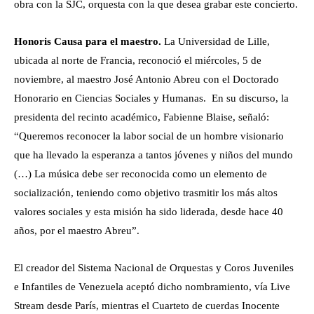
obra con la SJC, orquesta con la que desea grabar este concierto.
Honoris Causa para el maestro.
La Universidad de Lille,
ubicada al norte de Francia, reconoció el miércoles, 5 de
noviembre, al maestro José Antonio Abreu con el Doctorado
Honorario en Ciencias Sociales y Humanas. En su discurso, la
presidenta del recinto académico, Fabienne Blaise, señaló:
“Queremos reconocer la labor social de un hombre visionario
que ha llevado la esperanza a tantos jóvenes y niños del mundo
(…) La música debe ser reconocida como un elemento de
socialización, teniendo como objetivo trasmitir los más altos
valores sociales y esta misión ha sido liderada, desde hace 40
años, por el maestro Abreu”.
El creador del Sistema Nacional de Orquestas y Coros Juveniles
e Infantiles de Venezuela aceptó dicho nombramiento, vía Live
Stream desde París, mientras el Cuarteto de cuerdas Inocente