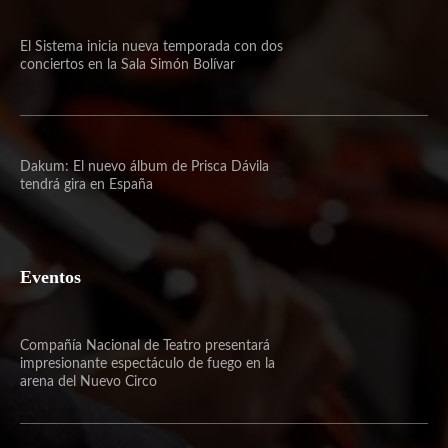
El Sistema inicia nueva temporada con dos
conciertos en la Sala Simón Bolívar
Dakum: El nuevo álbum de Prisca Dávila
tendrá gira en España
Eventos
Compañía Nacional de Teatro presentará
impresionante espectáculo de fuego en la
arena del Nuevo Circo