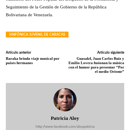
Seguimiento de la Gestión de Gobierno de la República
Bolivariana de Venezuela.
SINFÓNICA JUVENIL DE CARACAS
Artículo anterior
Artículo siguiente
Baraka brinda viaje musical por
Guasak4, Juan Carlos Ruiz y
paises hermanos
Emilio Lovera fusionan la música
con el humor para presentar “Por
el medio Oriente”
Patricia Aloy
http://www.facebook.com/aloypatricia