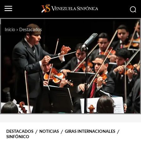
Inicio
Destacados
DESTACADOS
NOTICIAS
GIRAS INTERNACIONALES
SINFÓNICO