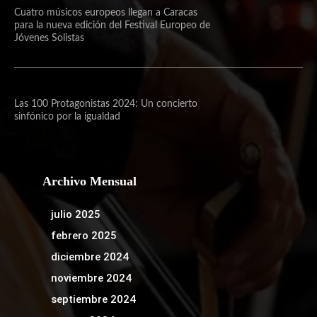
Cuatro músicos europeos llegan a Caracas
para la nueva edición del Festival Europeo de
Jóvenes Solistas
Las 100 Protagonistas 2024: Un concierto
sinfónico por la igualdad
Archivo Mensual
julio 2025
febrero 2025
diciembre 2024
noviembre 2024
septiembre 2024