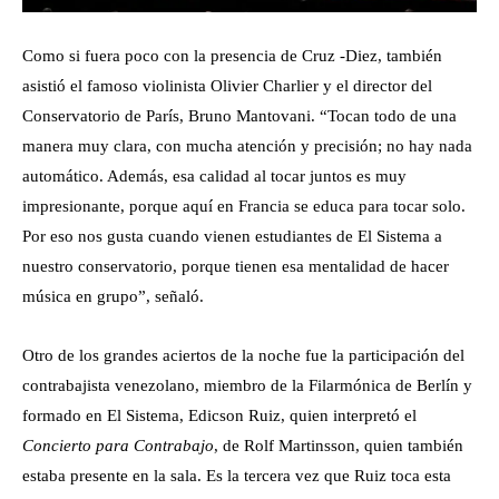
Como si fuera poco con la presencia de Cruz -Diez, también
asistió el famoso violinista Olivier Charlier y el director del
Conservatorio de París, Bruno Mantovani. “Tocan todo de una
manera muy clara, con mucha atención y precisión; no hay nada
automático. Además, esa calidad al tocar juntos es muy
impresionante, porque aquí en Francia se educa para tocar solo.
Por eso nos gusta cuando vienen estudiantes de El Sistema a
nuestro conservatorio, porque tienen esa mentalidad de hacer
música en grupo”, señaló.
Otro de los grandes aciertos de la noche fue la participación del
contrabajista venezolano, miembro de la Filarmónica de Berlín y
formado en El Sistema, Edicson Ruiz, quien interpretó el
Concierto para Contrabajo
, de Rolf Martinsson, quien también
estaba presente en la sala. Es la tercera vez que Ruiz toca esta