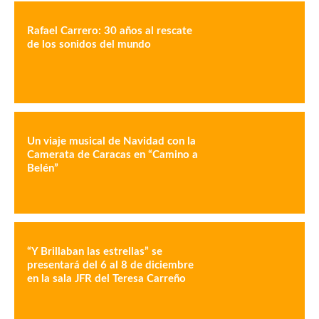
Rafael Carrero: 30 años al rescate
de los sonidos del mundo
Un viaje musical de Navidad con la
Camerata de Caracas en “Camino a
Belén”
“Y Brillaban las estrellas” se
presentará del 6 al 8 de diciembre
en la sala JFR del Teresa Carreño