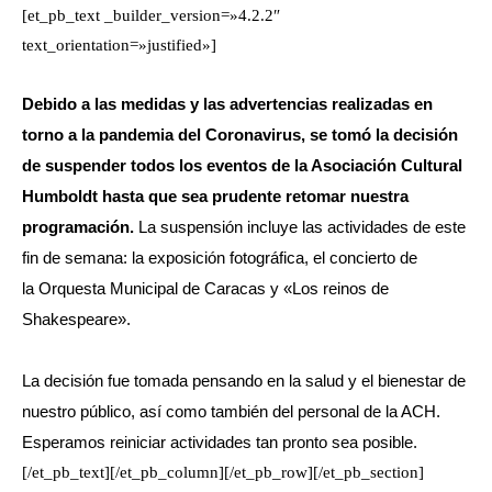
[et_pb_text _builder_version=»4.2.2″
text_orientation=»justified»]
Debido a las medidas y las advertencias realizadas en
torno a la pandemia del Coronavirus, se tomó la decisión
de suspender todos los eventos de la Asociación Cultural
Humboldt
hasta que sea prudente retomar nuestra
programación.
La suspensión incluye las actividades de este
fin de semana: la exposición fotográfica, el concierto de
la
Orq
uesta Municipal de Caracas y «Los reinos de
Shakespeare».
La decisión fue tomada pensando en la salud y el bienestar de
nuestro público, así como también del personal de la ACH.
Esperamos reiniciar actividades tan pronto sea posible.
[/et_pb_text][/et_pb_column][/et_pb_row][/et_pb_section]