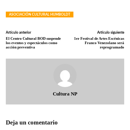
ASOCIACIÓN CULTURAL HUMBOLDT
Artículo anterior
Artículo siguiente
El Centro Cultural BOD suspende
1er Festival de Artes Escénicas
los eventos y espectáculos como
Franco Venezolano será
acción preventiva
reprogramado
Cultura NP
Deja un comentario