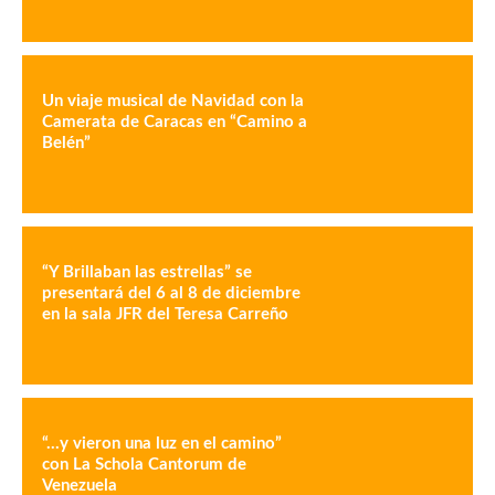
Un viaje musical de Navidad con la
Camerata de Caracas en “Camino a
Belén”
“Y Brillaban las estrellas” se
presentará del 6 al 8 de diciembre
en la sala JFR del Teresa Carreño
“…y vieron una luz en el camino”
con La Schola Cantorum de
Venezuela