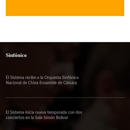
Sinfónico
El Sistema recibe a la Orquesta Sinfónica
Nacional de China Ensamble de Cámara
El Sistema inicia nueva temporada con dos
conciertos en la Sala Simón Bolívar