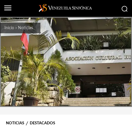
Inicio
Noticias
NOTICIAS
DESTACADOS