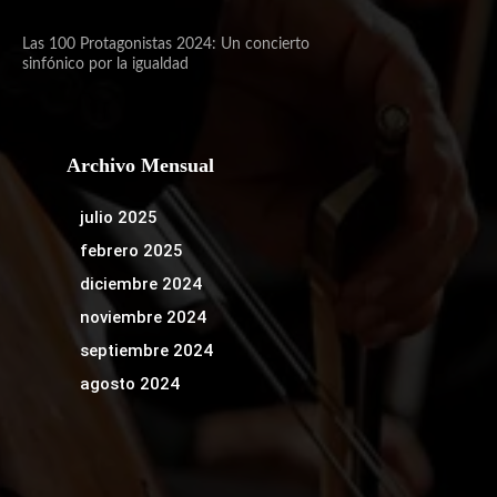
Las 100 Protagonistas 2024: Un concierto
sinfónico por la igualdad
Archivo Mensual
julio 2025
febrero 2025
diciembre 2024
noviembre 2024
septiembre 2024
agosto 2024