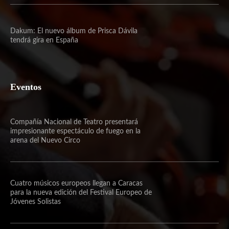
Dakum: El nuevo álbum de Prisca Dávila
tendrá gira en España
Eventos
Compañía Nacional de Teatro presentará
impresionante espectáculo de fuego en la
arena del Nuevo Circo
Cuatro músicos europeos llegan a Caracas
para la nueva edición del Festival Europeo de
Jóvenes Solistas