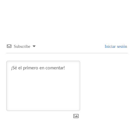
Subscribe
Iniciar sesión