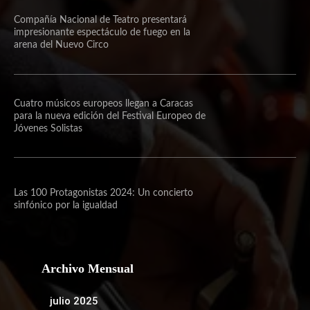
Compañía Nacional de Teatro presentará
impresionante espectáculo de fuego en la
arena del Nuevo Circo
Cuatro músicos europeos llegan a Caracas
para la nueva edición del Festival Europeo de
Jóvenes Solistas
Las 100 Protagonistas 2024: Un concierto
sinfónico por la igualdad
Archivo Mensual
julio 2025