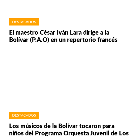
DESTACADOS
El maestro César Iván Lara dirige a la
Bolívar (P.A.O) en un repertorio francés
DESTACADOS
Los músicos de la Bolívar tocaron para
niños del Programa Orquesta Juvenil de Los