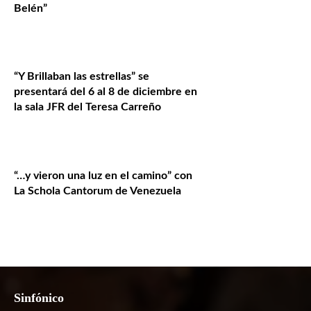
Belén”
“Y Brillaban las estrellas” se
presentará del 6 al 8 de diciembre en
la sala JFR del Teresa Carreño
“…y vieron una luz en el camino” con
La Schola Cantorum de Venezuela
Sinfónico