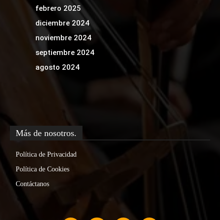
febrero 2025
diciembre 2024
noviembre 2024
septiembre 2024
agosto 2024
Más de nosotros.
Política de Privacidad
Política de Cookies
Contáctanos