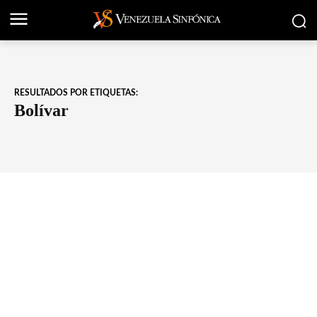
RESULTADOS POR ETIQUETAS:
Bolívar