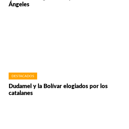
Ángeles
DESTACADOS
Dudamel y la Bolívar elogiados por los
catalanes