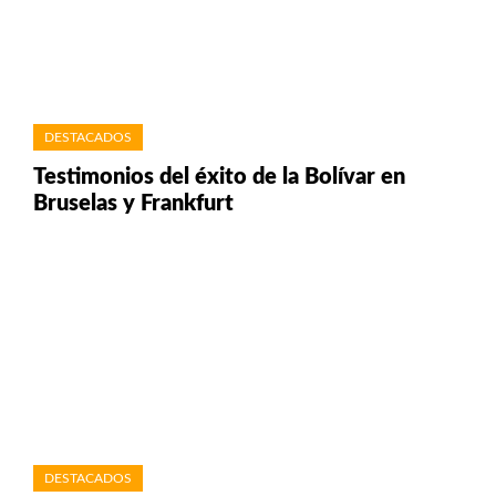
DESTACADOS
Testimonios del éxito de la Bolívar en
Bruselas y Frankfurt
DESTACADOS