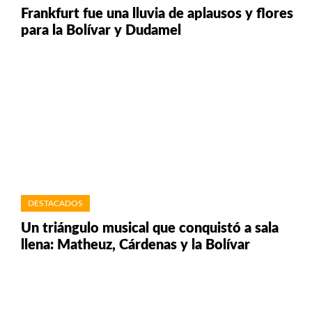
Frankfurt fue una lluvia de aplausos y flores
para la Bolívar y Dudamel
DESTACADOS
Un triángulo musical que conquistó a sala
llena: Matheuz, Cárdenas y la Bolívar