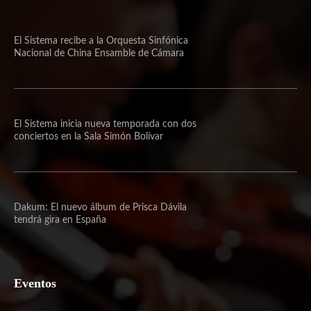
El Sistema recibe a la Orquesta Sinfónica
Nacional de China Ensamble de Cámara
El Sistema inicia nueva temporada con dos
conciertos en la Sala Simón Bolívar
Dakum: El nuevo álbum de Prisca Dávila
tendrá gira en España
Eventos