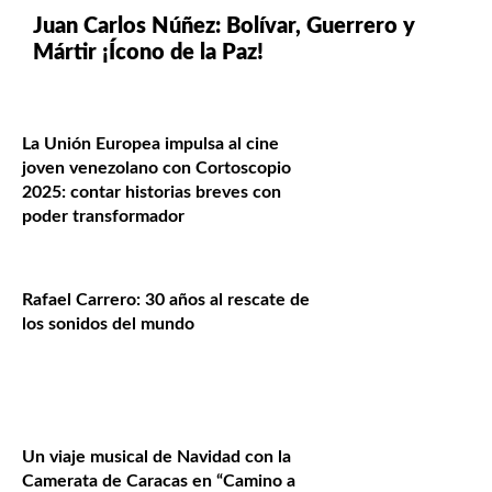
Juan Carlos Núñez: Bolívar, Guerrero y
Mártir ¡Ícono de la Paz!
La Unión Europea impulsa al cine
joven venezolano con Cortoscopio
2025: contar historias breves con
poder transformador
Rafael Carrero: 30 años al rescate de
los sonidos del mundo
Un viaje musical de Navidad con la
Camerata de Caracas en “Camino a