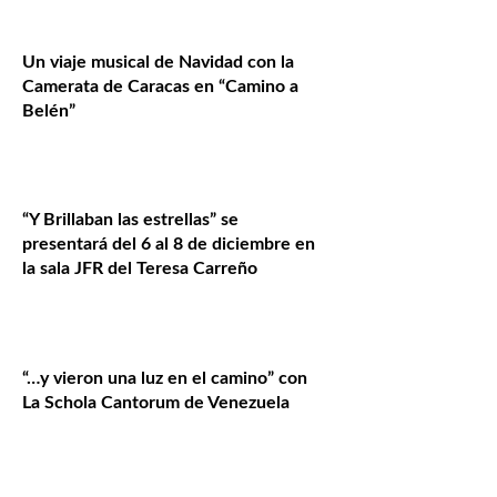
Un viaje musical de Navidad con la
Camerata de Caracas en “Camino a
Belén”
“Y Brillaban las estrellas” se
presentará del 6 al 8 de diciembre en
la sala JFR del Teresa Carreño
“…y vieron una luz en el camino” con
La Schola Cantorum de Venezuela