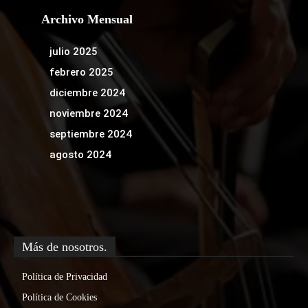
Archivo Mensual
julio 2025
febrero 2025
diciembre 2024
noviembre 2024
septiembre 2024
agosto 2024
Más de nosotros.
Política de Privacidad
Política de Cookies