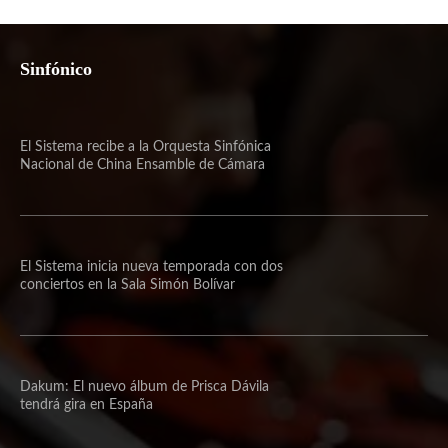
Sinfónico
El Sistema recibe a la Orquesta Sinfónica
Nacional de China Ensamble de Cámara
El Sistema inicia nueva temporada con dos
conciertos en la Sala Simón Bolívar
Dakum: El nuevo álbum de Prisca Dávila
tendrá gira en España