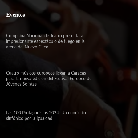
Eventos
Compañía Nacional de Teatro presentará
impresionante espectáculo de fuego en la
arena del Nuevo Circo
Cuatro músicos europeos llegan a Caracas
para la nueva edición del Festival Europeo de
Jóvenes Solistas
Las 100 Protagonistas 2024: Un concierto
sinfónico por la igualdad