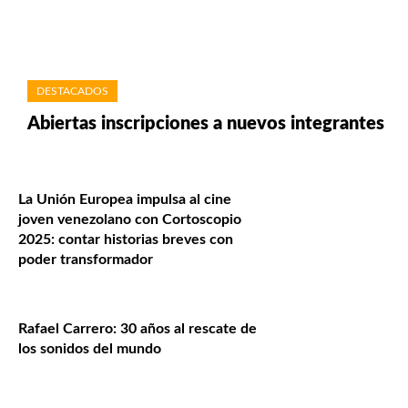
DESTACADOS
Abiertas inscripciones a nuevos integrantes
La Unión Europea impulsa al cine
joven venezolano con Cortoscopio
2025: contar historias breves con
poder transformador
Rafael Carrero: 30 años al rescate de
los sonidos del mundo