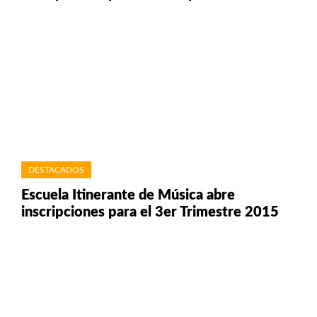
DESTACADOS
Escuela Itinerante de Música abre
inscripciones para el 3er Trimestre 2015