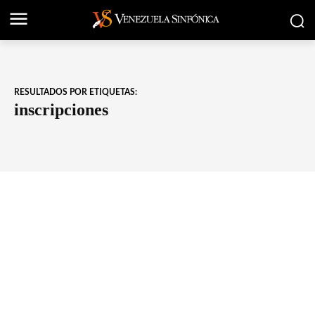
RESULTADOS POR ETIQUETAS:
inscripciones