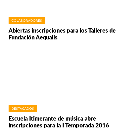
COLABORADORES
Abiertas inscripciones para los Talleres de
Fundación Aequalis
DESTACADOS
Escuela Itimerante de música abre
inscripciones para la I Temporada 2016