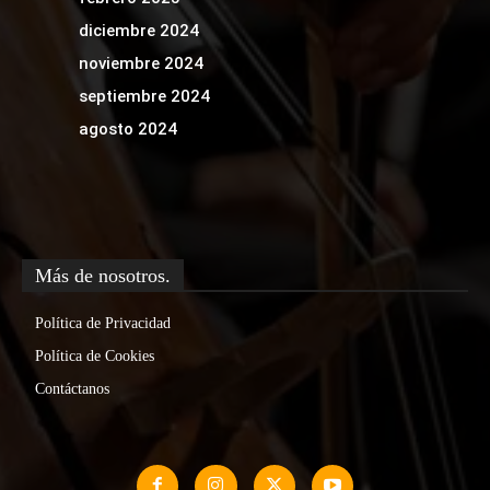
diciembre 2024
noviembre 2024
septiembre 2024
agosto 2024
Más de nosotros.
Política de Privacidad
Política de Cookies
Contáctanos