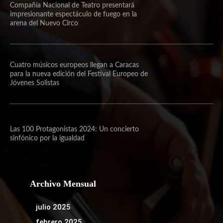
Compañía Nacional de Teatro presentará
impresionante espectáculo de fuego en la
arena del Nuevo Circo
Cuatro músicos europeos llegan a Caracas
para la nueva edición del Festival Europeo de
Jóvenes Solistas
Las 100 Protagonistas 2024: Un concierto
sinfónico por la igualdad
Archivo Mensual
julio 2025
febrero 2025