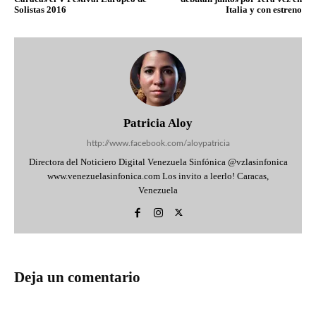
Solistas 2016
Italia y con estreno
Patricia Aloy
http://www.facebook.com/aloypatricia
Directora del Noticiero Digital Venezuela Sinfónica @vzlasinfonica
www.venezuelasinfonica.com Los invito a leerlo! Caracas,
Venezuela
Deja un comentario