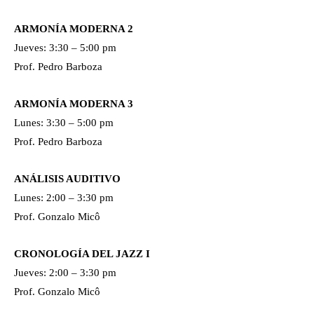
ARMONÍA MODERNA 2
Jueves: 3:30 – 5:00 pm
Prof. Pedro Barboza
ARMONÍA MODERNA 3
Lunes: 3:30 – 5:00 pm
Prof. Pedro Barboza
ANÁLISIS AUDITIVO
Lunes: 2:00 – 3:30 pm
Prof. Gonzalo Micô
CRONOLOGÍA DEL JAZZ I
Jueves: 2:00 – 3:30 pm
Prof. Gonzalo Micô