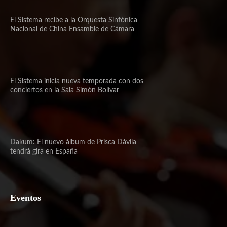
El Sistema recibe a la Orquesta Sinfónica
Nacional de China Ensamble de Cámara
El Sistema inicia nueva temporada con dos
conciertos en la Sala Simón Bolívar
Dakum: El nuevo álbum de Prisca Dávila
tendrá gira en España
Eventos