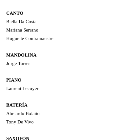
CANTO
Biella Da Costa
Mariana Serrano
Huguette Contramaestre
MANDOLINA
Jorge Torres
PIANO
Laurent Lecuyer
BATERÍA
Abelardo Bolaño
Tony De Vivo
SAXOFÓN