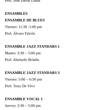
Prof. José David Lunar
ENSAMBLES
ENSAMBLE DE BLUES
Viernes: 11:30 -1:00 pm
Prof. Álvaro Falcón
ENSAMBLE JAZZ STANDARS 1
Martes: 3:30 – 5:00 pm
Prof. Abelardo Bolaño
ENSAMBLE JAZZ STANDARS 3
Viernes: 5:00 – 6:30 pm
Prof. Tony De Vivo
ENSAMBLE VOCAL 1
Jueves: 3:30 – 5:00 pm