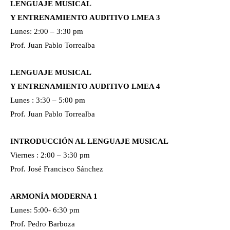
LENGUAJE MUSICAL
Y ENTRENAMIENTO AUDITIVO LMEA 3
Lunes: 2:00 – 3:30 pm
Prof. Juan Pablo Torrealba
LENGUAJE MUSICAL
Y ENTRENAMIENTO AUDITIVO LMEA 4
Lunes : 3:30 – 5:00 pm
Prof. Juan Pablo Torrealba
INTRODUCCIÓN AL LENGUAJE MUSICAL
Viernes : 2:00 – 3:30 pm
Prof. José Francisco Sánchez
ARMONÍA MODERNA 1
Lunes: 5:00- 6:30 pm
Prof. Pedro Barboza