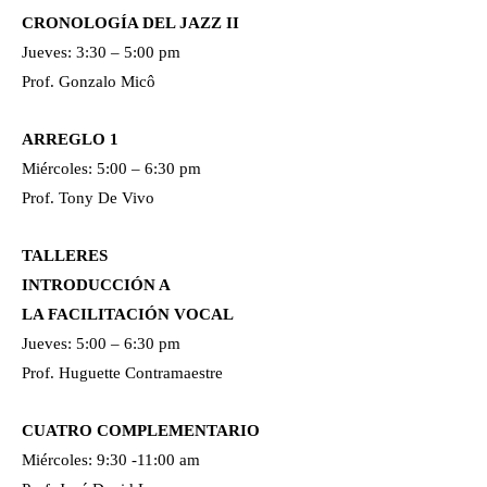
CRONOLOGÍA DEL JAZZ II
Jueves: 3:30 – 5:00 pm
Prof. Gonzalo Micô
ARREGLO 1
Miércoles: 5:00 – 6:30 pm
Prof. Tony De Vivo
TALLERES
INTRODUCCIÓN A
LA FACILITACIÓN VOCAL
Jueves: 5:00 – 6:30 pm
Prof. Huguette Contramaestre
CUATRO COMPLEMENTARIO
Miércoles: 9:30 -11:00 am