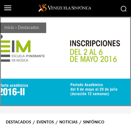
Inicio
Destacados
DESTACADOS
EVENTOS
NOTICIAS
SINFÓNICO