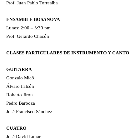
Prof. Juan Pablo Torrealba
ENSAMBLE BOSANOVA
Lunes: 2:00 – 3:30 pm
Prof. Gerardo Chacón
CLASES PARTICULARES DE INSTRUMENTO Y CANTO
GUITARRA
Gonzalo Micô
Álvaro Falcón
Roberto Jirón
Pedro Barboza
José Francisco Sánchez
CUATRO
José David Lunar