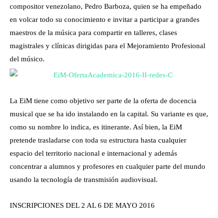
compositor venezolano, Pedro Barboza, quien se ha empeñado
en volcar todo su conocimiento e invitar a participar a grandes
maestros de la música para compartir en talleres, clases
magistrales y clínicas dirigidas para el Mejoramiento Profesional
del músico.
La EiM tiene como objetivo ser parte de la oferta de docencia
musical que se ha ido instalando en la capital. Su variante es que,
como su nombre lo indica, es itinerante. Así bien, la EiM
pretende trasladarse con toda su estructura hasta cualquier
espacio del territorio nacional e internacional y además
concentrar a alumnos y profesores en cualquier parte del mundo
usando la tecnología de transmisión audiovisual.
INSCRIPCIONES DEL 2 AL 6 DE MAYO 2016