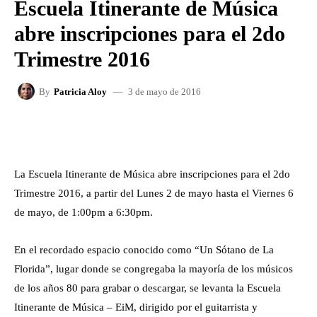
Escuela Itinerante de Música
abre inscripciones para el 2do
Trimestre 2016
3 de mayo de 2016
By
Patricia Aloy
FACEBOOK
X
WHATSAPP
La Escuela Itinerante de Música abre inscripciones para el 2do
Trimestre 2016, a partir del Lunes 2 de mayo hasta el Viernes 6
de mayo, de 1:00pm a 6:30pm.
En el recordado espacio conocido como “Un Sótano de La
Florida”, lugar donde se congregaba la mayoría de los músicos
de los años 80 para grabar o descargar, se levanta la Escuela
Itinerante de Música – EiM, dirigido por el guitarrista y