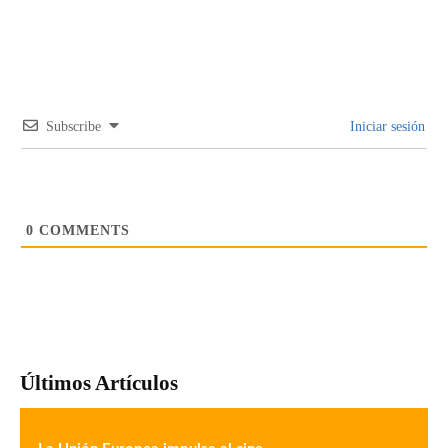
Subscribe
Iniciar sesión
0
COMMENTS
Últimos Artículos