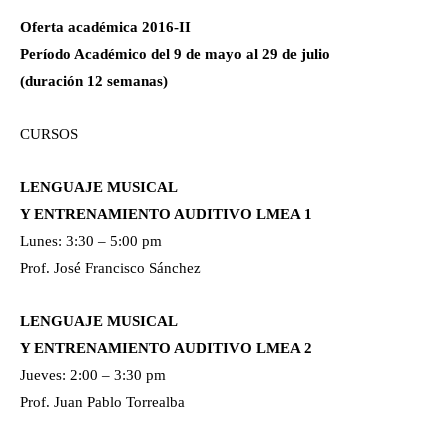
Oferta académica 2016-II
Período Académico del 9 de mayo al 29 de julio
(duración 12 semanas)
CURSOS
LENGUAJE MUSICAL
Y ENTRENAMIENTO AUDITIVO LMEA 1
Lunes: 3:30 – 5:00 pm
Prof. José Francisco Sánchez
LENGUAJE MUSICAL
Y ENTRENAMIENTO AUDITIVO LMEA 2
Jueves: 2:00 – 3:30 pm
Prof. Juan Pablo Torrealba