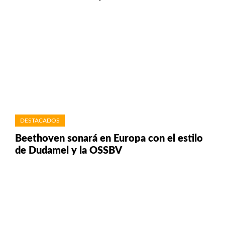
DESTACADOS
Beethoven sonará en Europa con el estilo
de Dudamel y la OSSBV