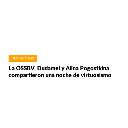
DESTACADOS
La OSSBV, Dudamel y Alina Pogostkina
compartieron una noche de virtuosismo