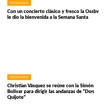
DESTACADOS
Con un concierto clásico y fresco la Ossbv
le dio la bienvenida a la Semana Santa
DESTACADOS
Christian Vásquez se reúne con la Simón
Bolívar para dirigir las andanzas de “Don
Quijote”