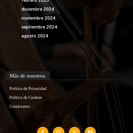
febrero 2025
diciembre 2024
noviembre 2024
septiembre 2024
agosto 2024
Más de nosotros.
Política de Privacidad
Política de Cookies
Contáctanos