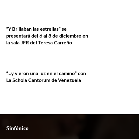
“Y Brillaban las estrellas” se
presentará del 6 al 8 de diciembre en
la sala JFR del Teresa Carreño
“…y vieron una luz en el camino” con
La Schola Cantorum de Venezuela
Sinfónico