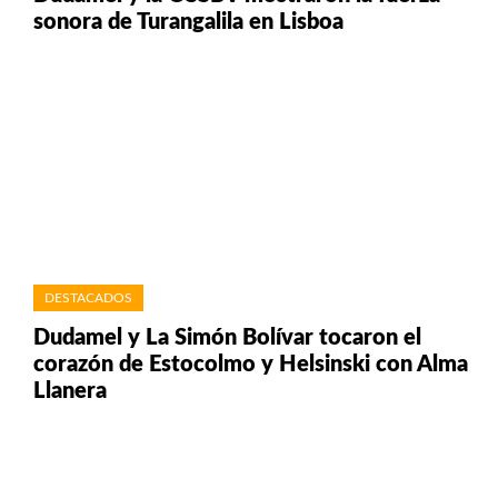
sonora de Turangalila en Lisboa
DESTACADOS
Dudamel y La Simón Bolívar tocaron el
corazón de Estocolmo y Helsinski con Alma
Llanera