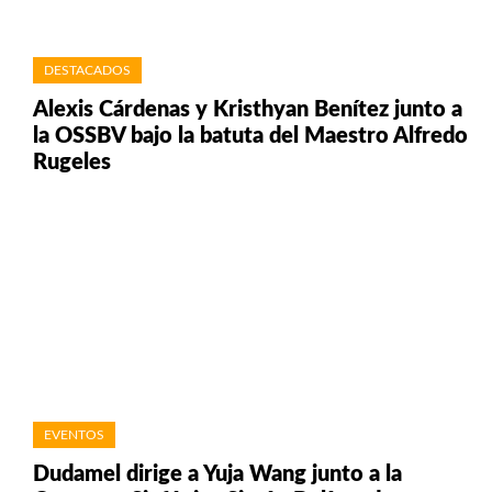
DESTACADOS
Alexis Cárdenas y Kristhyan Benítez junto a
la OSSBV bajo la batuta del Maestro Alfredo
Rugeles
EVENTOS
Dudamel dirige a Yuja Wang junto a la