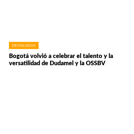
DESTACADOS
Bogotá volvió a celebrar el talento y la
versatilidad de Dudamel y la OSSBV