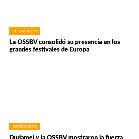
DESTACADOS
La OSSBV consolidó su presencia en los
grandes festivales de Europa
DESTACADOS
Dudamel y la OSSBV mostraron la fuerza