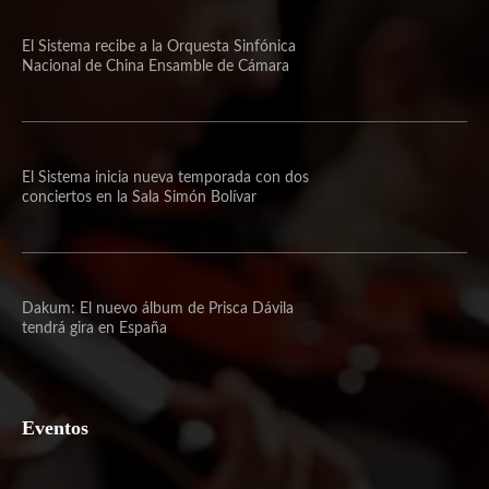
El Sistema recibe a la Orquesta Sinfónica
Nacional de China Ensamble de Cámara
El Sistema inicia nueva temporada con dos
conciertos en la Sala Simón Bolívar
Dakum: El nuevo álbum de Prisca Dávila
tendrá gira en España
Eventos