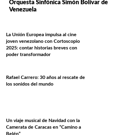
Orquesta Sinfónica Simón Bolívar de
Venezuela
La Unión Europea impulsa al cine
joven venezolano con Cortoscopio
2025: contar historias breves con
poder transformador
Rafael Carrero: 30 años al rescate de
los sonidos del mundo
Un viaje musical de Navidad con la
Camerata de Caracas en “Camino a
Belén”