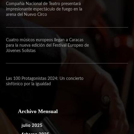
Compañía Nacional de Teatro presentará
impresionante espectáculo de fuego en la
arena del Nuevo Circo
Cuatro músicos europeos llegan a Caracas
para la nueva edición del Festival Europeo de
Jóvenes Solistas
Las 100 Protagonistas 2024: Un concierto
sinfónico por la igualdad
Archivo Mensual
julio 2025