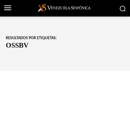
RESULTADOS POR ETIQUETAS:
OSSBV