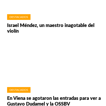
DESTACADOS
Israel Méndez, un maestro inagotable del
violín
DESTACADOS
En Viena se agotaron las entradas para ver a
Gustavo Dudamel y la OSSBV