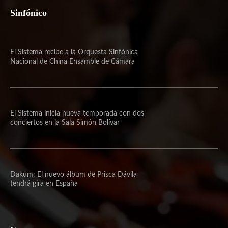
Sinfónico
El Sistema recibe a la Orquesta Sinfónica
Nacional de China Ensamble de Cámara
El Sistema inicia nueva temporada con dos
conciertos en la Sala Simón Bolívar
Dakum: El nuevo álbum de Prisca Dávila
tendrá gira en España