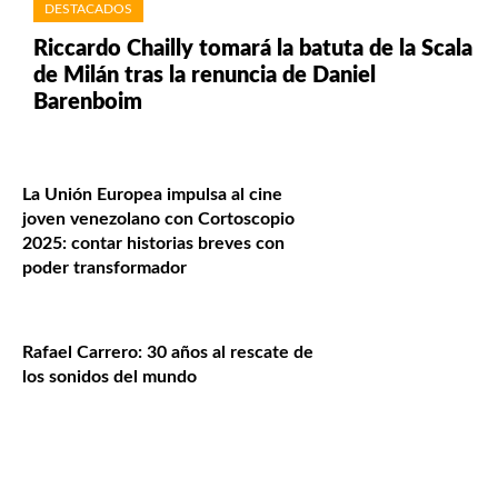
DESTACADOS
Riccardo Chailly tomará la batuta de la Scala
de Milán tras la renuncia de Daniel
Barenboim
La Unión Europea impulsa al cine
joven venezolano con Cortoscopio
2025: contar historias breves con
poder transformador
Rafael Carrero: 30 años al rescate de
los sonidos del mundo