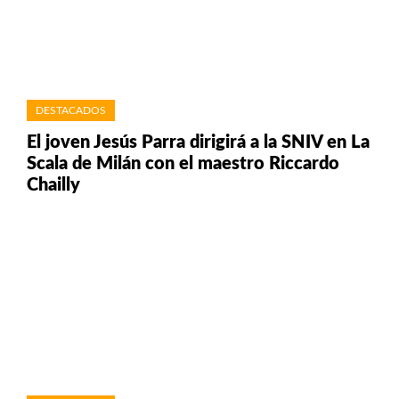
DESTACADOS
El joven Jesús Parra dirigirá a la SNIV en La
Scala de Milán con el maestro Riccardo
Chailly