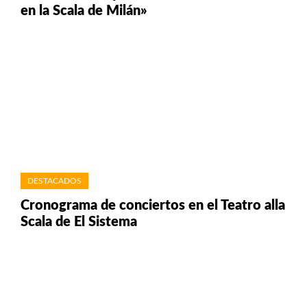
en la Scala de Milán»
DESTACADOS
Cronograma de conciertos en el Teatro alla
Scala de El Sistema