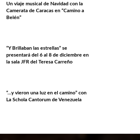
Un viaje musical de Navidad con la
Camerata de Caracas en “Camino a
Belén”
“Y Brillaban las estrellas” se
presentará del 6 al 8 de diciembre en
la sala JFR del Teresa Carreño
“…y vieron una luz en el camino” con
La Schola Cantorum de Venezuela