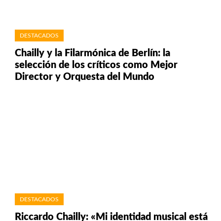
DESTACADOS
Chailly y la Filarmónica de Berlín: la
selección de los críticos como Mejor
Director y Orquesta del Mundo
DESTACADOS
Riccardo Chailly: «Mi identidad musical está