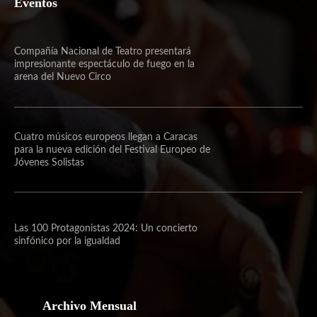
Eventos
Compañía Nacional de Teatro presentará
impresionante espectáculo de fuego en la
arena del Nuevo Circo
Cuatro músicos europeos llegan a Caracas
para la nueva edición del Festival Europeo de
Jóvenes Solistas
Las 100 Protagonistas 2024: Un concierto
sinfónico por la igualdad
Archivo Mensual