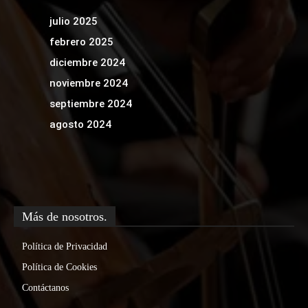
julio 2025
febrero 2025
diciembre 2024
noviembre 2024
septiembre 2024
agosto 2024
Más de nosotros.
Política de Privacidad
Política de Cookies
Contáctanos