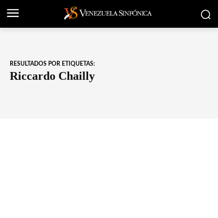
RESULTADOS POR ETIQUETAS:
Riccardo Chailly