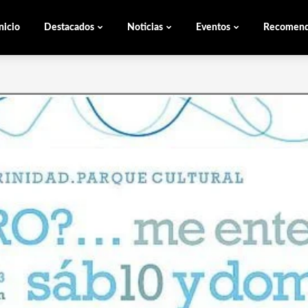
nicio
Destacados
Noticias
Eventos
Recomen