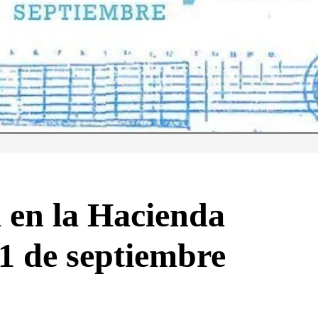
a en la Hacienda
11 de septiembre