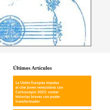
Últimos Artículos
La Unión Europea impulsa
al cine joven venezolano con
Cortoscopio 2025: contar
historias breves con poder
transformador