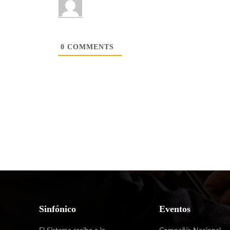
0
COMMENTS
Sinfónico
Eventos