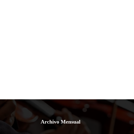
Archivo Mensual