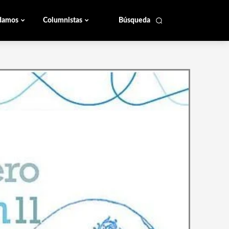
damos
Columnistas
Búsqueda