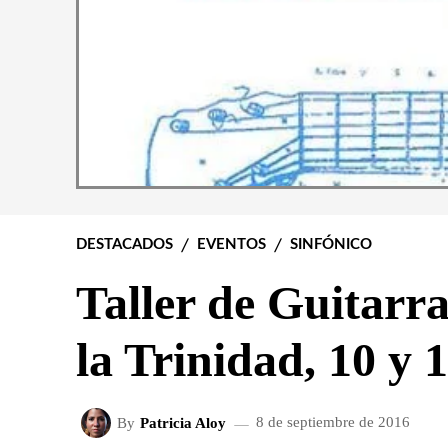
DESTACADOS
EVENTOS
SINFÓNICO
Taller de Guitarr
la Trinidad, 10 y 
By
Patricia Aloy
8 de septiembre de 2016