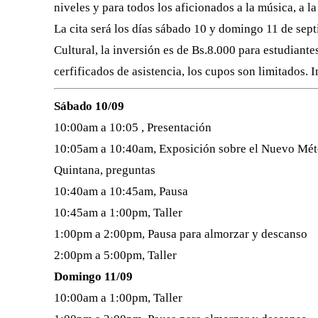
niveles y para todos los aficionados a la música, a la 
La cita será los días sábado 10 y domingo 11 de sep
Cultural, la inversión es de Bs.8.000 para estudiante
cerfificados de asistencia, los cupos son limitados.
Sábado 10/09
10:00am a 10:05 , Presentación
10:05am a 10:40am, Exposición sobre el Nuevo Métod
Quintana, preguntas
10:40am a 10:45am, Pausa
10:45am a 1:00pm, Taller
1:00pm a 2:00pm, Pausa para almorzar y descanso
2:00pm a 5:00pm, Taller
Domingo 11/09
10:00am a 1:00pm, Taller