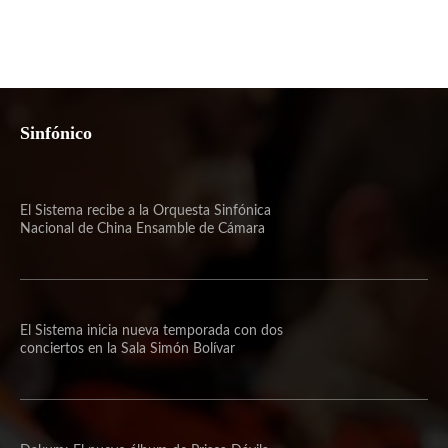
Sinfónico
El Sistema recibe a la Orquesta Sinfónica
Nacional de China Ensamble de Cámara
El Sistema inicia nueva temporada con dos
conciertos en la Sala Simón Bolívar