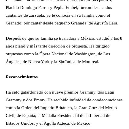
Plácido Domingo Ferrer y Pepita Embel, fueron destacados
cantantes de zarzuela. Se le conocía en su familia como el
Granado, por cantar desde pequeño Granada, de Agustín Lara.
Después de que su familia se trasladara a México, estudió a los 8
años piano y más tarde dirección de orquesta. Ha dirigido
orquestas como la Ópera Nacional de Washington, de Los
Ángeles, de Nueva York y la Sinfónica de Montreal.
Reconocimientos
Ha sido galardonado con nueve premios Grammy, dos Latin
Grammy y dos Emmy. Ha recibido infinidad de condecoraciones
como la Orden del Imperio Británico, la Gran Cruz del Mérito
Civil, de España; la Medalla Presidencial de la Libertad de
Estados Unidos, y el Águila Azteca, de México.