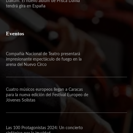
Dakum: El nuevo álbum de Prisca Dávila
tendrá gira en España
Eventos
Compañía Nacional de Teatro presentará
impresionante espectáculo de fuego en la
arena del Nuevo Circo
Cuatro músicos europeos llegan a Caracas
para la nueva edición del Festival Europeo de
Jóvenes Solistas
Las 100 Protagonistas 2024: Un concierto