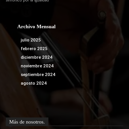
sinfónico por la igualdad
Archivo Mensual
julio 2025
febrero 2025
diciembre 2024
noviembre 2024
septiembre 2024
agosto 2024
Más de nosotros.