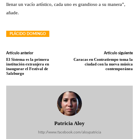
llenar un vacío artístico, cada uno es grandioso a su manera”,
añade.
PLÁCIDO DOMINGO
Artículo anterior
Artículo siguiente
El Sistema es la primera
Caracas en Contratiempo toma la
institución extranjera en
ciudad con la nueva música
inaugurar el Festival de
contemporánea
Salzburgo
Patricia Aloy
http://www.facebook.com/aloypatricia