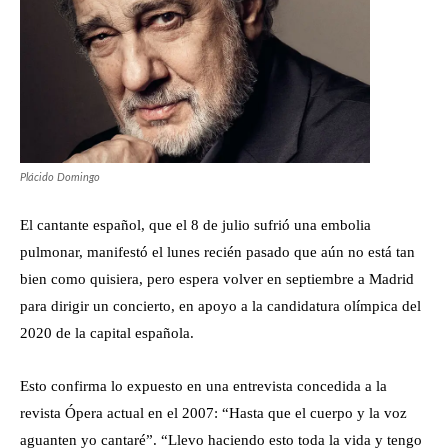
Plácido Domingo
El cantante español, que el 8 de julio sufrió una embolia
pulmonar, manifestó el lunes recién pasado que aún no está tan
bien como quisiera, pero espera volver en septiembre a Madrid
para dirigir un concierto, en apoyo a la candidatura olímpica del
2020 de la capital española.
Esto confirma lo expuesto en una entrevista concedida a la
revista Ópera actual en el 2007: “Hasta que el cuerpo y la voz
aguanten yo cantaré”. “Llevo haciendo esto toda la vida y tengo