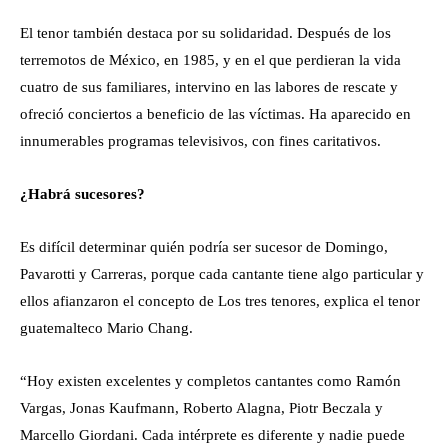
El tenor también destaca por su solidaridad. Después de los
terremotos de México, en 1985, y en el que perdieran la vida
cuatro de sus familiares, intervino en las labores de rescate y
ofreció conciertos a beneficio de las víctimas. Ha aparecido en
innumerables programas televisivos, con fines caritativos.
¿Habrá sucesores?
Es difícil determinar quién podría ser sucesor de Domingo,
Pavarotti y Carreras, porque cada cantante tiene algo particular y
ellos afianzaron el concepto de Los tres tenores, explica el tenor
guatemalteco Mario Chang.
“Hoy existen excelentes y completos cantantes como Ramón
Vargas, Jonas Kaufmann, Roberto Alagna, Piotr Beczala y
Marcello Giordani. Cada intérprete es diferente y nadie puede