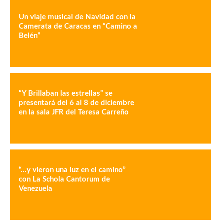
Un viaje musical de Navidad con la
Camerata de Caracas en “Camino a
Belén”
“Y Brillaban las estrellas” se
presentará del 6 al 8 de diciembre
en la sala JFR del Teresa Carreño
“…y vieron una luz en el camino”
con La Schola Cantorum de
Venezuela