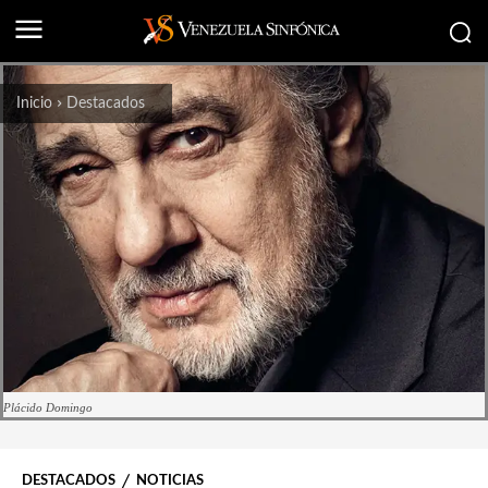
Inicio
Destacados
Plácido Domingo
DESTACADOS
NOTICIAS