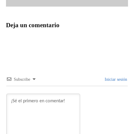
Deja un comentario
Subscribe
Iniciar sesión