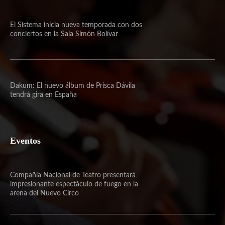
El Sistema inicia nueva temporada con dos
conciertos en la Sala Simón Bolívar
Dakum: El nuevo álbum de Prisca Dávila
tendrá gira en España
Eventos
Compañía Nacional de Teatro presentará
impresionante espectáculo de fuego en la
arena del Nuevo Circo