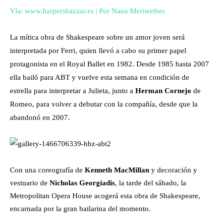
Vía: www.harpersbazaar.es | Por Nana Meriwether
La mítica obra de Shakespeare sobre un amor joven será
interpretada por Ferri, quien llevó a cabo su primer papel
protagonista en el Royal Ballet en 1982. Desde 1985 hasta 2007
ella bailó para ABT y vuelve esta semana en condición de
estrella para interpretar a Julieta, junto a
Herman Cornejo
de
Romeo, para volver a debutar con la compañía, desde que la
abandonó en 2007.
Con una coreografía de
Kenneth MacMillan
y decoración y
vestuario de
Nicholas Georgiadis
, la tarde del sábado, la
Metropolitan Opera House acogerá esta obra de Shakespeare,
encarnada por la gran bailarina del momento.