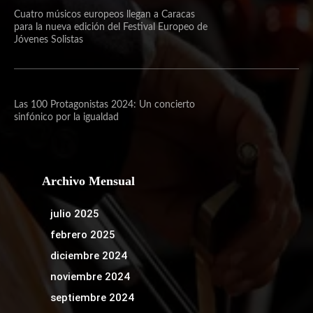
Cuatro músicos europeos llegan a Caracas
para la nueva edición del Festival Europeo de
Jóvenes Solistas
Las 100 Protagonistas 2024: Un concierto
sinfónico por la igualdad
Archivo Mensual
julio 2025
febrero 2025
diciembre 2024
noviembre 2024
septiembre 2024