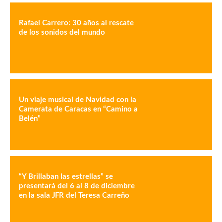
Rafael Carrero: 30 años al rescate
de los sonidos del mundo
Un viaje musical de Navidad con la
Camerata de Caracas en “Camino a
Belén”
“Y Brillaban las estrellas” se
presentará del 6 al 8 de diciembre
en la sala JFR del Teresa Carreño