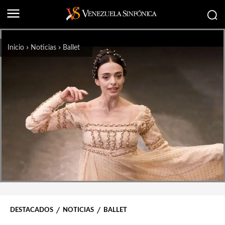
Inicio
Noticias
Ballet
DESTACADOS
NOTICIAS
BALLET