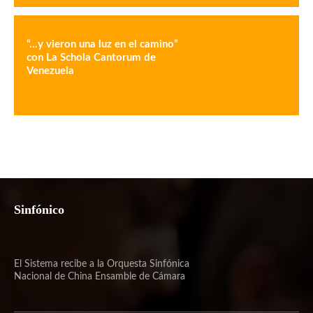
“…y vieron una luz en el camino”
con La Schola Cantorum de
Venezuela
Sinfónico
El Sistema recibe a la Orquesta Sinfónica
Nacional de China Ensamble de Cámara