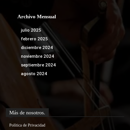
Archivo Mensual
julio 2025
febrero 2025
diciembre 2024
noviembre 2024
septiembre 2024
agosto 2024
Más de nosotros.
Política de Privacidad