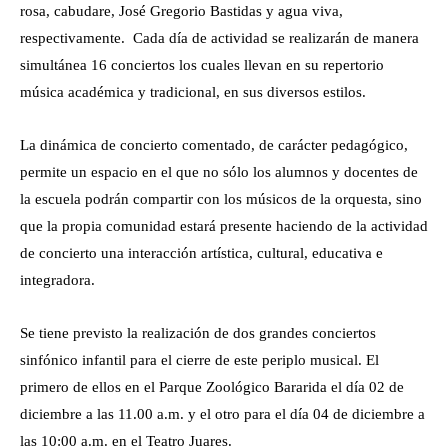
rosa, cabudare, José Gregorio Bastidas y agua viva,
respectivamente. Cada día de actividad se realizarán de manera
simultánea 16 conciertos los cuales llevan en su repertorio
música académica y tradicional, en sus diversos estilos.
La dinámica de concierto comentado, de carácter pedagógico,
permite un espacio en el que no sólo los alumnos y docentes de
la escuela podrán compartir con los músicos de la orquesta, sino
que la propia comunidad estará presente haciendo de la actividad
de concierto una interacción artística, cultural, educativa e
integradora.
Se tiene previsto la realización de dos grandes conciertos
sinfónico infantil para el cierre de este periplo musical. El
primero de ellos en el Parque Zoológico Bararida el día 02 de
diciembre a las 11.00 a.m. y el otro para el día 04 de diciembre a
las 10:00 a.m. en el Teatro Juares.