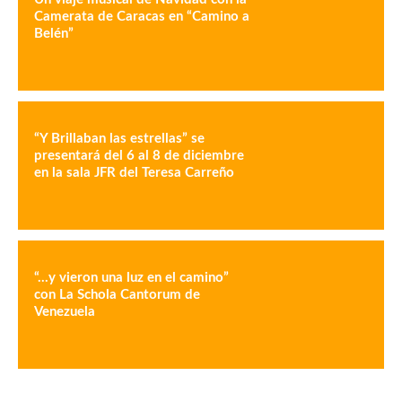
Camerata de Caracas en “Camino a
Belén”
“Y Brillaban las estrellas” se
presentará del 6 al 8 de diciembre
en la sala JFR del Teresa Carreño
“…y vieron una luz en el camino”
con La Schola Cantorum de
Venezuela