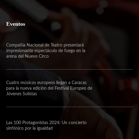
Eventos
Compañía Nacional de Teatro presentará
impresionante espectáculo de fuego en la
arena del Nuevo Circo
Cuatro músicos europeos llegan a Caracas
para la nueva edición del Festival Europeo de
Jóvenes Solistas
Las 100 Protagonistas 2024: Un concierto
sinfónico por la igualdad