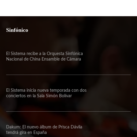
Sinfónico
El Sistema recibe a la Orquesta Sinfónica
Nacional de China Ensamble de Cámara
El Sistema inicia nueva temporada con dos
conciertos en la Sala Simón Bolívar
Dakum: El nuevo álbum de Prisca Dávila
tendrá gira en España