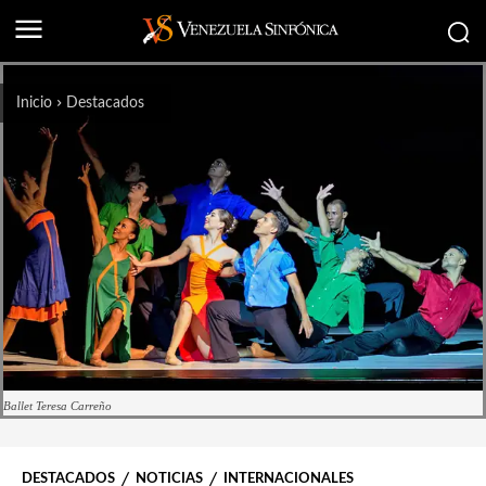
Inicio
Destacados
Ballet Teresa Carreño
DESTACADOS
NOTICIAS
INTERNACIONALES