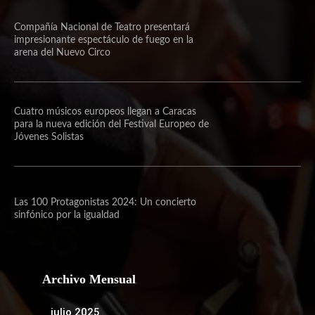
Compañía Nacional de Teatro presentará
impresionante espectáculo de fuego en la
arena del Nuevo Circo
Cuatro músicos europeos llegan a Caracas
para la nueva edición del Festival Europeo de
Jóvenes Solistas
Las 100 Protagonistas 2024: Un concierto
sinfónico por la igualdad
Archivo Mensual
julio 2025