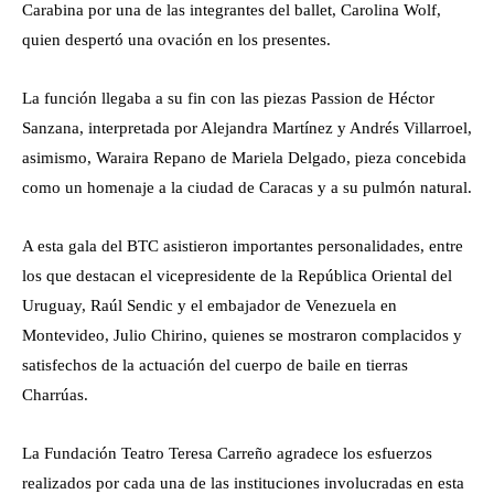
Carabina por una de las integrantes del ballet, Carolina Wolf,
quien despertó una ovación en los presentes.
La función llegaba a su fin con las piezas Passion de Héctor
Sanzana, interpretada por Alejandra Martínez y Andrés Villarroel,
asimismo, Waraira Repano de Mariela Delgado, pieza concebida
como un homenaje a la ciudad de Caracas y a su pulmón natural.
A esta gala del BTC asistieron importantes personalidades, entre
los que destacan el vicepresidente de la República Oriental del
Uruguay, Raúl Sendic y el embajador de Venezuela en
Montevideo, Julio Chirino, quienes se mostraron complacidos y
satisfechos de la actuación del cuerpo de baile en tierras
Charrúas.
La Fundación Teatro Teresa Carreño agradece los esfuerzos
realizados por cada una de las instituciones involucradas en esta