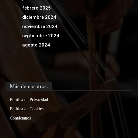
febrero 2025
diciembre 2024
noviembre 2024
septiembre 2024
agosto 2024
Más de nosotros.
Política de Privacidad
Política de Cookies
Contáctanos