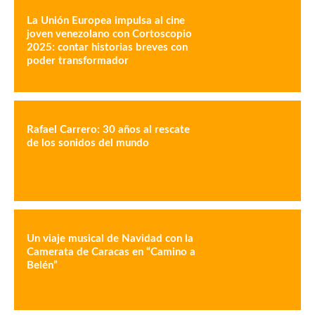
La Unión Europea impulsa al cine
joven venezolano con Cortoscopio
2025: contar historias breves con
poder transformador
Rafael Carrero: 30 años al rescate
de los sonidos del mundo
Un viaje musical de Navidad con la
Camerata de Caracas en “Camino a
Belén”