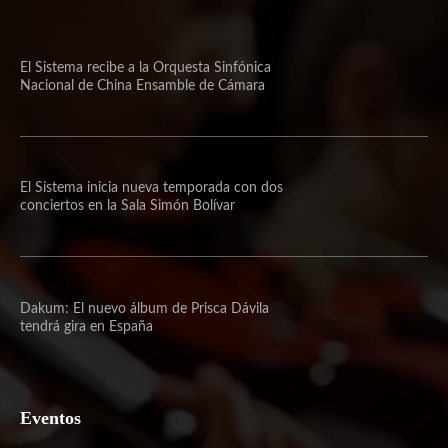
El Sistema recibe a la Orquesta Sinfónica
Nacional de China Ensamble de Cámara
El Sistema inicia nueva temporada con dos
conciertos en la Sala Simón Bolívar
Dakum: El nuevo álbum de Prisca Dávila
tendrá gira en España
Eventos