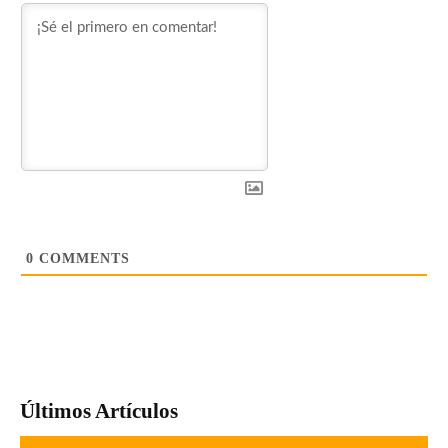
0
COMMENTS
Últimos Artículos