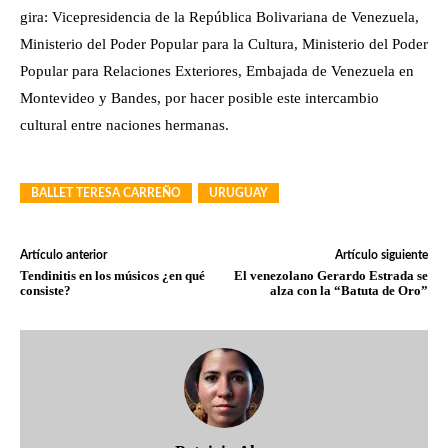
gira: Vicepresidencia de la República Bolivariana de Venezuela,
Ministerio del Poder Popular para la Cultura, Ministerio del Poder
Popular para Relaciones Exteriores, Embajada de Venezuela en
Montevideo y Bandes, por hacer posible este intercambio
cultural entre naciones hermanas.
BALLET TERESA CARREÑO
URUGUAY
Artículo anterior
Artículo siguiente
Tendinitis en los músicos ¿en qué
El venezolano Gerardo Estrada se
consiste?
alza con la “Batuta de Oro”