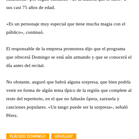
sus casi 75 años de edad.
«Es un personaje muy especial que tiene mucha magia con el
público», continuó.
El responsable de la empresa promotora dijo que el programa
que ofrecerá Domingo se está aún armando y que se conocerá el
día antes del recital.
No obstante, auguró que habrá alguna sorpresa, que bien podría
venir en forma de algún tema típico de la región que complete al
resto del repertorio, en el que no faltarán ópera, zarzuela y
canciones populares. «Un tango puede ser la sorpresa», señaló
Pérez.
PLÁCIDO DOMINGO
URUGUAY