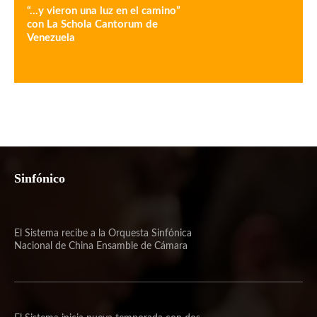
“…y vieron una luz en el camino”
con La Schola Cantorum de
Venezuela
Sinfónico
El Sistema recibe a la Orquesta Sinfónica
Nacional de China Ensamble de Cámara