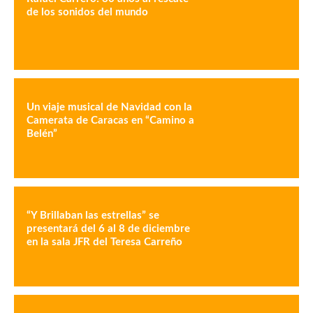
de los sonidos del mundo
Un viaje musical de Navidad con la
Camerata de Caracas en “Camino a
Belén”
“Y Brillaban las estrellas” se
presentará del 6 al 8 de diciembre
en la sala JFR del Teresa Carreño