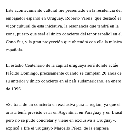
Este acontecimiento cultural fue presentado en la residencia del
embajador español en Uruguay, Roberto Varela, que destacó el
vigor cultural de esta iniciativa, la resonancia que tendrá en la
zona, puesto que será el único concierto del tenor español en el
Cono Sur, y la gran proyección que obtendrá con ella la música
española.
El estadio Centenario de la capital uruguaya será donde actúe
Plácido Domingo, precisamente cuando se cumplan 20 años de
su anterior y único concierto en el país sudamericano, en enero
de 1996.
«Se trata de un concierto en exclusiva para la región, ya que el
artista tenía previsto estar en Argentina, en Paraguay y en Brasil
pero no se pudo concretar y viene en exclusiva a Uruguay»,
explicó a Efe el uruguayo Marcello Pérez, de la empresa