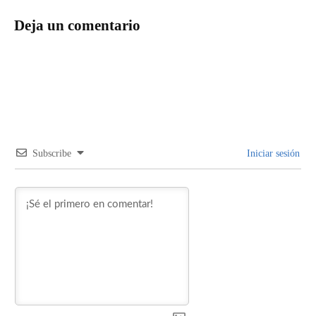
Deja un comentario
Subscribe
Iniciar sesión