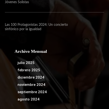
Jóvenes Solistas
Las 100 Protagonistas 2024: Un concierto
sinfónico por la igualdad
Archivo Mensual
julio 2025
febrero 2025
diciembre 2024
noviembre 2024
septiembre 2024
agosto 2024