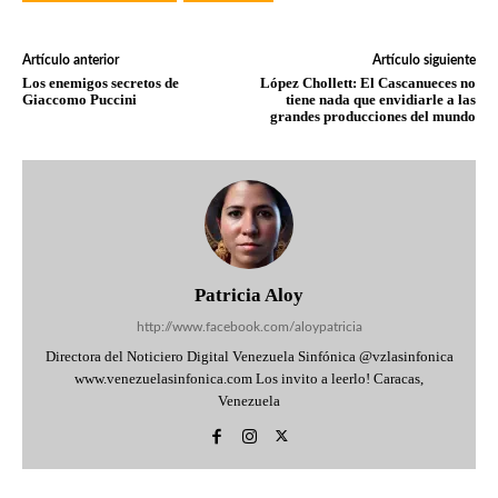
Artículo anterior
Artículo siguiente
Los enemigos secretos de
López Chollett: El Cascanueces no
Giaccomo Puccini
tiene nada que envidiarle a las
grandes producciones del mundo
Patricia Aloy
http://www.facebook.com/aloypatricia
Directora del Noticiero Digital Venezuela Sinfónica @vzlasinfonica
www.venezuelasinfonica.com Los invito a leerlo! Caracas,
Venezuela