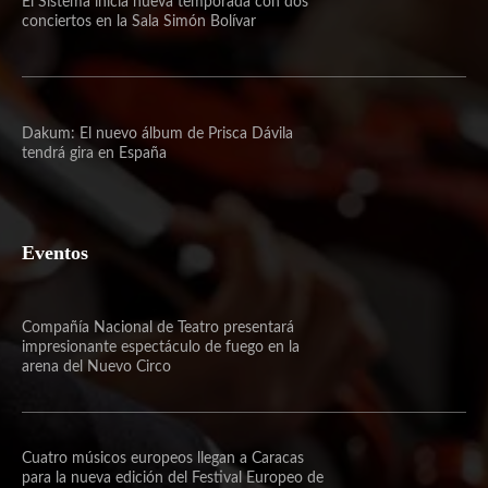
El Sistema inicia nueva temporada con dos
conciertos en la Sala Simón Bolívar
Dakum: El nuevo álbum de Prisca Dávila
tendrá gira en España
Eventos
Compañía Nacional de Teatro presentará
impresionante espectáculo de fuego en la
arena del Nuevo Circo
Cuatro músicos europeos llegan a Caracas
para la nueva edición del Festival Europeo de