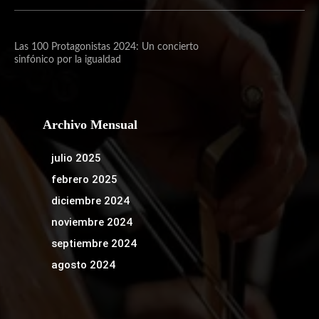
Las 100 Protagonistas 2024: Un concierto
sinfónico por la igualdad
Archivo Mensual
julio 2025
febrero 2025
diciembre 2024
noviembre 2024
septiembre 2024
agosto 2024