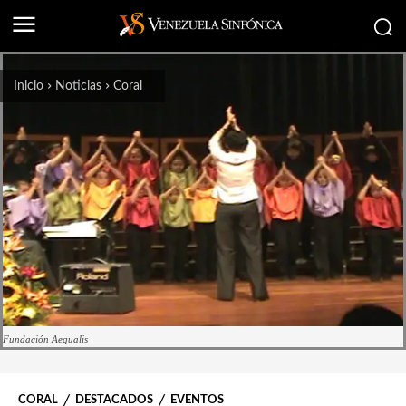
Inicio
Noticias
Coral
Fundación Aequalis
CORAL
DESTACADOS
EVENTOS