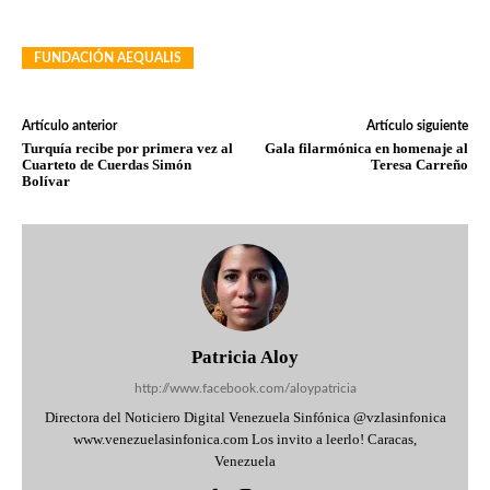
FUNDACIÓN AEQUALIS
Artículo anterior
Artículo siguiente
Turquía recibe por primera vez al
Gala filarmónica en homenaje al
Cuarteto de Cuerdas Simón
Teresa Carreño
Bolívar
Patricia Aloy
http://www.facebook.com/aloypatricia
Directora del Noticiero Digital Venezuela Sinfónica @vzlasinfonica
www.venezuelasinfonica.com Los invito a leerlo! Caracas,
Venezuela