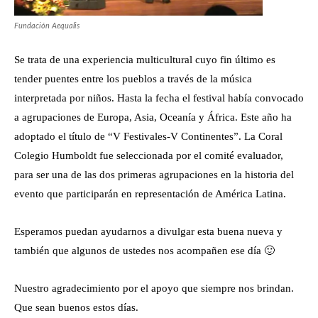
Fundación Aequalis
Se trata de una experiencia multicultural cuyo fin último es
tender puentes entre los pueblos a través de la música
interpretada por niños. Hasta la fecha el festival había convocado
a agrupaciones de Europa, Asia, Oceanía y África. Este año ha
adoptado el título de “V Festivales-V Continentes”. La Coral
Colegio Humboldt fue seleccionada por el comité evaluador,
para ser una de las dos primeras agrupaciones en la historia del
evento que participarán en representación de América Latina.
Esperamos puedan ayudarnos a divulgar esta buena nueva y
también que algunos de ustedes nos acompañen ese día 🙂
Nuestro agradecimiento por el apoyo que siempre nos brindan.
Que sean buenos estos días.