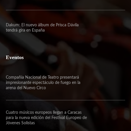
Dakum: El nuevo álbum de Prisca Dávila
tendrá gira en España
Eventos
Compañía Nacional de Teatro presentará
impresionante espectáculo de fuego en la
arena del Nuevo Circo
Cuatro músicos europeos llegan a Caracas
para la nueva edición del Festival Europeo de
Jóvenes Solistas