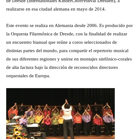
de Dresde (Internationales KinderChorFestival Dresden), a
realizarse en esa ciudad alemana en mayo de 2014.
Este evento se realiza en Alemania desde 2006. Es producido por
la Orquesta Filarmónica de Dresde, con la finalidad de realizar
un encuentro bianual que reúne a coros seleccionados de
distintas partes del mundo, para compartir el repertorio musical
de sus diferentes regiones y unirse en montajes sinfónico-corales
de alta factura bajo la dirección de reconocidos directores
orquestales de Europa.