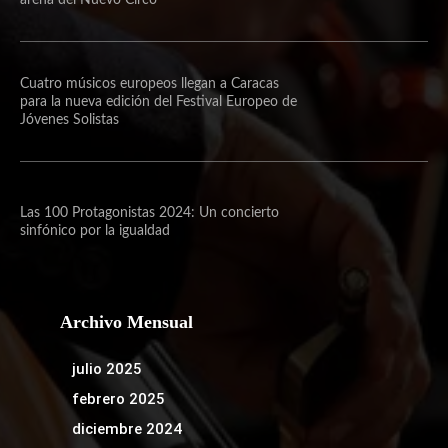
Cuatro músicos europeos llegan a Caracas
para la nueva edición del Festival Europeo de
Jóvenes Solistas
Las 100 Protagonistas 2024: Un concierto
sinfónico por la igualdad
Archivo Mensual
julio 2025
febrero 2025
diciembre 2024