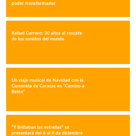
poder transformador
Rafael Carrero: 30 años al rescate
de los sonidos del mundo
Un viaje musical de Navidad con la
Camerata de Caracas en “Camino a
Belén”
“Y Brillaban las estrellas” se
presentará del 6 al 8 de diciembre