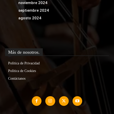
noviembre 2024
septiembre 2024
agosto 2024
Más de nosotros.
Política de Privacidad
Política de Cookies
Contáctanos