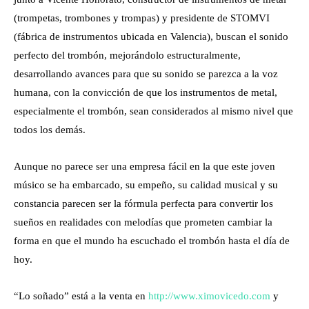
(trompetas, trombones y trompas) y presidente de STOMVI
(fábrica de instrumentos ubicada en Valencia), buscan el sonido
perfecto del trombón, mejorándolo estructuralmente,
desarrollando avances para que su sonido se parezca a la voz
humana, con la convicción de que los instrumentos de metal,
especialmente el trombón, sean considerados al mismo nivel que
todos los demás.
Aunque no parece ser una empresa fácil en la que este joven
músico se ha embarcado, su empeño, su calidad musical y su
constancia parecen ser la fórmula perfecta para convertir los
sueños en realidades con melodías que prometen cambiar la
forma en que el mundo ha escuchado el trombón hasta el día de
hoy.
“Lo soñado” está a la venta en
http://www.ximovicedo.com
y