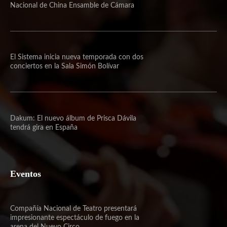
Nacional de China Ensamble de Cámara
El Sistema inicia nueva temporada con dos
conciertos en la Sala Simón Bolívar
Dakum: El nuevo álbum de Prisca Dávila
tendrá gira en España
Eventos
Compañía Nacional de Teatro presentará
impresionante espectáculo de fuego en la
arena del Nuevo Circo