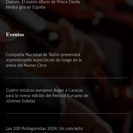
Dakum: El nuevo álbum de Prisca Dávila
tendrá gira en España
Eventos
Compañía Nacional de Teatro presentará
impresionante espectáculo de fuego en la
arena del Nuevo Circo
Cuatro músicos europeos llegan a Caracas
para la nueva edición del Festival Europeo de
Jóvenes Solistas
Las 100 Protagonistas 2024: Un concierto