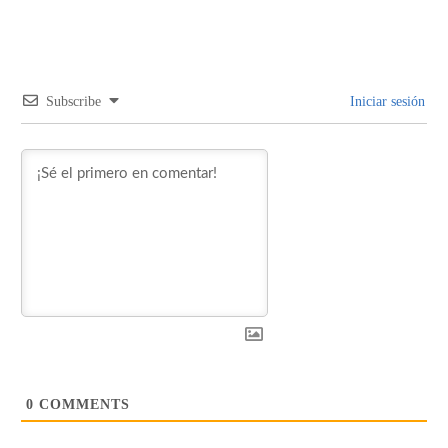
Subscribe
Iniciar sesión
0
COMMENTS