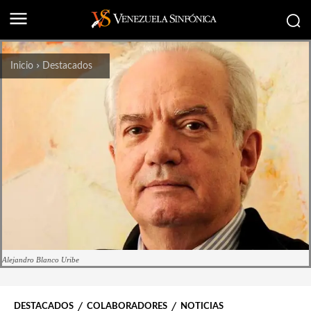
Inicio
Destacados
Alejandro Blanco Uribe
DESTACADOS
COLABORADORES
NOTICIAS