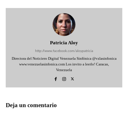
Patricia Aloy
http://www.facebook.com/aloypatricia
Directora del Noticiero Digital Venezuela Sinfónica @vzlasinfonica
www.venezuelasinfonica.com Los invito a leerlo! Caracas,
Venezuela
Deja un comentario