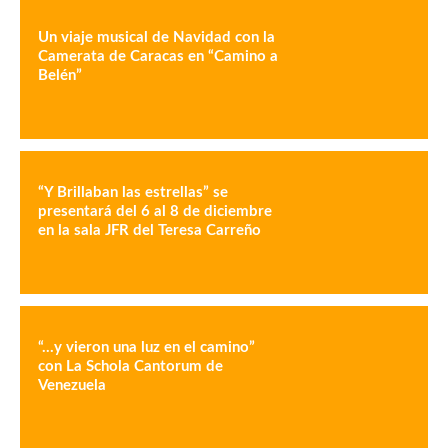
Un viaje musical de Navidad con la
Camerata de Caracas en “Camino a
Belén”
“Y Brillaban las estrellas” se
presentará del 6 al 8 de diciembre
en la sala JFR del Teresa Carreño
“…y vieron una luz en el camino”
con La Schola Cantorum de
Venezuela