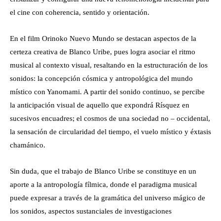
el cine con coherencia, sentido y orientación.
En el film Orinoko Nuevo Mundo se destacan aspectos de la
certeza creativa de Blanco Uribe, pues logra asociar el ritmo
musical al contexto visual, resaltando en la estructuración de los
sonidos: la concepción cósmica y antropológica del mundo
místico con Yanomami. A partir del sonido continuo, se percibe
la anticipación visual de aquello que expondrá Rísquez en
sucesivos encuadres; el cosmos de una sociedad no – occidental,
la sensación de circularidad del tiempo, el vuelo místico y éxtasis
chamánico.
Sin duda, que el trabajo de Blanco Uribe se constituye en un
aporte a la antropología fílmica, donde el paradigma musical
puede expresar a través de la gramática del universo mágico de
los sonidos, aspectos sustanciales de investigaciones