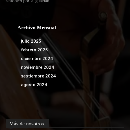
sinfónico por la igualdad
Archivo Mensual
julio 2025
febrero 2025
diciembre 2024
noviembre 2024
septiembre 2024
agosto 2024
Más de nosotros.