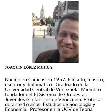
JOAQUIN LÓPEZ MUJICA
Nacido en Caracas en 1957
.
Filósofo, músico,
escritor y diplomático.. Graduado en la
Universidad Central de Venezuela. Miembro
fundador del El Sistema de Orquestas
Juveniles e Infantiles de Venezuela. Profesor
durante 16 años. Estudios de Sociología y
Economía. Profesor en la UCV de Teoría