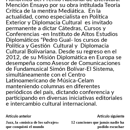
Mención Ensayo por su obra intitulada Teoría
Crítica de la mentira Mediática. En la
actualidad, como especialista en Política
Exterior y Diplomacia Cultural es invitado
permanente a dictar Cátedras, Cursos y
Conferencias -en Instituto de Altos Estudios
Diplomáticos “Pedro Gual- los cursos de
Política y Gestión Cultural y Diplomacia
Cultural Bolivariana. Desde su regreso en el
2012, de su Misión Diplomática en Europa se
desempeña como Asesor de Comunicaciones
de Fundamusical Simón Bolívar-El Sistema,
simultáneamente con el Centro
Latinoamericano de Música-Celam
manteniendo columnas en diferentes
periódicos del país, dictando conferencia y
participando en diversas iniciativas editoriales
e intercambio cultural internacional.
Artículo anterior
Artículo siguiente
Jazz, la «música de los salvajes»
12 canciones que jamás nadie ha
que conquistó el mundo
podido escuchar