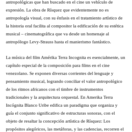
antropológicas que han buscado en el cine un vehículo de
expresión. La obra de Rísquez que evidentemente no es
antropología visual, con su énfasis en el tratamiento artístico de
la historia oral facilita al compositor la edificación de su estética
musical – cinematográfica que va desde un homenaje al
antropólogo Levy-Strauss hasta el manierismo fantástico.
La música del film Amérika Terra Incognita es esencialmente, un
capítulo especial de la composición para films en el cine
venezolano. Se exponen diversas corrientes del lenguaje y
pensamiento musical, logrando conciliar el valor antropológico
de los ritmos africanos con el timbre de instrumentos
tradicionales y la arquitectura orquestal. En Amerika Terra
Incógnita Blanco Uribe edifica un paradigma que organiza y
guía el conjunto significativo de estructuras sonoras, con el
objeto de resaltar la concepción artística de Rísquez: Los
propósitos alegóricos, las metáforas, y las cadencias, recorren el