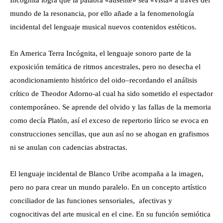
mundo de la resonancia, por ello añade a la fenomenología
incidental del lenguaje musical nuevos contenidos estéticos.
En America Terra Incógnita, el lenguaje sonoro parte de la
exposición temática de ritmos ancestrales, pero no desecha el
acondicionamiento histórico del oido–recordando el análisis
crítico de Theodor Adorno-al cual ha sido sometido el espectador
contemporáneo. Se aprende del olvido y las fallas de la memoria
como decía Platón, así el exceso de repertorio lírico se evoca en
construcciones sencillas, que aun así no se ahogan en grafismos
ni se anulan con cadencias abstractas.
El lenguaje incidental de Blanco Uribe acompaña a la imagen,
pero no para crear un mundo paralelo. En un concepto artístico
conciliador de las funciones sensoriales, afectivas y
cognocitivas del arte musical en el cine. En su función semiótica