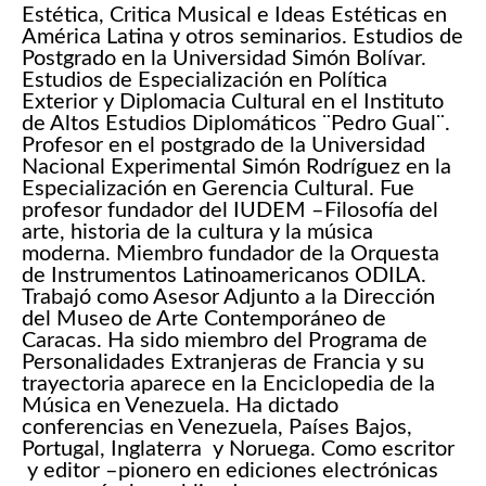
Estética, Critica Musical e Ideas Estéticas en
América Latina y otros seminarios. Estudios de
Postgrado en la Universidad Simón Bolívar.
Estudios de Especialización en Política
Exterior y Diplomacia Cultural en el Instituto
de Altos Estudios Diplomáticos ¨Pedro Gual¨.
Profesor en el postgrado de la Universidad
Nacional Experimental Simón Rodríguez en la
Especialización en Gerencia Cultural. Fue
profesor fundador del IUDEM –Filosofía del
arte, historia de la cultura y la música
moderna. Miembro fundador de la Orquesta
de Instrumentos Latinoamericanos ODILA.
Trabajó como Asesor Adjunto a la Dirección
del Museo de Arte Contemporáneo de
Caracas. Ha sido miembro del Programa de
Personalidades Extranjeras de Francia y su
trayectoria aparece en la Enciclopedia de la
Música en Venezuela. Ha dictado
conferencias en Venezuela, Países Bajos,
Portugal, Inglaterra y Noruega. Como escritor
y editor –pionero en ediciones electrónicas