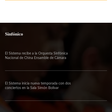
Sinfónico
El Sistema recibe a la Orquesta Sinfónica
Nacional de China Ensamble de Cámara
El Sistema inicia nueva temporada con dos
conciertos en la Sala Simón Bolívar