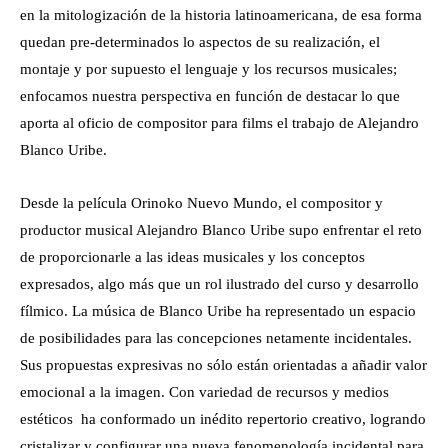
en la mitologización de la historia latinoamericana, de esa forma
quedan pre-determinados lo aspectos de su realización, el
montaje y por supuesto el lenguaje y los recursos musicales;
enfocamos nuestra perspectiva en función de destacar lo que
aporta al oficio de compositor para films el trabajo de Alejandro
Blanco Uribe.
Desde la película Orinoko Nuevo Mundo, el compositor y
productor musical Alejandro Blanco Uribe supo enfrentar el reto
de proporcionarle a las ideas musicales y los conceptos
expresados, algo más que un rol ilustrado del curso y desarrollo
fílmico. La música de Blanco Uribe ha representado un espacio
de posibilidades para las concepciones netamente incidentales.
Sus propuestas expresivas no sólo están orientadas a añadir valor
emocional a la imagen. Con variedad de recursos y medios
estéticos ha conformado un inédito repertorio creativo, logrando
cristalizar y configurar una nueva fenomenología incidental para