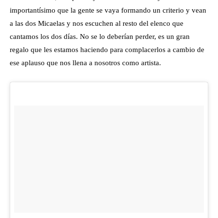
importantísimo que la gente se vaya formando un criterio y vean
a las dos Micaelas y nos escuchen al resto del elenco que
cantamos los dos días. No se lo deberían perder, es un gran
regalo que les estamos haciendo para complacerlos a cambio de
ese aplauso que nos llena a nosotros como artista.