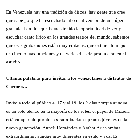
En Venezuela hay una tradición de discos, hay gente que cree
que sabe porque ha escuchado tal o cual versión de una ópera
grabada. Pero los que hemos tenido la oportunidad de ver y
escuchar canto lírico en los grandes teatros del mundo, sabemos
que esas grabaciones están muy editadas, que extraen lo mejor
de cinco o más funciones y de varios días de producción en el
estudio.
Últimas palabras para invitar a los venezolanos a disfrutar de
Carmen…
Invito a todo el público el 17 y el 19, los 2 días porque aunque
es un solo elenco en la mayoría de los roles, el papel de Micaela
está compartido por dos extraordinarias sopranos jóvenes de la
nueva generación, Anneli Hernández y Ambar Arias ambas
extraordinarias, aunque muy diferentes en estilo y voz. Es