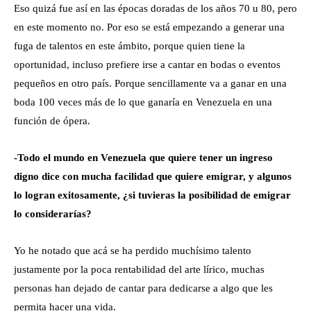
Eso quizá fue así en las épocas doradas de los años 70 u 80, pero
en este momento no. Por eso se está empezando a generar una
fuga de talentos en este ámbito, porque quien tiene la
oportunidad, incluso prefiere irse a cantar en bodas o eventos
pequeños en otro país. Porque sencillamente va a ganar en una
boda 100 veces más de lo que ganaría en Venezuela en una
función de ópera.
-Todo el mundo en Venezuela que quiere tener un ingreso
digno dice con mucha facilidad que quiere emigrar, y algunos
lo logran exitosamente, ¿si tuvieras la posibilidad de emigrar
lo considerarías?
Yo he notado que acá se ha perdido muchísimo talento
justamente por la poca rentabilidad del arte lírico, muchas
personas han dejado de cantar para dedicarse a algo que les
permita hacer una vida.