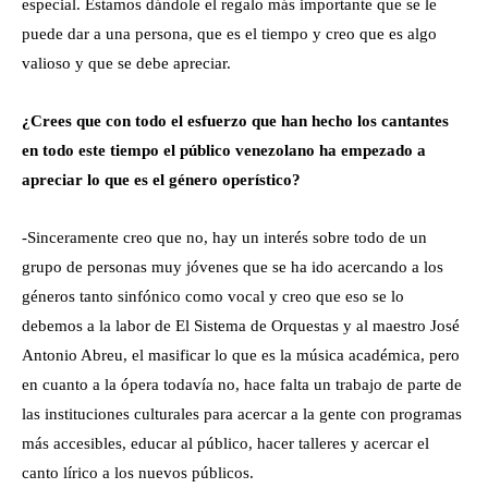
especial. Estamos dándole el regalo más importante que se le
puede dar a una persona, que es el tiempo y creo que es algo
valioso y que se debe apreciar.
¿Crees que con todo el esfuerzo que han hecho los cantantes
en todo este tiempo el público venezolano ha empezado a
apreciar lo que es el género operístico?
-Sinceramente creo que no, hay un interés sobre todo de un
grupo de personas muy jóvenes que se ha ido acercando a los
géneros tanto sinfónico como vocal y creo que eso se lo
debemos a la labor de El Sistema de Orquestas y al maestro José
Antonio Abreu, el masificar lo que es la música académica, pero
en cuanto a la ópera todavía no, hace falta un trabajo de parte de
las instituciones culturales para acercar a la gente con programas
más accesibles, educar al público, hacer talleres y acercar el
canto lírico a los nuevos públicos.