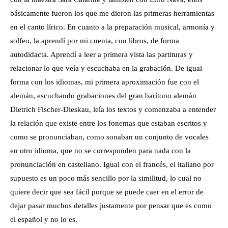
básicamente fueron los que me dieron las primeras herramientas
en el canto lírico. En cuanto a la preparación musical, armonía y
solfeo, la aprendí por mi cuenta, con libros, de forma
autodidacta. Aprendí a leer a primera vista las partituras y
relacionar lo que veía y escuchaba en la grabación. De igual
forma con los idiomas, mi primera aproximación fue con el
alemán, escuchando grabaciones del gran barítono alemán
Dietrich Fischer-Dieskau, leía los textos y comenzaba a entender
la relación que existe entre los fonemas que estaban escritos y
como se pronunciaban, como sonaban un conjunto de vocales
en otro idioma, que no se corresponden para nada con la
pronunciación en castellano. Igual con el francés, el italiano por
supuesto es un poco más sencillo por la similitud, lo cual no
quiere decir que sea fácil porque se puede caer en el error de
dejar pasar muchos detalles justamente por pensar que es como
el español y no lo es.