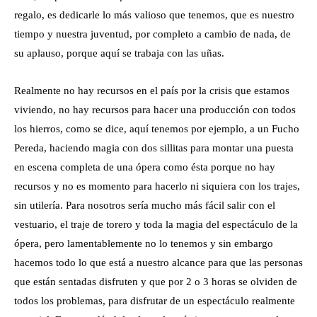
regalo, es dedicarle lo más valioso que tenemos, que es nuestro
tiempo y nuestra juventud, por completo a cambio de nada, de
su aplauso, porque aquí se trabaja con las uñas.
Realmente no hay recursos en el país por la crisis que estamos
viviendo, no hay recursos para hacer una producción con todos
los hierros, como se dice, aquí tenemos por ejemplo, a un Fucho
Pereda, haciendo magia con dos sillitas para montar una puesta
en escena completa de una ópera como ésta porque no hay
recursos y no es momento para hacerlo ni siquiera con los trajes,
sin utilería. Para nosotros sería mucho más fácil salir con el
vestuario, el traje de torero y toda la magia del espectáculo de la
ópera, pero lamentablemente no lo tenemos y sin embargo
hacemos todo lo que está a nuestro alcance para que las personas
que están sentadas disfruten y que por 2 o 3 horas se olviden de
todos los problemas, para disfrutar de un espectáculo realmente