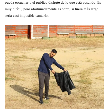
pueda escuchar y el público disfrute de lo que está pasando. Es
muy difícil, pero afortunadamente es corto, si fuera más largo
sería casi imposible cantarlo.