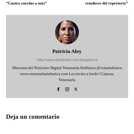
“Cuatro cuerdas o más”
retadores del repertorio”
Patricia Aloy
http://www.facebook.com/aloypatricia
Directora del Noticiero Digital Venezuela Sinfónica @vzlasinfonica
www.venezuelasinfonica.com Los invito a leerlo! Caracas,
Venezuela
Deja un comentario