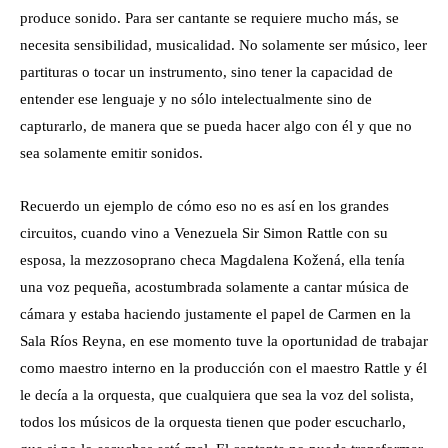
produce sonido. Para ser cantante se requiere mucho más, se
necesita sensibilidad, musicalidad. No solamente ser músico, leer
partituras o tocar un instrumento, sino tener la capacidad de
entender ese lenguaje y no sólo intelectualmente sino de
capturarlo, de manera que se pueda hacer algo con él y que no
sea solamente emitir sonidos.
Recuerdo un ejemplo de cómo eso no es así en los grandes
circuitos, cuando vino a Venezuela Sir Simon Rattle con su
esposa, la mezzosoprano checa Magdalena Kožená, ella tenía
una voz pequeña, acostumbrada solamente a cantar música de
cámara y estaba haciendo justamente el papel de Carmen en la
Sala Ríos Reyna, en ese momento tuve la oportunidad de trabajar
como maestro interno en la producción con el maestro Rattle y él
le decía a la orquesta, que cualquiera que sea la voz del solista,
todos los músicos de la orquesta tienen que poder escucharlo,