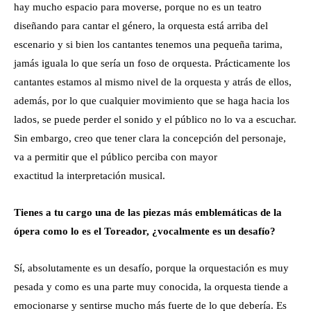
hay mucho espacio para moverse, porque no es un teatro
diseñando para cantar el género, la orquesta está arriba del
escenario y si bien los cantantes tenemos una pequeña tarima,
jamás iguala lo que sería un foso de orquesta. Prácticamente los
cantantes estamos al mismo nivel de la orquesta y atrás de ellos,
además, por lo que cualquier movimiento que se haga hacia los
lados, se puede perder el sonido y el público no lo va a escuchar.
Sin embargo, creo que tener clara la concepción del personaje,
va a permitir que el público perciba con mayor
exactitud la interpretación musical.
Tienes a tu cargo una de las piezas más emblemáticas de la
ópera como lo es el Toreador, ¿vocalmente es un desafío?
Sí, absolutamente es un desafío, porque la orquestación es muy
pesada y como es una parte muy conocida, la orquesta tiende a
emocionarse y sentirse mucho más fuerte de lo que debería. Es