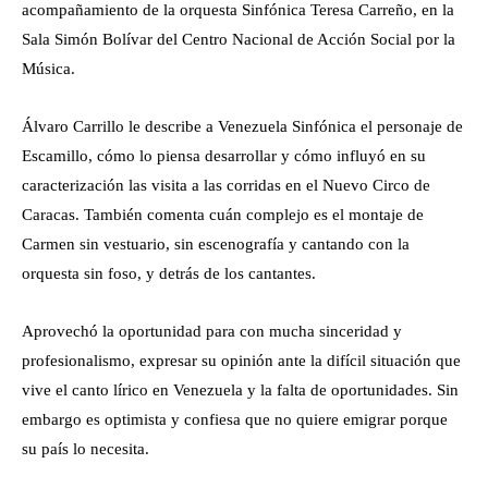
acompañamiento de la orquesta Sinfónica Teresa Carreño, en
la
Sala Simón Bolívar del Centro Nacional de Acción Social por la
Música.
Álvaro Carrillo le describe a Venezuela Sinfónica el personaje de
Escamillo, cómo lo piensa desarrollar y cómo influyó en su
caracterización las visita a las corridas en el Nuevo Circo de
Caracas. También comenta cuán complejo es el montaje de
Carmen
sin vestuario, sin escenografía y cantando con la
orquesta sin foso, y detrás de los cantantes.
Aprovechó la oportunidad para con mucha sinceridad y
profesionalismo, expresar su opinión ante la difícil situación que
vive el canto lírico en Venezuela y la falta de oportunidades. Sin
embargo es optimista y confiesa que no quiere emigrar porque
su país lo necesita.