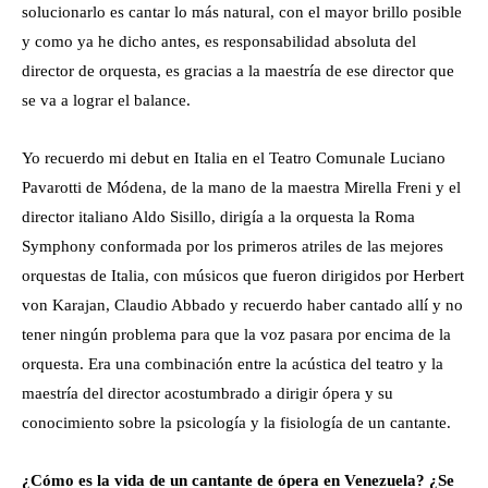
solucionarlo es cantar lo más natural, con el mayor brillo posible
y como ya he dicho antes, es responsabilidad absoluta del
director de orquesta, es gracias a la maestría de ese director que
se va a lograr el balance.
Yo recuerdo mi debut en Italia en el Teatro Comunale Luciano
Pavarotti de Módena, de la mano de la maestra Mirella Freni y el
director italiano Aldo Sisillo, dirigía a la orquesta la Roma
Symphony conformada por los primeros atriles de las mejores
orquestas de Italia, con músicos que fueron dirigidos por Herbert
von Karajan, Claudio Abbado y recuerdo haber cantado allí y no
tener ningún problema para que la voz pasara por encima de la
orquesta. Era una combinación entre la acústica del teatro y la
maestría del director acostumbrado a dirigir ópera y su
conocimiento sobre la psicología y la fisiología de un cantante.
¿Cómo es la vida de un cantante de ópera en Venezuela? ¿Se