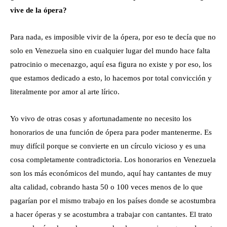
vive de la ópera?
Para nada, es imposible vivir de la ópera, por eso te decía que no
solo en Venezuela sino en cualquier lugar del mundo hace falta
patrocinio o mecenazgo, aquí esa figura no existe y por eso, los
que estamos dedicado a esto, lo hacemos por total convicción y
literalmente por amor al arte lírico.
Yo vivo de otras cosas y afortunadamente no necesito los
honorarios de una función de ópera para poder mantenerme. Es
muy difícil porque se convierte en un círculo vicioso y es una
cosa completamente contradictoria. Los honorarios en Venezuela
son los más económicos del mundo, aquí hay cantantes de muy
alta calidad, cobrando hasta 50 o 100 veces menos de lo que
pagarían por el mismo trabajo en los países donde se acostumbra
a hacer óperas y se acostumbra a trabajar con cantantes. El trato