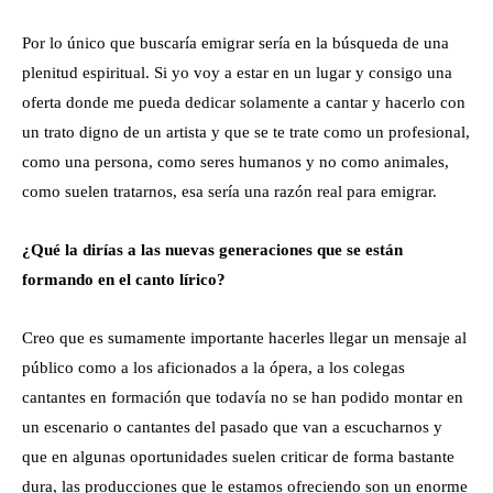
Por lo único que buscaría emigrar sería en la búsqueda de una
plenitud espiritual. Si yo voy a estar en un lugar y consigo una
oferta donde me pueda dedicar solamente a cantar y hacerlo con
un trato digno de un artista y que se te trate como un profesional,
como una persona, como seres humanos y no como animales,
como suelen tratarnos, esa sería una razón real para emigrar.
¿Qué la dirías a las nuevas generaciones que se están
formando en el canto lírico?
Creo que es sumamente importante hacerles llegar un mensaje al
público como a los aficionados a la ópera, a los colegas
cantantes en formación que todavía no se han podido montar en
un escenario o cantantes del pasado que van a escucharnos y
que en algunas oportunidades suelen criticar de forma bastante
dura, las producciones que le estamos ofreciendo son un enorme