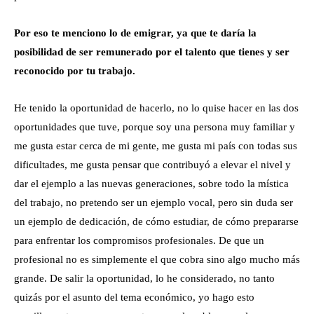
Por eso te menciono lo de emigrar, ya que te daría la
posibilidad de ser remunerado por el talento que tienes y ser
reconocido por tu trabajo.
He tenido la oportunidad de hacerlo, no lo quise hacer en las dos
oportunidades que tuve, porque soy una persona muy familiar y
me gusta estar cerca de mi gente, me gusta mi país con todas sus
dificultades, me gusta pensar que contribuyó a elevar el nivel y
dar el ejemplo a las nuevas generaciones, sobre todo la mística
del trabajo, no pretendo ser un ejemplo vocal, pero sin duda ser
un ejemplo de dedicación, de cómo estudiar, de cómo prepararse
para enfrentar los compromisos profesionales. De que un
profesional no es simplemente el que cobra sino algo mucho más
grande. De salir la oportunidad, lo he considerado, no tanto
quizás por el asunto del tema económico, yo hago esto