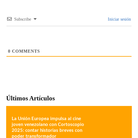
Subscribe
Iniciar sesión
0
COMMENTS
Últimos Artículos
La Unión Europea impulsa al cine
joven venezolano con Cortoscopio
2025: contar historias breves con
poder transformador