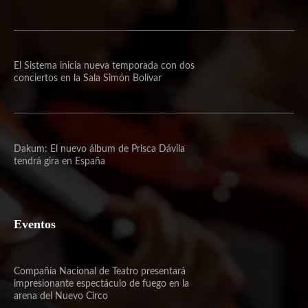
El Sistema inicia nueva temporada con dos
conciertos en la Sala Simón Bolívar
Dakum: El nuevo álbum de Prisca Dávila
tendrá gira en España
Eventos
Compañía Nacional de Teatro presentará
impresionante espectáculo de fuego en la
arena del Nuevo Circo