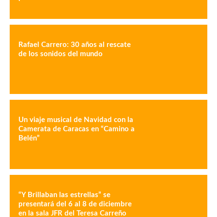
Rafael Carrero: 30 años al rescate
de los sonidos del mundo
Un viaje musical de Navidad con la
Camerata de Caracas en “Camino a
Belén”
“Y Brillaban las estrellas” se
presentará del 6 al 8 de diciembre
en la sala JFR del Teresa Carreño