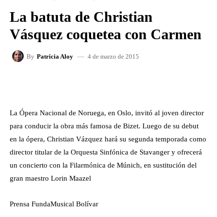
La batuta de Christian
Vásquez coquetea con Carmen
4 de marzo de 2015
By
Patricia Aloy
FACEBOOK
X
WHATSAPP
La Ópera Nacional de Noruega, en Oslo, invitó al joven director
para conducir la obra más famosa de Bizet. Luego de su debut
en la ópera, Christian Vázquez hará su segunda temporada como
director titular de la Orquesta Sinfónica de Stavanger y ofrecerá
un concierto con la Filarmónica de Múnich, en sustitución del
gran maestro Lorin Maazel
Prensa FundaMusical Bolívar