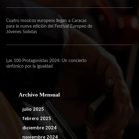
Cuatro músicos europeos llegan a Caracas
para la nueva edición del Festival Europeo de
Jóvenes Solistas
Las 100 Protagonistas 2024: Un concierto
sinfónico por la igualdad
Archivo Mensual
julio 2025
febrero 2025
diciembre 2024
noviembre 2024