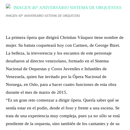
IMAGEN 40° ANIVERSARIO SISTEMA DE ORQUESTAS
La primera ópera que dirigirá Christian Vásquez tiene nombre de
mujer. Su batuta coqueteará hoy con Carmen, de George Bizet.
La belleza, la irreverencia y los encantos de este personaje
desafiaron al director venezolano, formado en el Sistema
Nacional de Orquestas y Coros Juveniles e Infantiles de
Venezuela, quien fue invitado por la Ópera Nacional de
Noruega, en Oslo, para a hacer cuatro funciones de esta obra
durante el mes de marzo de 2015.
“Es un gran reto comenzar a dirigir ópera. Quería saber qué se
sentía estar en el podio, desde el foso y frente a una escena. Se
trata de una experiencia muy compleja, pues ya no sólo se está
pendiente de la orquesta, sino también de los cantantes y de su