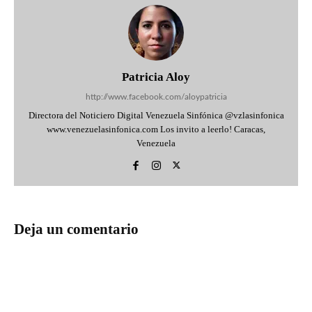
Patricia Aloy
http://www.facebook.com/aloypatricia
Directora del Noticiero Digital Venezuela Sinfónica @vzlasinfonica
www.venezuelasinfonica.com Los invito a leerlo! Caracas,
Venezuela
Deja un comentario