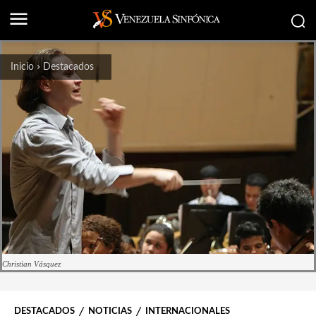
Inicio
Destacados
Christian Vásquez
DESTACADOS
NOTICIAS
INTERNACIONALES