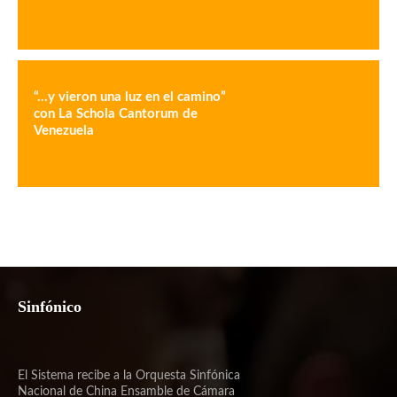
“…y vieron una luz en el camino”
con La Schola Cantorum de
Venezuela
Sinfónico
El Sistema recibe a la Orquesta Sinfónica
Nacional de China Ensamble de Cámara