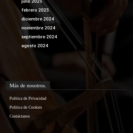
julio 2025
febrero 2025
diciembre 2024
noviembre 2024
septiembre 2024
agosto 2024
Más de nosotros.
Política de Privacidad
Política de Cookies
Contáctanos