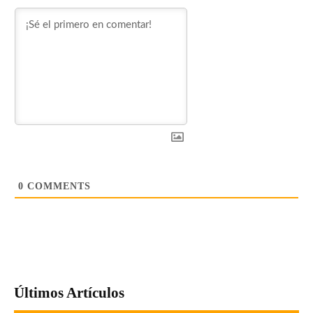
0
COMMENTS
Últimos Artículos