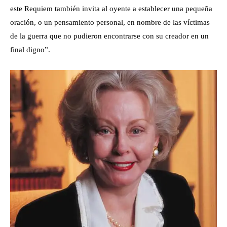
este Requiem también invita al oyente a establecer una pequeña
oración, o un pensamiento personal, en nombre de las víctimas
de la guerra que no pudieron encontrarse con su creador en un
final digno”.