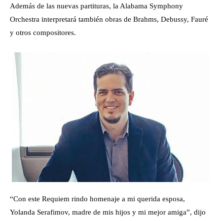
Además de las nuevas partituras, la Alabama Symphony
Orchestra interpretará también obras de Brahms, Debussy, Fauré
y otros compositores.
“Con este Requiem rindo homenaje a mi querida esposa,
Yolanda Serafimov, madre de mis hijos y mi mejor amiga”, dijo