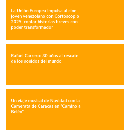
La Unión Europea impulsa al cine
joven venezolano con Cortoscopio
2025: contar historias breves con
poder transformador
Rafael Carrero: 30 años al rescate
de los sonidos del mundo
Un viaje musical de Navidad con la
Camerata de Caracas en “Camino a
Belén”