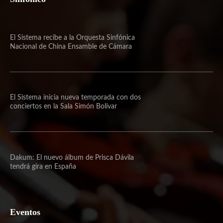
El Sistema recibe a la Orquesta Sinfónica
Nacional de China Ensamble de Cámara
El Sistema inicia nueva temporada con dos
conciertos en la Sala Simón Bolívar
Dakum: El nuevo álbum de Prisca Dávila
tendrá gira en España
Eventos