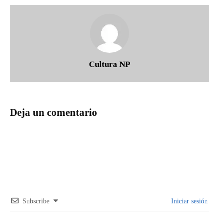
Cultura NP
Deja un comentario
Subscribe
Iniciar sesión