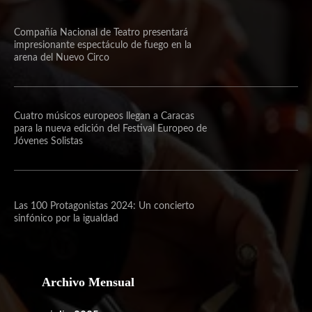
Compañía Nacional de Teatro presentará
impresionante espectáculo de fuego en la
arena del Nuevo Circo
Cuatro músicos europeos llegan a Caracas
para la nueva edición del Festival Europeo de
Jóvenes Solistas
Las 100 Protagonistas 2024: Un concierto
sinfónico por la igualdad
Archivo Mensual