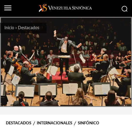
Inicio
Destacados
DESTACADOS
INTERNACIONALES
SINFÓNICO