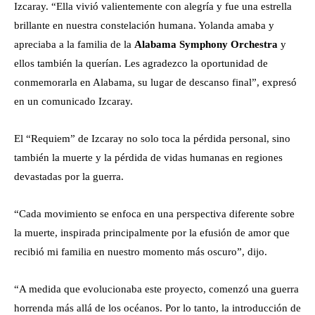
Izcaray. “Ella vivió valientemente con alegría y fue una estrella
brillante en nuestra constelación humana. Yolanda amaba y
apreciaba a la familia de la
Alabama Symphony Orchestra
y
ellos también la querían. Les agradezco la oportunidad de
conmemorarla en Alabama, su lugar de descanso final”, expresó
en un comunicado Izcaray.
El “Requiem” de Izcaray no solo toca la pérdida personal, sino
también la muerte y la pérdida de vidas humanas en regiones
devastadas por la guerra.
“Cada movimiento se enfoca en una perspectiva diferente sobre
la muerte, inspirada principalmente por la efusión de amor que
recibió mi familia en nuestro momento más oscuro”, dijo.
“A medida que evolucionaba este proyecto, comenzó una guerra
horrenda más allá de los océanos. Por lo tanto, la introducción de