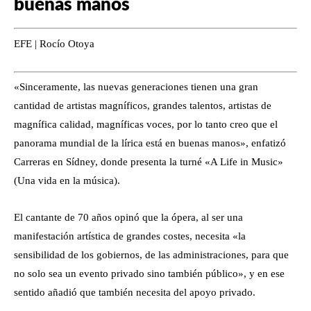
buenas manos
EFE | Rocío Otoya
«Sinceramente, las nuevas generaciones tienen una gran
cantidad de artistas magníficos, grandes talentos, artistas de
magnífica calidad, magníficas voces, por lo tanto creo que el
panorama mundial de la lírica está en buenas manos», enfatizó
Carreras en Sídney, donde presenta la turné «A Life in Music»
(Una vida en la música).
El cantante de 70 años opinó que la ópera, al ser una
manifestación artística de grandes costes, necesita «la
sensibilidad de los gobiernos, de las administraciones, para que
no solo sea un evento privado sino también público», y en ese
sentido añadió que también necesita del apoyo privado.