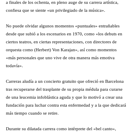
a finales de los ochenta, en pleno auge de su carrera artística,
confiesa que se siente «un privilegiado de la música».
No puede olvidar algunos momentos «puntuales» entrañables
desde que subió a los escenarios en 1970, como «los debuts en
ciertos teatros, en ciertas representaciones, con directores de
orquesta como (Herbert) Von Karajan», así como momentos
«más personales que uno vive de otra manera más emotiva
todavía».
Carreras aludía a un concierto gratuito que ofreció en Barcelona
tras recuperarse del trasplante de su propia médula para curarse
de una leucemia infoblástica aguda y que lo motivó a crear una
fundación para luchar contra esta enfermedad y a la que dedicará
más tiempo cuando se retire.
Durante su dilatada carrera como intérprete del «bel canto»,