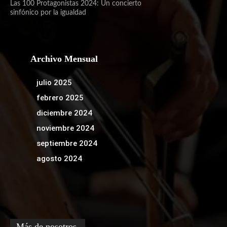
Las 100 Protagonistas 2024: Un concierto
sinfónico por la igualdad
Archivo Mensual
julio 2025
febrero 2025
diciembre 2024
noviembre 2024
septiembre 2024
agosto 2024
Más de nosotros.