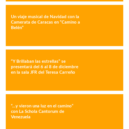
Un viaje musical de Navidad con la
Camerata de Caracas en “Camino a
Belén”
“Y Brillaban las estrellas” se
presentará del 6 al 8 de diciembre
en la sala JFR del Teresa Carreño
“…y vieron una luz en el camino”
con La Schola Cantorum de
Venezuela