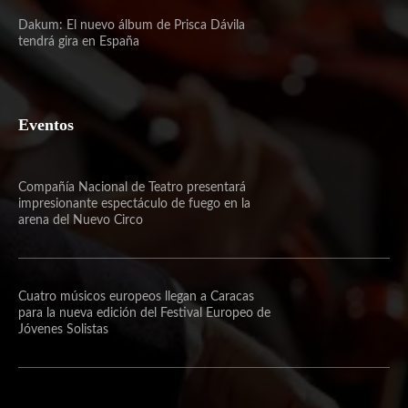
Dakum: El nuevo álbum de Prisca Dávila
tendrá gira en España
Eventos
Compañía Nacional de Teatro presentará
impresionante espectáculo de fuego en la
arena del Nuevo Circo
Cuatro músicos europeos llegan a Caracas
para la nueva edición del Festival Europeo de
Jóvenes Solistas