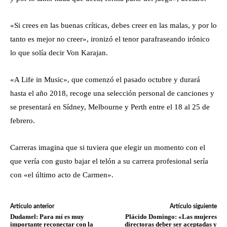
«Si crees en las buenas críticas, debes creer en las malas, y por lo
tanto es mejor no creer», ironizó el tenor parafraseando irónico
lo que solía decir Von Karajan.
«A Life in Music», que comenzó el pasado octubre y durará
hasta el año 2018, recoge una selección personal de canciones y
se presentará en Sídney, Melbourne y Perth entre el 18 al 25 de
febrero.
Carreras imagina que si tuviera que elegir un momento con el
que vería con gusto bajar el telón a su carrera profesional sería
con «el último acto de Carmen».
Artículo anterior
Artículo siguiente
Dudamel: Para mí es muy
Plácido Domingo: «Las mujeres
importante reconectar con la
directoras deber ser aceptadas y