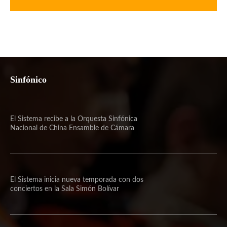
Sinfónico
El Sistema recibe a la Orquesta Sinfónica
Nacional de China Ensamble de Cámara
El Sistema inicia nueva temporada con dos
conciertos en la Sala Simón Bolívar