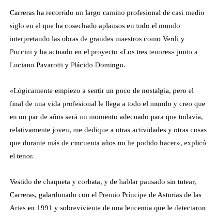
Carreras ha recorrido un largo camino profesional de casi medio
siglo en el que ha cosechado aplausos en todo el mundo
interpretando las obras de grandes maestros como Verdi y
Puccini y ha actuado en el proyecto «Los tres tenores» junto a
Luciano Pavarotti y Plácido Domingo.
«Lógicamente empiezo a sentir un poco de nostalgia, pero el
final de una vida profesional le llega a todo el mundo y creo que
en un par de años será un momento adecuado para que todavía,
relativamente joven, me dedique a otras actividades y otras cosas
que durante más de cincuenta años no he podido hacer», explicó
el tenor.
Vestido de chaqueta y corbata, y de hablar pausado sin tutear,
Carreras, galardonado con el Premio Príncipe de Asturias de las
Artes en 1991 y sobreviviente de una leucemia que le detectaron