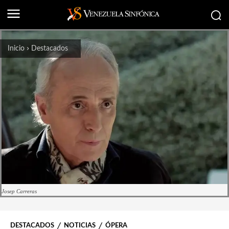
Inicio
Destacados
Josep Carreras
DESTACADOS
NOTICIAS
ÓPERA