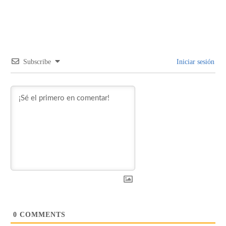
Subscribe
Iniciar sesión
0
COMMENTS