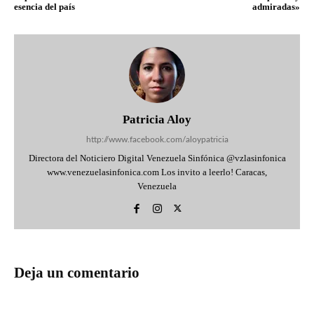
esencia del país
admiradas»
Patricia Aloy
http://www.facebook.com/aloypatricia
Directora del Noticiero Digital Venezuela Sinfónica @vzlasinfonica
www.venezuelasinfonica.com Los invito a leerlo! Caracas,
Venezuela
Deja un comentario