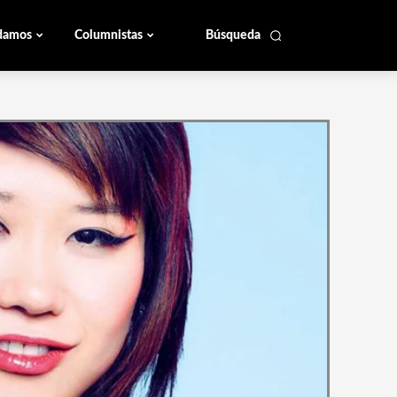
damos
Columnistas
Búsqueda