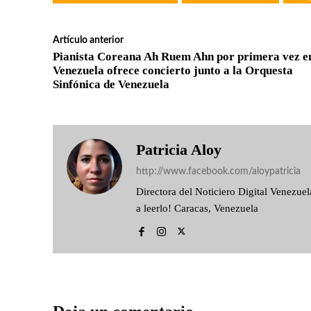
Artículo anterior
Pianista Coreana Ah Ruem Ahn por primera vez e
Venezuela ofrece concierto junto a la Orquesta
Sinfónica de Venezuela
Patricia Aloy
http://www.facebook.com/aloypatricia
Directora del Noticiero Digital Venezu
a leerlo! Caracas, Venezuela