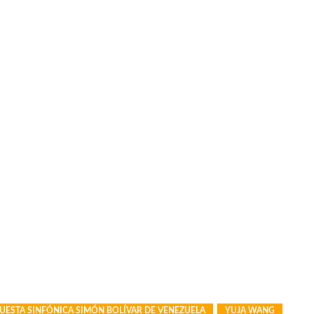
ESTA SINFÓNICA SIMÓN BOLÍVAR DE VENEZUELA
YUJA WANG