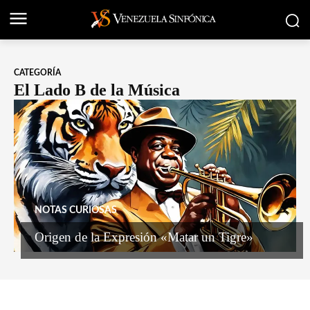
CATEGORÍA
El Lado B de la Música
NOTAS CURIOSAS
Origen de la Expresión «Matar un Tigre»