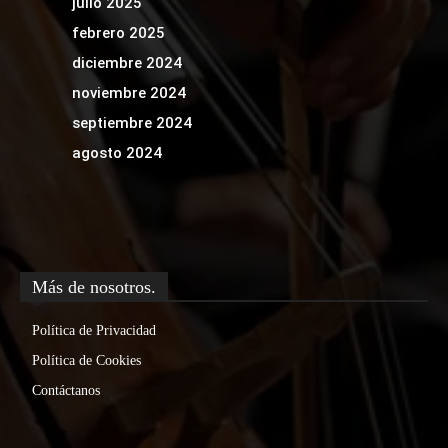
julio 2025
febrero 2025
diciembre 2024
noviembre 2024
septiembre 2024
agosto 2024
Más de nosotros.
Política de Privacidad
Política de Cookies
Contáctanos