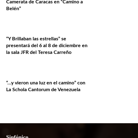
Camerata de Caracas en “Camino a
Belén”
“Y Brillaban las estrellas” se
presentará del 6 al 8 de diciembre en
la sala JFR del Teresa Carreño
“…y vieron una luz en el camino” con
La Schola Cantorum de Venezuela
Sinfónico