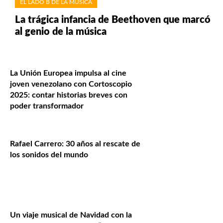
EL LADO B DE LA MÚSICA
La trágica infancia de Beethoven que marcó
al genio de la música
La Unión Europea impulsa al cine
joven venezolano con Cortoscopio
2025: contar historias breves con
poder transformador
Rafael Carrero: 30 años al rescate de
los sonidos del mundo
Un viaje musical de Navidad con la