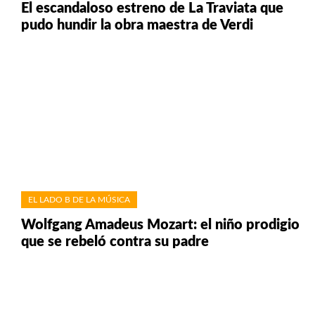
El escandaloso estreno de La Traviata que
pudo hundir la obra maestra de Verdi
EL LADO B DE LA MÚSICA
Wolfgang Amadeus Mozart: el niño prodigio
que se rebeló contra su padre