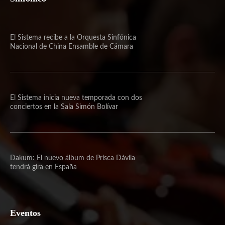
El Sistema recibe a la Orquesta Sinfónica
Nacional de China Ensamble de Cámara
El Sistema inicia nueva temporada con dos
conciertos en la Sala Simón Bolívar
Dakum: El nuevo álbum de Prisca Dávila
tendrá gira en España
Eventos