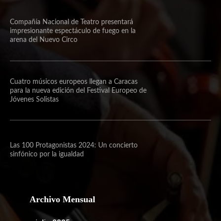
Compañía Nacional de Teatro presentará
impresionante espectáculo de fuego en la
arena del Nuevo Circo
Cuatro músicos europeos llegan a Caracas
para la nueva edición del Festival Europeo de
Jóvenes Solistas
Las 100 Protagonistas 2024: Un concierto
sinfónico por la igualdad
Archivo Mensual