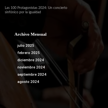
Las 100 Protagonistas 2024: Un concierto
sinfónico por la igualdad
Archivo Mensual
julio 2025
febrero 2025
diciembre 2024
noviembre 2024
septiembre 2024
agosto 2024