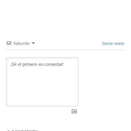
Subscribe
Iniciar sesión