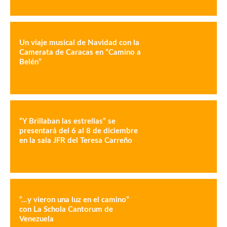
Un viaje musical de Navidad con la
Camerata de Caracas en “Camino a
Belén”
“Y Brillaban las estrellas” se
presentará del 6 al 8 de diciembre
en la sala JFR del Teresa Carreño
“…y vieron una luz en el camino”
con La Schola Cantorum de
Venezuela