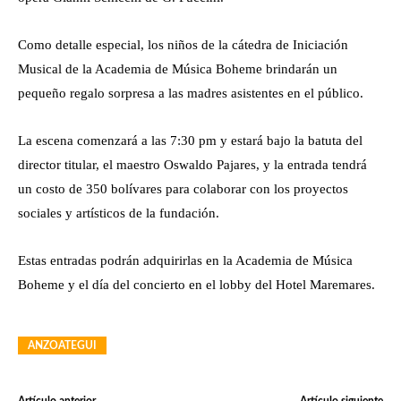
Como detalle especial, los niños de la cátedra de Iniciación
Musical de la Academia de Música Boheme brindarán un
pequeño regalo sorpresa a las madres asistentes en el público.
La escena comenzará a las 7:30 pm y estará bajo la batuta del
director titular, el maestro Oswaldo Pajares, y la entrada tendrá
un costo de 350 bolívares para colaborar con los proyectos
sociales y artísticos de la fundación.
Estas entradas podrán adquirirlas en la Academia de Música
Boheme y el día del concierto en el lobby del Hotel Maremares.
ANZOATEGUI