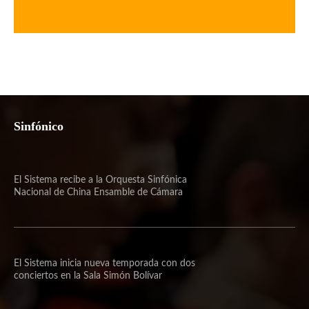
Sinfónico
El Sistema recibe a la Orquesta Sinfónica
Nacional de China Ensamble de Cámara
El Sistema inicia nueva temporada con dos
conciertos en la Sala Simón Bolívar