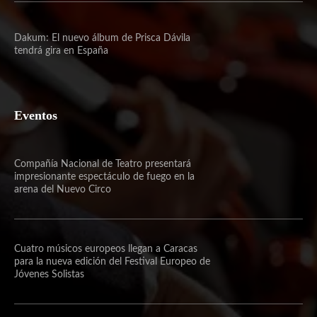
Dakum: El nuevo álbum de Prisca Dávila
tendrá gira en España
Eventos
Compañía Nacional de Teatro presentará
impresionante espectáculo de fuego en la
arena del Nuevo Circo
Cuatro músicos europeos llegan a Caracas
para la nueva edición del Festival Europeo de
Jóvenes Solistas