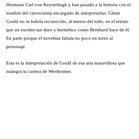
Hermann Carl von Keyserlingk y han pasado a la historia con el
nombre del clavecinista encargado de interpretarlas. Glenn
Gould no se habría reconocido, al menos del todo, en el retrato
que un escritor tan duro y hermético como Bernhard hace de él.
En parte porque el novelista fabula no poco en torno al
personaje.
Esta es la interpretación de Gould de esa aria maravillosa que
malogra la carrera de Wertheimer.