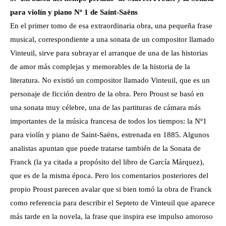
para violín y piano Nº 1 de Saint-Saëns
En el primer tomo de esa extraordinaria obra, una pequeña frase
musical, correspondiente a una sonata de un compositor llamado
Vinteuil, sirve para subrayar el arranque de una de las historias
de amor más complejas y memorables de la historia de la
literatura. No existió un compositor llamado Vinteuil, que es un
personaje de ficción dentro de la obra. Pero Proust se basó en
una sonata muy célebre, una de las partituras de cámara más
importantes de la música francesa de todos los tiempos: la Nº1
para violín y piano de Saint-Saëns, estrenada en 1885. Algunos
analistas apuntan que puede tratarse también de la Sonata de
Franck (la ya citada a propósito del libro de García Márquez),
que es de la misma época. Pero los comentarios posteriores del
propio Proust parecen avalar que si bien tomó la obra de Franck
como referencia para describir el Septeto de Vinteuil que aparece
más tarde en la novela, la frase que inspira ese impulso amoroso