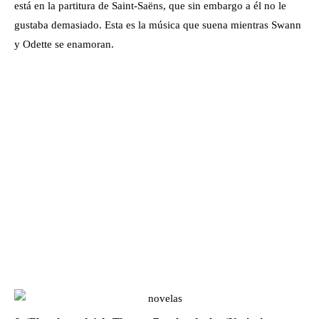
está en la partitura de Saint-Saëns, que sin embargo a él no le
gustaba demasiado. Esta es la música que suena mientras Swann
y Odette se enamoran.