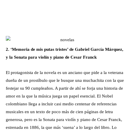
2. ‘Memoria de mis putas tristes’ de Gabriel García Márquez,
y la Sonata para violín y piano de Cesar Franck
El protagonista de la novela es un anciano que pide a la veterana
dueña de un prostíbulo que le busque una muchachita con la que
festejar su 90 cumpleaños. A partir de ahí se forja una historia de
amor en la que la música juega un papel esencial. El Nobel
colombiano llega a incluir casi medio centenar de referencias
musicales en un texto de poco más de cien páginas de letra
generosa, pero es la Sonata para violín y piano de Cesar Franck,
estrenada en 1886, la que más ‘suena’ a lo largo del libro. Lo