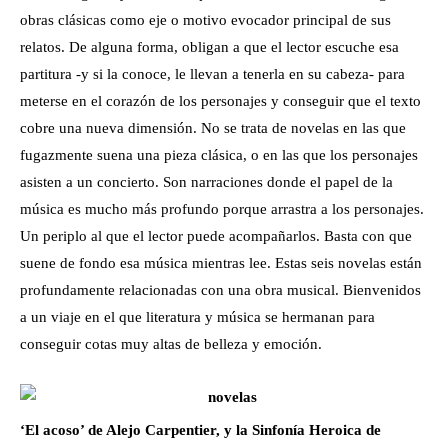
obras clásicas como eje o motivo evocador principal de sus
relatos. De alguna forma, obligan a que el lector escuche esa
partitura -y si la conoce, le llevan a tenerla en su cabeza- para
meterse en el corazón de los personajes y conseguir que el texto
cobre una nueva dimensión. No se trata de novelas en las que
fugazmente suena una pieza clásica, o en las que los personajes
asisten a un concierto. Son narraciones donde el papel de la
música es mucho más profundo porque arrastra a los personajes.
Un periplo al que el lector puede acompañarlos. Basta con que
suene de fondo esa música mientras lee. Estas seis novelas están
profundamente relacionadas con una obra musical. Bienvenidos
a un viaje en el que literatura y música se hermanan para
conseguir cotas muy altas de belleza y emoción.
‘El acoso’ de Alejo Carpentier, y la Sinfonía Heroica de