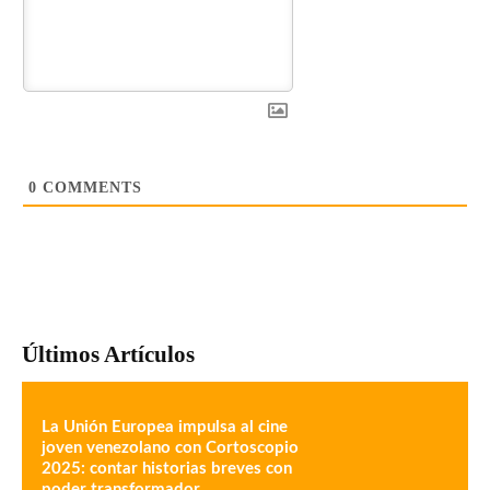
0
COMMENTS
Últimos Artículos
La Unión Europea impulsa al cine
joven venezolano con Cortoscopio
2025: contar historias breves con
poder transformador