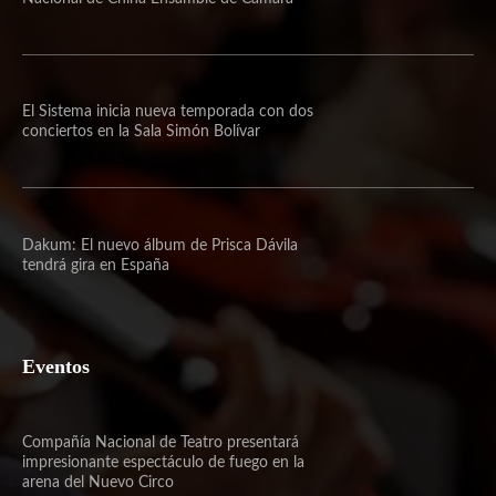
El Sistema inicia nueva temporada con dos
conciertos en la Sala Simón Bolívar
Dakum: El nuevo álbum de Prisca Dávila
tendrá gira en España
Eventos
Compañía Nacional de Teatro presentará
impresionante espectáculo de fuego en la
arena del Nuevo Circo