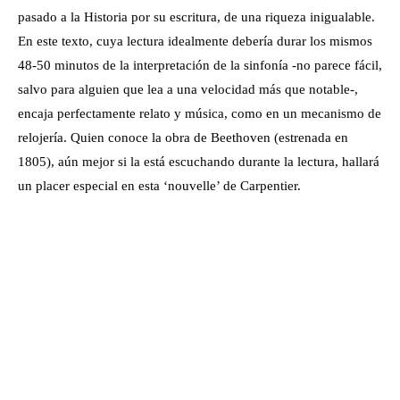
pasado a la Historia por su escritura, de una riqueza inigualable.
En este texto, cuya lectura idealmente debería durar los mismos
48-50 minutos de la interpretación de la sinfonía -no parece fácil,
salvo para alguien que lea a una velocidad más que notable-,
encaja perfectamente relato y música, como en un mecanismo de
relojería. Quien conoce la obra de Beethoven (estrenada en
1805), aún mejor si la está escuchando durante la lectura, hallará
un placer especial en esta ‘nouvelle’ de Carpentier.