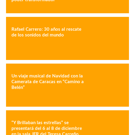
Rafael Carrero: 30 años al rescate
de los sonidos del mundo
Un viaje musical de Navidad con la
Camerata de Caracas en “Camino a
Belén”
“Y Brillaban las estrellas” se
presentará del 6 al 8 de diciembre
en la sala JFR del Teresa Carreño