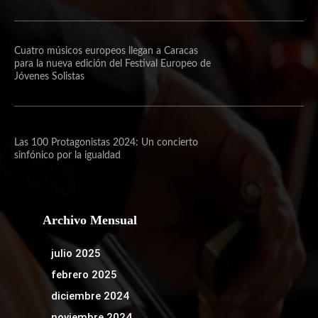
Cuatro músicos europeos llegan a Caracas
para la nueva edición del Festival Europeo de
Jóvenes Solistas
Las 100 Protagonistas 2024: Un concierto
sinfónico por la igualdad
Archivo Mensual
julio 2025
febrero 2025
diciembre 2024
noviembre 2024