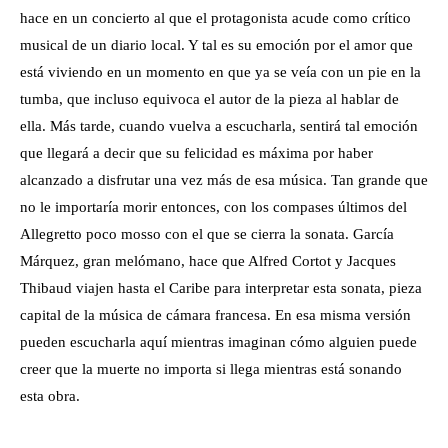
hace en un concierto al que el protagonista acude como crítico
musical de un diario local. Y tal es su emoción por el amor que
está viviendo en un momento en que ya se veía con un pie en la
tumba, que incluso equivoca el autor de la pieza al hablar de
ella. Más tarde, cuando vuelva a escucharla, sentirá tal emoción
que llegará a decir que su felicidad es máxima por haber
alcanzado a disfrutar una vez más de esa música. Tan grande que
no le importaría morir entonces, con los compases últimos del
Allegretto poco mosso con el que se cierra la sonata. García
Márquez, gran melómano, hace que Alfred Cortot y Jacques
Thibaud viajen hasta el Caribe para interpretar esta sonata, pieza
capital de la música de cámara francesa. En esa misma versión
pueden escucharla aquí mientras imaginan cómo alguien puede
creer que la muerte no importa si llega mientras está sonando
esta obra.