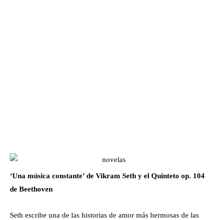
‘Una música constante’ de Vikram Seth y el Quinteto op. 104
de Beethoven
Seth escribe una de las historias de amor más hermosas de las