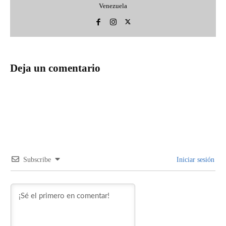
Venezuela
Deja un comentario
Subscribe
Iniciar sesión