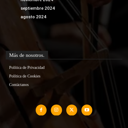
septiembre 2024
agosto 2024
Más de nosotros.
Política de Privacidad
Política de Cookies
Contáctanos