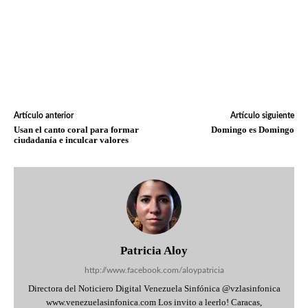
Artículo anterior
Artículo siguiente
Usan el canto coral para formar
Domingo es Domingo
ciudadanía e inculcar valores
Patricia Aloy
http://www.facebook.com/aloypatricia
Directora del Noticiero Digital Venezuela Sinfónica @vzlasinfonica
www.venezuelasinfonica.com Los invito a leerlo! Caracas,