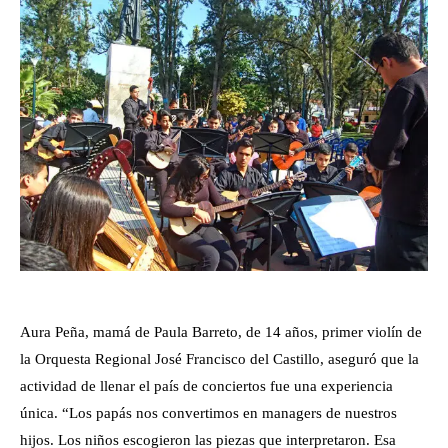
Aura Peña, mamá de Paula Barreto, de 14 años, primer violín de
la Orquesta Regional José Francisco del Castillo, aseguró que la
actividad de llenar el país de conciertos fue una experiencia
única. “Los papás nos convertimos en managers de nuestros
hijos. Los niños escogieron las piezas que interpretaron. Esa