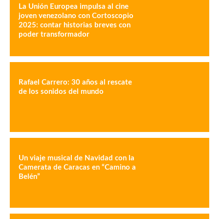
La Unión Europea impulsa al cine
joven venezolano con Cortoscopio
2025: contar historias breves con
poder transformador
Rafael Carrero: 30 años al rescate
de los sonidos del mundo
Un viaje musical de Navidad con la
Camerata de Caracas en “Camino a
Belén”