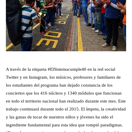
A través de la etiqueta #ElSistemacumple40 en la red social
Twitter y en Instagram, los músicos, profesores y familiares de
los estudiantes del programa han dejado constancia de los
conciertos que los 416 núcleos y 1340 módulos que funcionan
en todo el territorio nacional han realizado durante este mes. Este
trabajo continuará durante todo el 2015. El ímpetu, la creatividad
y las ganas de tocar de nuestros niños y jóvenes ha sido el
ingrediente fundamental para esta idea que rompió paradigmas.