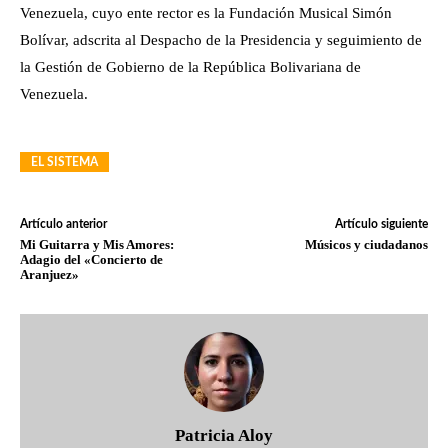
Venezuela, cuyo ente rector es la Fundación Musical Simón
Bolívar, adscrita al Despacho de la Presidencia y seguimiento de
la Gestión de Gobierno de la República Bolivariana de
Venezuela.
EL SISTEMA
Artículo anterior
Artículo siguiente
Mi Guitarra y Mis Amores:
Músicos y ciudadanos
Adagio del «Concierto de
Aranjuez»
Patricia Aloy