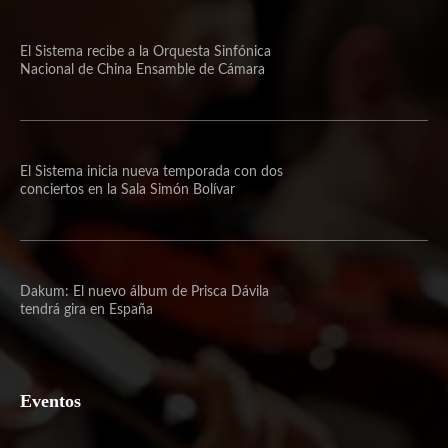
El Sistema recibe a la Orquesta Sinfónica
Nacional de China Ensamble de Cámara
El Sistema inicia nueva temporada con dos
conciertos en la Sala Simón Bolívar
Dakum: El nuevo álbum de Prisca Dávila
tendrá gira en España
Eventos