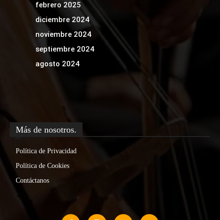
febrero 2025
diciembre 2024
noviembre 2024
septiembre 2024
agosto 2024
Más de nosotros.
Política de Privacidad
Política de Cookies
Contáctanos