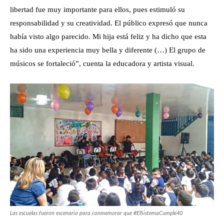
libertad fue muy importante para ellos, pues estimuló su
responsabilidad y su creatividad. El público expresó que nunca
había visto algo parecido. Mi hija está feliz y ha dicho que esta
ha sido una experiencia muy bella y diferente (…) El grupo de
músicos se fortaleció”, cuenta la educadora y artista visual.
Las escuelas fueron escenario para conmemorar que #ElSistemaCumple40