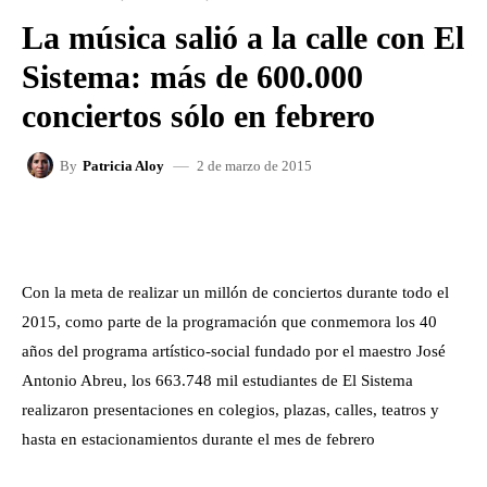
La música salió a la calle con El
Sistema: más de 600.000
conciertos sólo en febrero
2 de marzo de 2015
By
Patricia Aloy
FACEBOOK
X
WHATSAPP
Con la meta de realizar un millón de conciertos durante todo el
2015, como parte de la programación que conmemora los 40
años del programa artístico-social fundado por el maestro José
Antonio Abreu, los 663.748 mil estudiantes de El Sistema
realizaron presentaciones en colegios, plazas, calles, teatros y
hasta en estacionamientos durante el mes de febrero