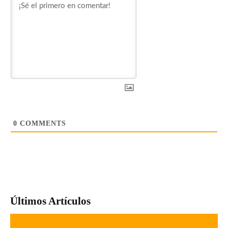
0
COMMENTS
Últimos Artículos