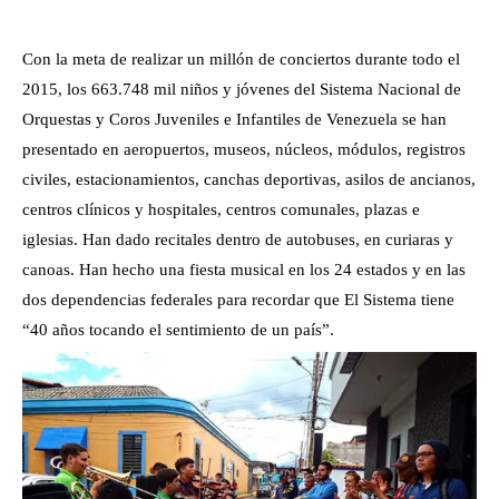
Con la meta de realizar un millón de conciertos durante todo el
2015, los 663.748 mil niños y jóvenes del Sistema Nacional de
Orquestas y Coros Juveniles e Infantiles de Venezuela se han
presentado en aeropuertos, museos, núcleos, módulos, registros
civiles, estacionamientos, canchas deportivas, asilos de ancianos,
centros clínicos y hospitales, centros comunales, plazas e
iglesias. Han dado recitales dentro de autobuses, en curiaras y
canoas. Han hecho una fiesta musical en los 24 estados y en las
dos dependencias federales para recordar que El Sistema tiene
“40 años tocando el sentimiento de un país”.