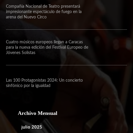
Compañía Nacional de Teatro presentará
impresionante espectáculo de fuego en la
arena del Nuevo Circo
Cuatro músicos europeos llegan a Caracas
para la nueva edición del Festival Europeo de
Jóvenes Solistas
Las 100 Protagonistas 2024: Un concierto
sinfónico por la igualdad
Archivo Mensual
julio 2025